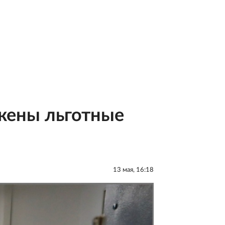
ожены льготные
13 мая, 16:18