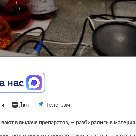
Телеграм
ывают в выдаче препаратов, — разбирались в материа