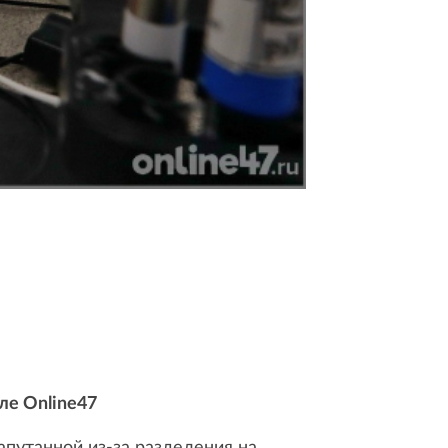
ле Online47