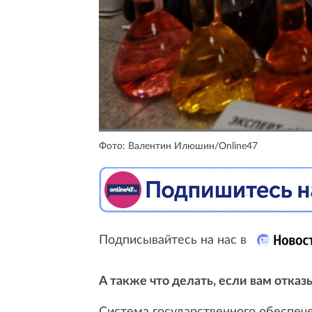
Фото: Валентин Илюшин/Online47
Подписывайтесь на нас в
А также что делать, если вам отказ