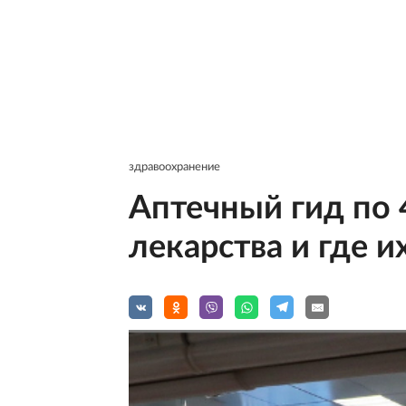
здравоохранение
Аптечный гид по 
лекарства и где и