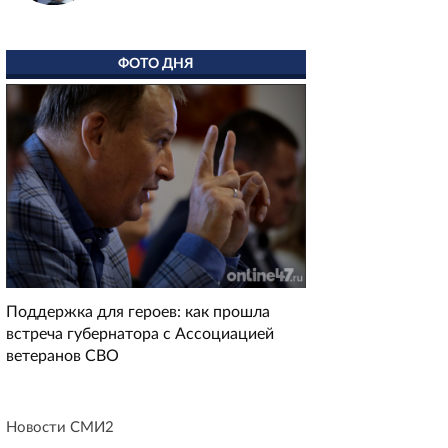
ФОТО ДНЯ
Поддержка для героев: как прошла
встреча губернатора с Ассоциацией
ветеранов СВО
Новости СМИ2