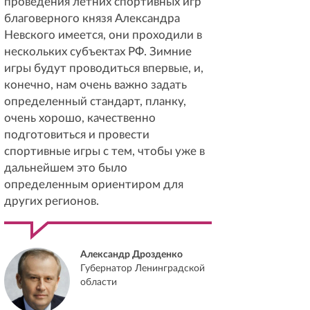
проведения летних спортивных игр
благоверного князя Александра
Невского имеется, они проходили в
нескольких субъектах РФ. Зимние
игры будут проводиться впервые, и,
конечно, нам очень важно задать
определенный стандарт, планку,
очень хорошо, качественно
подготовиться и провести
спортивные игры с тем, чтобы уже в
дальнейшем это было
определенным ориентиром для
других регионов.
Александр Дрозденко
Губернатор Ленинградской
области