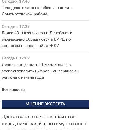
Сегодня, 17:48
Тело девятилетнего ребенка нашли в
Ломоносовском районе
Сегодня, 17:29
Более 40 тысяч жителей Ленобласти
ежемесячно обращаются в ЕИРЦ по
вопросам начислений за ЖКУ
Сегодня, 17:09
Ленинградцы почти 4 миллиона раз
воспользовались цифровыми сервисами
региона с начала года
Все новости
МНЕНИЕ ЭКСПЕРТА
Достаточно ответственная стоит
перед нами задача, потому что опыт