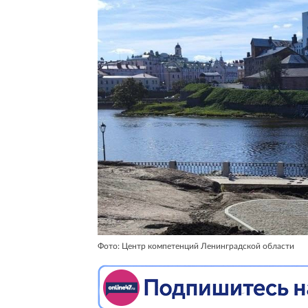
Фото: Центр компетенций Ленинградской области