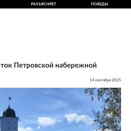
РАЗЪЯСНЯЕТ
ПОБЕДЫ
сток Петровской набережной
14 сентября 2025