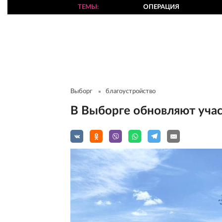
ТЕМЫ
ОПЕРАЦИЯ
Выборг
благоустройство
В Выборге обновляют уча