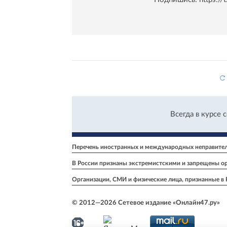
Всегда в курсе 
Перечень иностранных и международных неправитель
В России признаны экстремистскими и запрещены ор
Организации, СМИ и физические лица, признанные в
© 2012—2026 Сетевое издание «Онлайн47.ру»