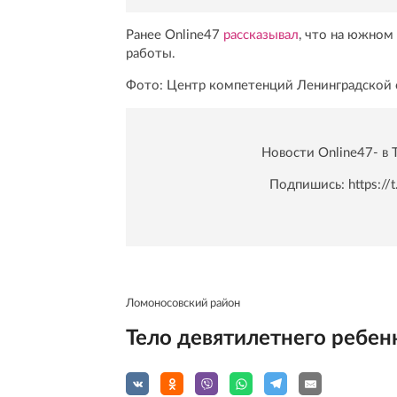
Ранее Online47
рассказывал
, что на южном
работы.
Фото: Центр компетенций Ленинградской 
Новости Online47- в 
Подпишись:
https:/
Ломоносовский район
Тело девятилетнего ребен