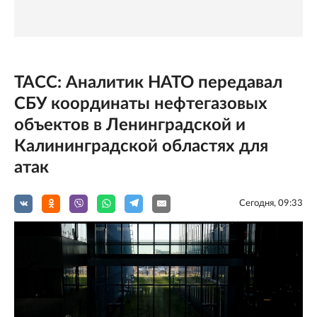
ТАСС: Аналитик НАТО передавал
СБУ координаты нефтегазовых
объектов в Ленинградской и
Калининградской областях для
атак
Сегодня, 09:33