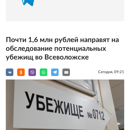
Почти 1,6 млн рублей направят на
обследование потенциальных
убежищ во Всеволожске
Сегодня, 09:21