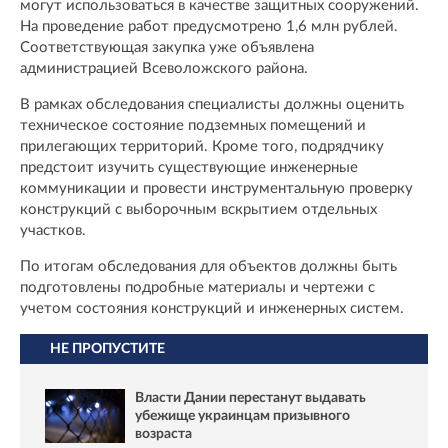
могут использоваться в качестве защитных сооружений.
На проведение работ предусмотрено 1,6 млн рублей.
Соответствующая закупка уже объявлена
администрацией Всеволожского района.
В рамках обследования специалисты должны оценить
техническое состояние подземных помещений и
прилегающих территорий. Кроме того, подрядчику
предстоит изучить существующие инженерные
коммуникации и провести инструментальную проверку
конструкций с выборочным вскрытием отдельных
участков.
По итогам обследования для объектов должны быть
подготовлены подробные материалы и чертежи с
учетом состояния конструкций и инженерных систем.
НЕ ПРОПУСТИТЕ
Власти Дании перестанут выдавать
убежище украинцам призывного
возраста