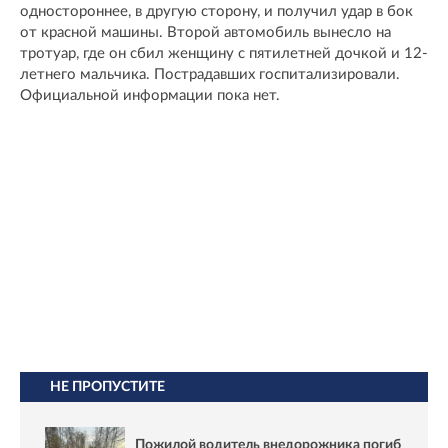
одностороннее, в другую сторону, и получил удар в бок
от красной машины. Второй автомобиль вынесло на
тротуар, где он сбил женщину с пятилетней дочкой и 12-
летнего мальчика. Пострадавших госпитализировали.
Официальной информации пока нет.
НЕ ПРОПУСТИТЕ
Пожилой водитель внедорожника погиб