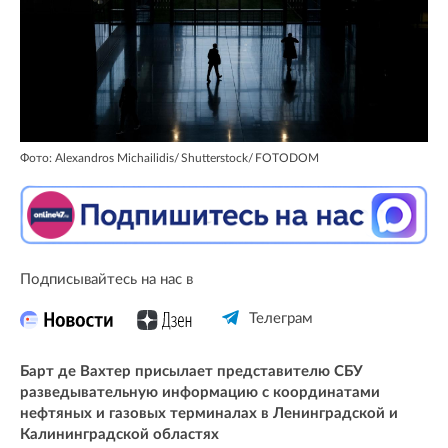
Фото: Alexandros Michailidis/ Shutterstock/ FOTODOM
Подписывайтесь на нас в
Телеграм
Барт де Вахтер присылает представителю СБУ
разведывательную информацию с координатами
нефтяных и газовых терминалах в Ленинградской и
Калининградской областях