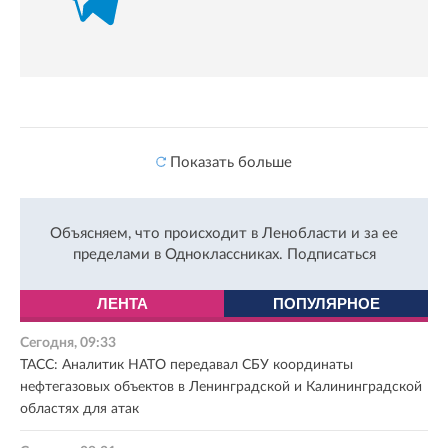
Показать больше
Объясняем, что происходит в Ленобласти и за ее
пределами в Одноклассниках.
Подписаться
ЛЕНТА
ПОПУЛЯРНОЕ
Сегодня, 09:33
ТАСС: Аналитик НАТО передавал СБУ координаты
нефтегазовых объектов в Ленинградской и Калининградской
областях для атак