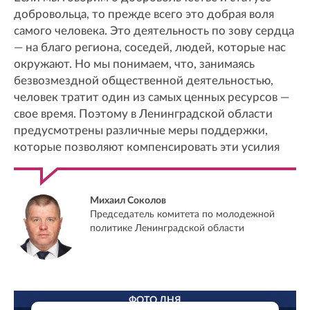
добровольца, то прежде всего это добрая воля
самого человека. Это деятельность по зову сердца
— на благо региона, соседей, людей, которые нас
окружают. Но мы понимаем, что, занимаясь
безвозмездной общественной деятельностью,
человек тратит один из самых ценных ресурсов —
свое время. Поэтому в Ленинградской области
предусмотрены различные меры поддержки,
которые позволяют компенсировать эти усилия
Михаил Соколов
Председатель комитета по молодежной
политике Ленинградской области
ФОТО ДНЯ