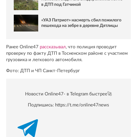
в ДТП под Гатчиной
«УАЗ Патриот» насмерть сбил пожилого
пешехода на зебре в деревне Дятлицы
Ранее Online47
рассказывал
, что полиция проводит
проверку по факту ДТП в Тосненском районе с участием
грузовика и легкового автомобиля.
Фото: ДТП и ЧП Санкт-Петербург
Новости Online47- в Telegram быстрее🚀
Подпишись:
https://t.me/online47news