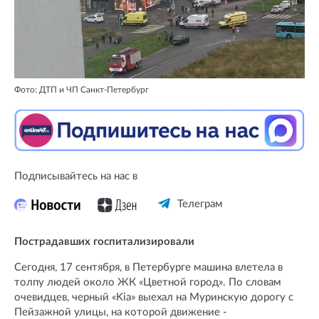
Фото: ДТП и ЧП Санкт-Петербург
Подписывайтесь на нас в
Телеграм
Пострадавших госпитализировали
Сегодня, 17 сентября, в Петербурге машина влетела в
толпу людей около ЖК «Цветной город». По словам
очевидцев, черный «Kia» выехал на Муринскую дорогу с
Пейзажной улицы, на которой движение -