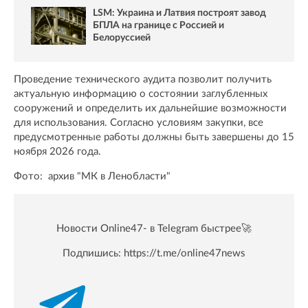
LSM: Украина и Латвия построят завод
БПЛА на границе с Россией и
Белоруссией
Проведение технического аудита позволит получить
актуальную информацию о состоянии заглубленных
сооружений и определить их дальнейшие возможности
для использования. Согласно условиям закупки, все
предусмотренные работы должны быть завершены до 15
ноября 2026 года.
Фото: архив "МК в Ленобласти"
Новости Online47- в Telegram быстрее🚀
Подпишись:
https://t.me/online47news