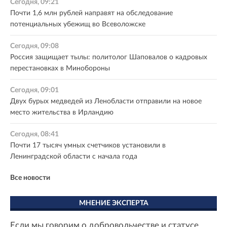
Сегодня, 09:21
Почти 1,6 млн рублей направят на обследование
потенциальных убежищ во Всеволожске
Сегодня, 09:08
Россия защищает тылы: политолог Шаповалов о кадровых
перестановках в Минобороны
Сегодня, 09:01
Двух бурых медведей из Ленобласти отправили на новое
место жительства в Ирландию
Сегодня, 08:41
Почти 17 тысяч умных счетчиков установили в
Ленинградской области с начала года
Все новости
МНЕНИЕ ЭКСПЕРТА
Если мы говорим о добровольчестве и статусе