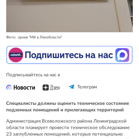
Фото: архив "МК в Ленобласти"
Подписывайтесь на нас в
Телеграм
Специалисты должны оценить техническое состояние
подземных помещений и прилегающих территорий
Администрация Всеволожского района Ленинградской
области планирует провести техническое обследование
23 заглубленных помещений, которые потенциально