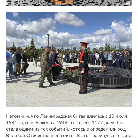
Напомним, что Ленинградская битва длилась с 10 июля
1941 года по 9 августа 1944-го – всего 1127 дней. Она
стала одним из тех событий, которые определили ход
Великой Отечественной войны. В этот период советские