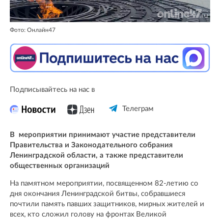
Фото: Онлайн47
Подписывайтесь на нас в
Телеграм
В мероприятии принимают участие представители
Правительства и Законодательного собрания
Ленинградской области, а также представители
общественных организаций
На памятном мероприятии, посвященном 82-летию со
дня окончания Ленинградской битвы, собравшиеся
почтили память павших защитников, мирных жителей и
всех, кто сложил голову на фронтах Великой