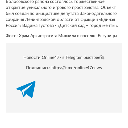
Волосовского района состоялось торжественное
открытие уникального игрового пространства. Объект
был создан по инициативе депутата Законодательного
собрания Ленинградской области от фракции «Единая
Россия» Вадима Густова - «Детский сад – город мечты».
Фото: Храм Архистратига Михаила в поселке Бегуницы
Новости Online47- в Telegram быстрее🚀
Подпишись:
https://t.me/online47news