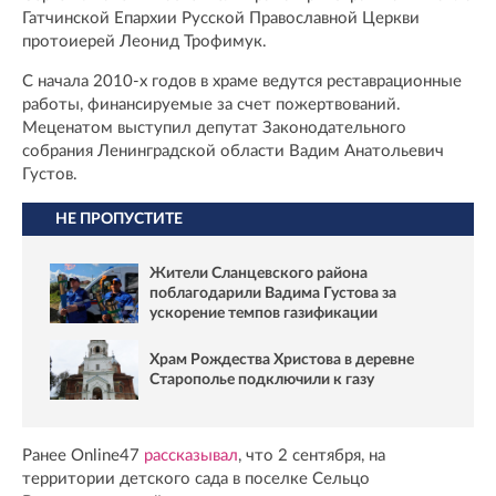
Гатчинской Епархии Русской Православной Церкви
протоиерей Леонид Трофимук.
С начала 2010-х годов в храме ведутся реставрационные
работы, финансируемые за счет пожертвований.
Меценатом выступил депутат Законодательного
собрания Ленинградской области Вадим Анатольевич
Густов.
НЕ ПРОПУСТИТЕ
Жители Сланцевского района
поблагодарили Вадима Густова за
ускорение темпов газификации
Храм Рождества Христова в деревне
Старополье подключили к газу
Ранее Online47
рассказывал
, что 2 сентября, на
территории детского сада в поселке Сельцо