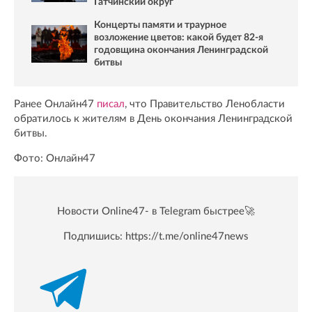
Гатчинский округ
Концерты памяти и траурное
возложение цветов: какой будет 82-я
годовщина окончания Ленинградской
битвы
Ранее Онлайн47
писал
, что Правительство Ленобласти
обратилось к жителям в День окончания Ленинградской
битвы.
Фото: Онлайн47
Новости Online47- в Telegram быстрее🚀
Подпишись:
https://t.me/online47news