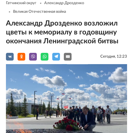
Гатчинский округ
Александр Дрозденко
Великая Отечественная война
Александр Дрозденко возложил
цветы к мемориалу в годовщину
окончания Ленинградской битвы
Сегодня, 12:23