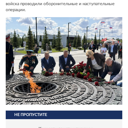
войска проводили оборонительные и наступательные
операции.
НЕ ПРОПУСТИТЕ