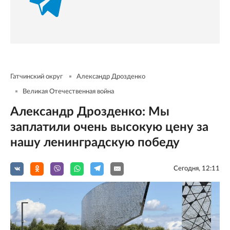
Гатчинский округ
Александр Дрозденко
Великая Отечественная война
Александр Дрозденко: Мы
заплатили очень высокую цену за
нашу ленинградскую победу
Сегодня, 12:11