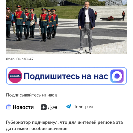
Фото: Онлайн47
Подписывайтесь на нас в
Телеграм
Губернатор подчеркнул, что для жителей региона эта
дата имеет особое значение