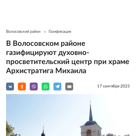
Волосовский район
Газификация
В Волосовском районе
газифицируют духовно-
просветительский центр при храме
Архистратига Михаила
17 сентября 2025