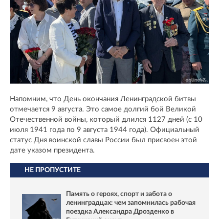
Напомним, что День окончания Ленинградской битвы
отмечается 9 августа. Это самое долгий бой Великой
Отечественной войны, который длился 1127 дней (с 10
июля 1941 года по 9 августа 1944 года). Официальный
статус Дня воинской славы России был присвоен этой
дате указом президента.
НЕ ПРОПУСТИТЕ
Память о героях, спорт и забота о
ленинградцах: чем запомнилась рабочая
поездка Александра Дрозденко в