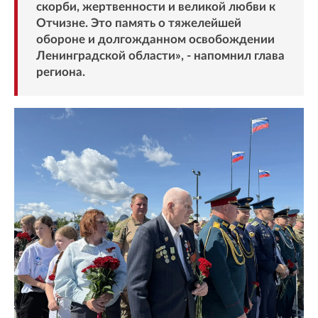
скорби, жертвенности и великой любви к
Отчизне. Это память о тяжелейшей
обороне и долгожданном освобождении
Ленинградской области», - напомнил глава
региона.