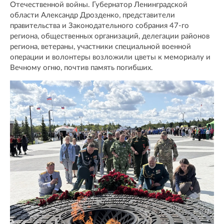
Отечественной войны. Губернатор Ленинградской
области Александр Дрозденко, представители
правительства и Законодательного собрания 47-го
региона, общественных организаций, делегации районов
региона, ветераны, участники специальной военной
операции и волонтеры возложили цветы к мемориалу и
Вечному огню, почтив память погибших.