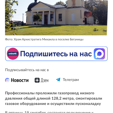
Фото: Храм Архистратига Михаила в поселке Бегуницы
Подписывайтесь на нас в
Телеграм
Профессионалы проложили газопровод низкого
давления общей длиной 128,2 метра, смонтировали
газовое оборудование и осуществили пусконаладку
В пятницу, 19 сентября, состоится подключение к