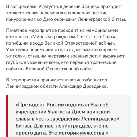
В воскресенье, 9 августа, в деревне Зайцево проходит
торжественная церемония возложения цветов,
приуроченная ко Дню окончания Ленинградской битвы.
Памятное мероприятие проходит на мемориальном
комплексе «Мирным гражданам Советского Союза,
погибшим в ходе Великой Отечественной войны».
Участники церемонии отдают дань памяти мирным
жителям, ставшим жертвами военных лет, и выражают
глубокое уважение всем, кто пережил трагические
события Великой Отечественной войны.
В мероприятии принимает участие губернатор
Ленинградской области Александр Дрозденко.
«Президент России подписал Указ об
учреждении 9 августа Днём воинской
славы в честь завершения Ленинградской
битвы. Для нас, ленинградцев, это не
просто дата. Это история мужества и