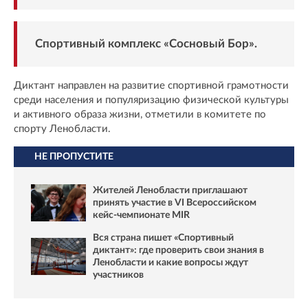
Спортивный комплекс «Сосновый Бор».
Диктант направлен на развитие спортивной грамотности
среди населения и популяризацию физической культуры
и активного образа жизни, отметили в комитете по
спорту Ленобласти.
НЕ ПРОПУСТИТЕ
Жителей Ленобласти приглашают
принять участие в VI Всероссийском
кейс-чемпионате MIR
Вся страна пишет «Спортивный
диктант»: где проверить свои знания в
Ленобласти и какие вопросы ждут
участников