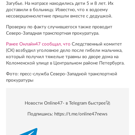
Загубье. На матрасе находились дети 5 и 8 лет. Их
доставили в больницу. Известно, что к водоему
несовершеннолетние пришли вместе с дедушкой.
Проверку по факту случившегося также проводит
Северо-Западная транспортная прокуратура.
Ранее Онлайн47 сообщал, что
Следственный комитет
(СК) возбудил уголовное дело после гибели мальчика,
который получил тяжелые травмы во дворе дома на
Коломенской улице в Центральном районе Петербурга.
Фото: пресс-служба Северо-Западной транспортной
прокуратуры
Новости Online47- в Telegram быстрее🚀
Подпишись:
https://t.me/online47news