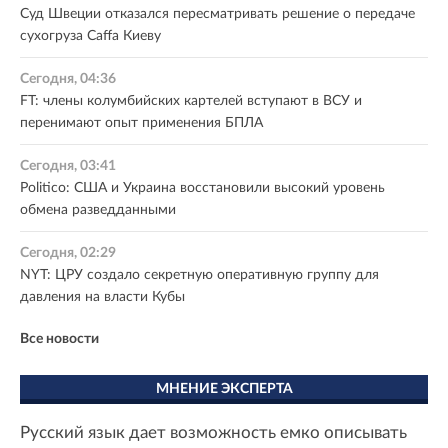
Суд Швеции отказался пересматривать решение о передаче
сухогруза Caffa Киеву
Сегодня, 04:36
FT: члены колумбийских картелей вступают в ВСУ и
перенимают опыт применения БПЛА
Сегодня, 03:41
Politico: США и Украина восстановили высокий уровень
обмена разведданными
Сегодня, 02:29
NYT: ЦРУ создало секретную оперативную группу для
давления на власти Кубы
Все новости
МНЕНИЕ ЭКСПЕРТА
Русский язык дает возможность емко описывать