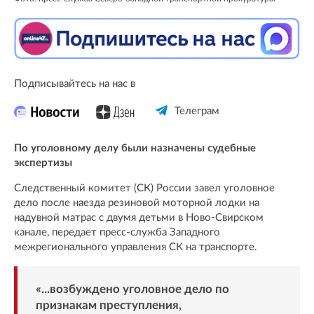
Подписывайтесь на нас в
Телеграм
По уголовному делу были назначены судебные
экспертизы
Следственный комитет (СК) России завел уголовное
дело после наезда резиновой моторной лодки на
надувной матрас с двумя детьми в Ново-Свирском
канале, передает пресс-служба Западного
межрегионального управления СК на транспорте.
«...возбуждено уголовное дело по
признакам преступления,