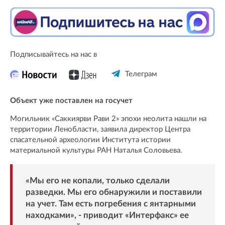
Подписывайтесь на нас в
Телеграм
Объект уже поставлен на госучет
Могильник «Саккиярви Рави 2» эпохи неолита нашли на
территории Ленобласти, заявила директор Центра
спасательной археологии Института истории
материальной культуры РАН Наталья Соловьева.
«Мы его не копали, только сделали
разведки. Мы его обнаружили и поставили
на учет. Там есть погребения с янтарными
находками», - приводит «
Интерфакс
» ее