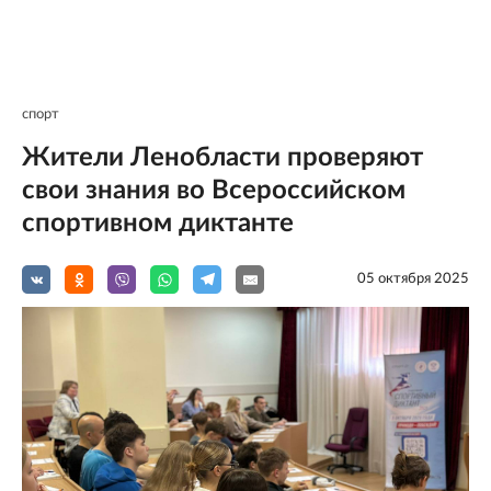
спорт
Жители Ленобласти проверяют
свои знания во Всероссийском
спортивном диктанте
05 октября 2025