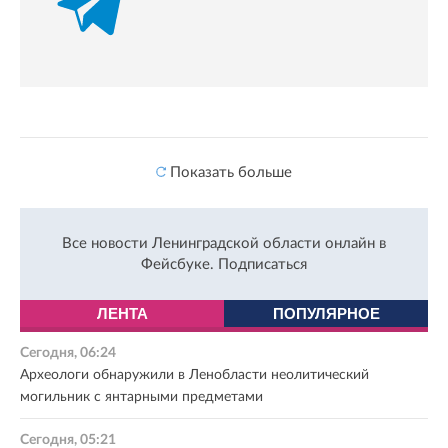
Показать больше
Все новости Ленинградской области онлайн в
Фейсбуке.
Подписаться
ЛЕНТА
ПОПУЛЯРНОЕ
Сегодня, 06:24
Археологи обнаружили в Ленобласти неолитический
могильник с янтарными предметами
Сегодня, 05:21