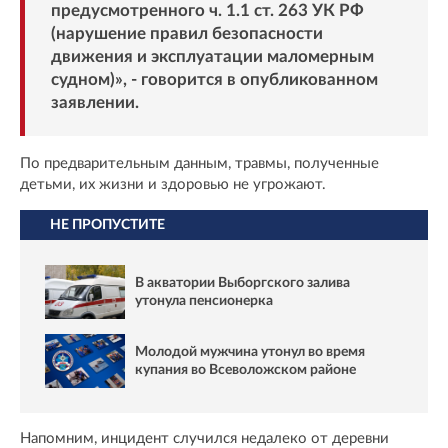
предусмотренного ч. 1.1 ст. 263 УК РФ
(нарушение правил безопасности
движения и эксплуатации маломерным
судном)», - говорится в опубликованном
заявлении.
По предварительным данным, травмы, полученные
детьми, их жизни и здоровью не угрожают.
НЕ ПРОПУСТИТЕ
В акватории Выборгского залива
утонула пенсионерка
Молодой мужчина утонул во время
купания во Всеволожском районе
Напомним, инцидент случился недалеко от деревни