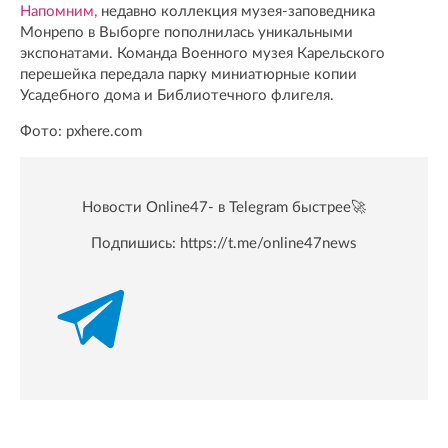
Напомним,
недавно коллекция музея-заповедника
Монрепо в Выборге пополнилась уникальными
экспонатами. Команда Военного музея Карельского
перешейка передала парку миниатюрные копии
Усадебного дома и Библиотечного флигеля.
Фото: pxhere.com
Новости Online47- в Telegram быстрее🚀
Подпишись:
https://t.me/online47news