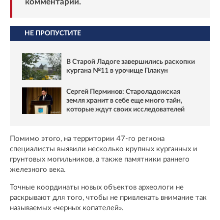
комментарий.
НЕ ПРОПУСТИТЕ
В Старой Ладоге завершились раскопки
кургана №11 в урочище Плакун
Сергей Перминов: Староладожская
земля хранит в себе еще много тайн,
которые ждут своих исследователей
Помимо этого, на территории 47-го региона
специалисты выявили несколько крупных курганных и
грунтовых могильников, а также памятники раннего
железного века.
Точные координаты новых объектов археологи не
раскрывают для того, чтобы не привлекать внимание так
называемых «черных копателей».