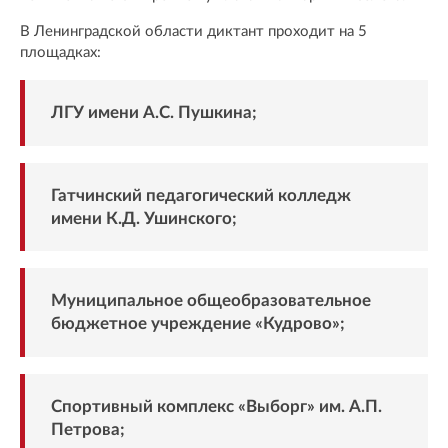
В Ленинградской области диктант проходит на 5
площадках:
ЛГУ имени А.С. Пушкина;
Гатчинский педагогический колледж
имени К.Д. Ушинского;
Муниципальное общеобразовательное
бюджетное учреждение «Кудрово»;
Спортивный комплекс «Выборг» им. А.П.
Петрова;