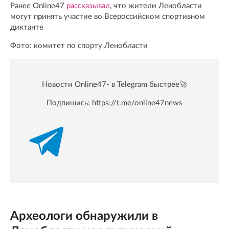
Ранее Online47
рассказывал
, что жители Ленобласти
могут принять участие во Всероссийском спортивном
диктанте
Фото: комитет по спорту Ленобласти
Новости Online47- в Telegram быстрее🚀
Подпишись:
https://t.me/online47news
Археологи обнаружили в