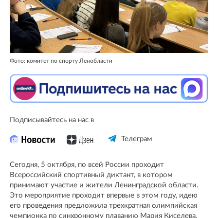
Фото: комитет по спорту Ленобласти
Подписывайтесь на нас в
Телеграм
Сегодня, 5 октября, по всей России проходит
Всероссийский спортивный диктант, в котором
принимают участие и жители Ленинградской области.
Это мероприятие проходит впервые в этом году, идею
его проведения предложила трехкратная олимпийская
чемпионка по синхронному плаванию Мария Киселева.