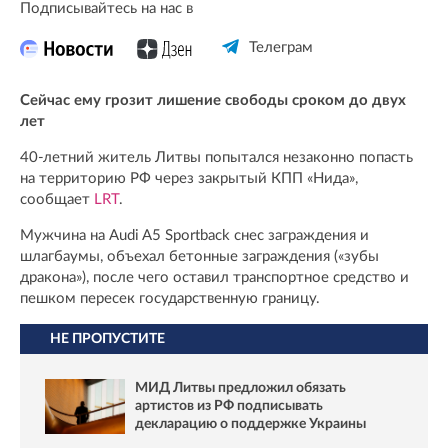
Подписывайтесь на нас в
Телеграм
Сейчас ему грозит лишение свободы сроком до двух
лет
40-летний житель Литвы попытался незаконно попасть
на территорию РФ через закрытый КПП «Нида»,
сообщает
LRT
.
Мужчина на Audi A5 Sportback снес заграждения и
шлагбаумы, объехал бетонные заграждения («зубы
дракона»), после чего оставил транспортное средство и
пешком пересек государственную границу.
НЕ ПРОПУСТИТЕ
МИД Литвы предложил обязать
артистов из РФ подписывать
декларацию о поддержке Украины