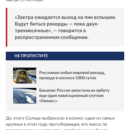
«Завтра ожидается выход на пик вспышек.
Будут биться рекорды — пока двух-
трехмесячные», — говорится в
распространенном сообщении.
НЕ ПРОПУСТИТЕ
Россиянин побил мировой рекорд,
проведя в космосе 1000 суток
Баканов: Россия запустила на орбиту
еще один навигационный спутник
«Глонасс»
До этого Солнце выбросило в космос один из самых
крупных в этом году протуберанцев, его масса, по