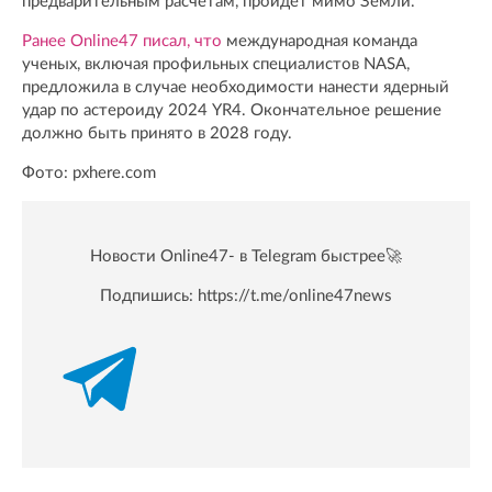
предварительным расчетам, пройдет мимо Земли.
Ранее Online47 писал, что
международная команда
ученых, включая профильных специалистов NASA,
предложила в случае необходимости нанести ядерный
удар по астероиду 2024 YR4. Окончательное решение
должно быть принято в 2028 году.
Фото: pxhere.com
Новости Online47- в Telegram быстрее🚀
Подпишись:
https://t.me/online47news