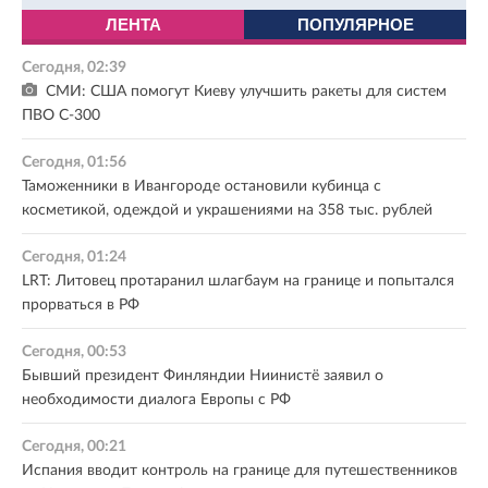
ЛЕНТА
ПОПУЛЯРНОЕ
Сегодня, 02:39
СМИ: США помогут Киеву улучшить ракеты для систем
ПВО С-300
Сегодня, 01:56
Таможенники в Ивангороде остановили кубинца с
косметикой, одеждой и украшениями на 358 тыс. рублей
Сегодня, 01:24
LRT: Литовец протаранил шлагбаум на границе и попытался
прорваться в РФ
Сегодня, 00:53
Бывший президент Финляндии Ниинистё заявил о
необходимости диалога Европы с РФ
Сегодня, 00:21
Испания вводит контроль на границе для путешественников