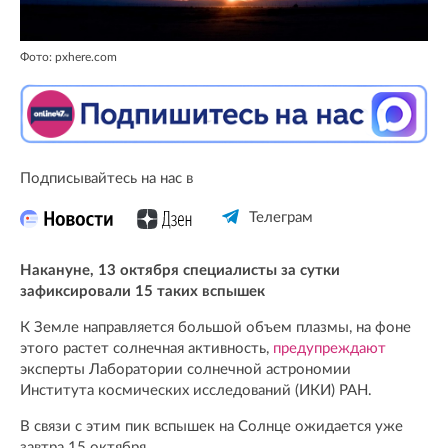
Фото: pxhere.com
Подписывайтесь на нас в
Телеграм
Накануне, 13 октября специалисты за сутки
зафиксировали 15 таких вспышек
К Земле направляется большой объем плазмы, на фоне
этого растет солнечная активность,
предупреждают
эксперты Лаборатории солнечной астрономии
Института космических исследований (ИКИ) РАН.
В связи с этим пик вспышек на Солнце ожидается уже
завтра 15 октября.