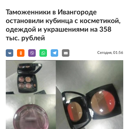
Таможенники в Ивангороде
остановили кубинца с косметикой,
одеждой и украшениями на 358
тыс. рублей
Сегодня, 01:56