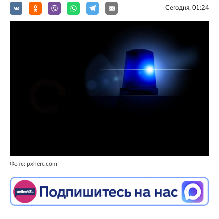
Сегодня, 01:24
Фото: pxhere.com