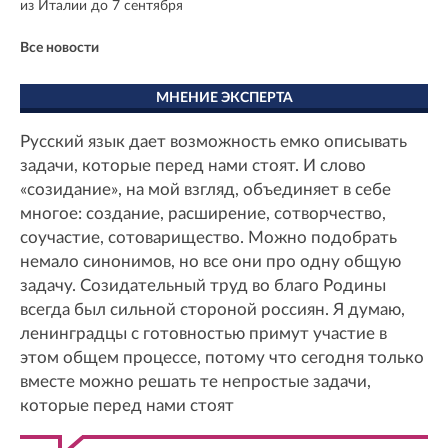
из Италии до 7 сентября
Все новости
МНЕНИЕ ЭКСПЕРТА
Русский язык дает возможность емко описывать
задачи, которые перед нами стоят. И слово
«созидание», на мой взгляд, объединяет в себе
многое: создание, расширение, сотворчество,
соучастие, сотоварищество. Можно подобрать
немало синонимов, но все они про одну общую
задачу. Созидательный труд во благо Родины
всегда был сильной стороной россиян. Я думаю,
ленинградцы с готовностью примут участие в
этом общем процессе, потому что сегодня только
вместе можно решать те непростые задачи,
которые перед нами стоят