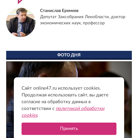
Станислав Еремеев
Депутат Заксобрания Ленобласти, доктор
экономических наук, профессор
ФОТО ДНЯ
Сайт online47.ru использует cookies.
Продолжая использовать сайт, вы даете
согласие на обработку данных в
соответствии с
политикой обработки
cookies
.
Принять