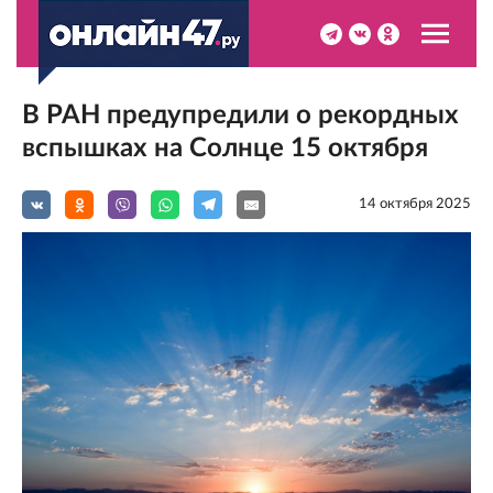
В РАН предупредили о рекордных
вспышках на Солнце 15 октября
14 октября 2025