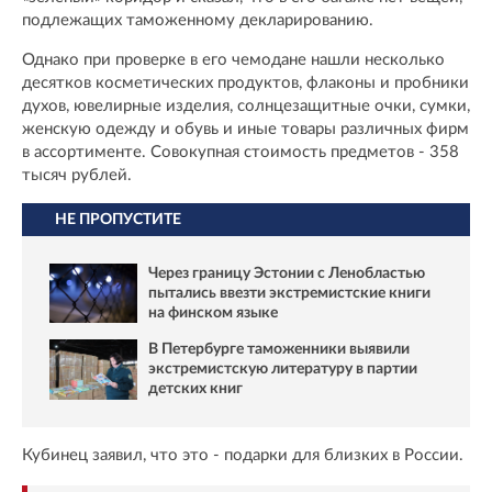
подлежащих таможенному декларированию.
Однако при проверке в его чемодане нашли несколько
десятков косметических продуктов, флаконы и пробники
духов, ювелирные изделия, солнцезащитные очки, сумки,
женскую одежду и обувь и иные товары различных фирм
в ассортименте. Совокупная стоимость предметов - 358
тысяч рублей.
НЕ ПРОПУСТИТЕ
Через границу Эстонии с Ленобластью
пытались ввезти экстремистские книги
на финском языке
В Петербурге таможенники выявили
экстремистскую литературу в партии
детских книг
Кубинец заявил, что это - подарки для близких в России.