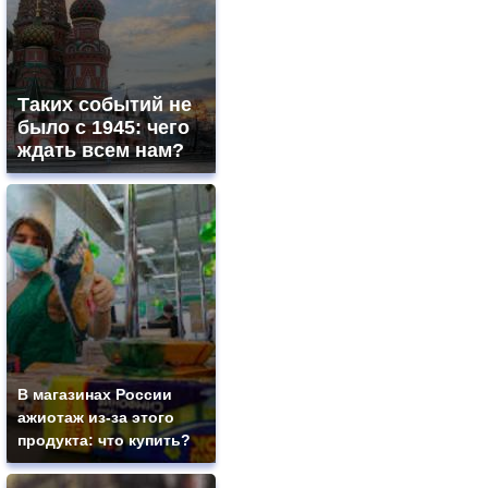
Таких событий не
было с 1945: чего
ждать всем нам?
В магазинах России
ажиотаж из-за этого
продукта: что купить?