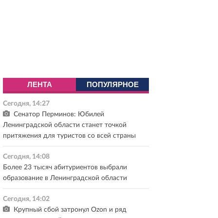
ЛЕНТА
ПОПУЛЯРНОЕ
Сегодня, 14:27
Сенатор Перминов: Юбилей
Ленинградской области станет точкой
притяжения для туристов со всей страны
Сегодня, 14:08
Более 23 тысяч абитуриентов выбрали
образование в Ленинградской области
Сегодня, 14:02
Крупный сбой затронул Ozon и ряд