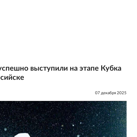
успешно выступили на этапе Кубка
сийске
07 декабря 2025