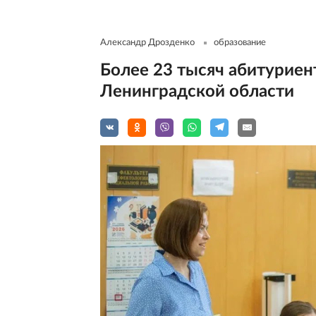
Александр Дрозденко
образование
Более 23 тысяч абитуриен
Ленинградской области