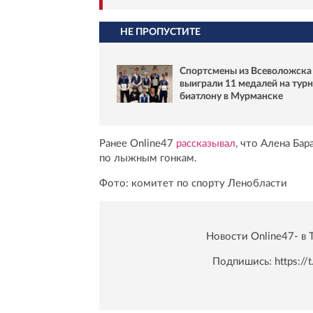
НЕ ПРОПУСТИТЕ
Спортсмены из Всеволожска
выиграли 11 медалей на турн
биатлону в Мурманске
Ранее Online47
рассказывал
, что Алена Бар
по лыжным гонкам.
Фото: комитет по спорту Ленобласти
Новости Online47- в 
Подпишись:
https:/