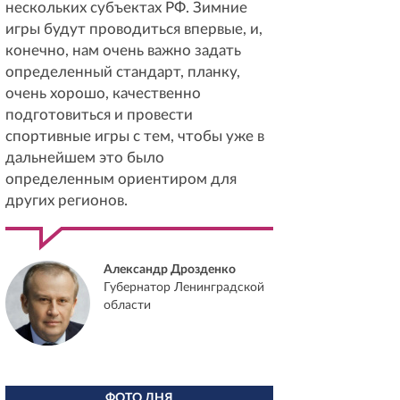
нескольких субъектах РФ. Зимние
игры будут проводиться впервые, и,
конечно, нам очень важно задать
определенный стандарт, планку,
очень хорошо, качественно
подготовиться и провести
спортивные игры с тем, чтобы уже в
дальнейшем это было
определенным ориентиром для
других регионов.
Александр Дрозденко
Губернатор Ленинградской
области
ФОТО ДНЯ