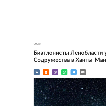
спорт
Биатлонисты Ленобласти 
Содружества в Ханты-Ман