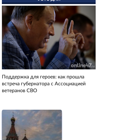
Поддержка для героев: как прошла
встреча губернатора с Ассоциацией
ветеранов СВО