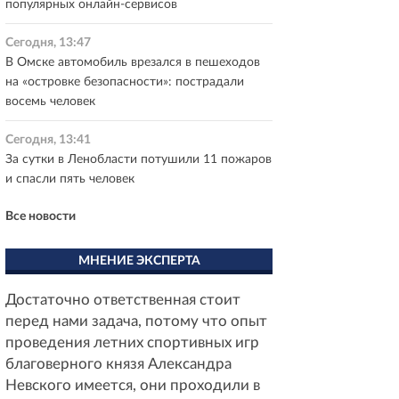
популярных онлайн-сервисов
Сегодня, 13:47
В Омске автомобиль врезался в пешеходов
на «островке безопасности»: пострадали
восемь человек
Сегодня, 13:41
За сутки в Ленобласти потушили 11 пожаров
и спасли пять человек
Все новости
МНЕНИЕ ЭКСПЕРТА
Достаточно ответственная стоит
перед нами задача, потому что опыт
проведения летних спортивных игр
благоверного князя Александра
Невского имеется, они проходили в