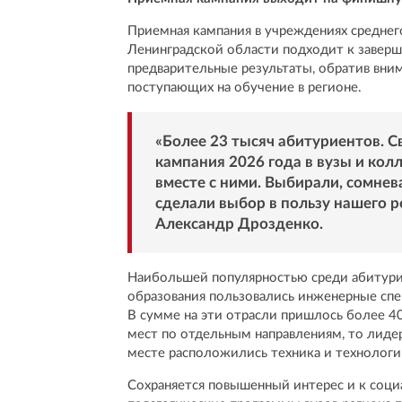
Приемная кампания в учреждениях среднег
Ленинградской области подходит к завер
предварительные результаты, обратив вни
поступающих на обучение в регионе.
«Более 23 тысяч абитуриентов. С
кампания 2026 года в вузы и кол
вместе с ними. Выбирали, сомнев
сделали выбор в пользу нашего р
Александр Дрозденко.
Наибольшей популярностью среди абитури
образования пользовались инженерные спец
В сумме на эти отрасли пришлось более 4
мест по отдельным направлениям, то лиде
месте расположились техника и технологи
Сохраняется повышенный интерес и к соц