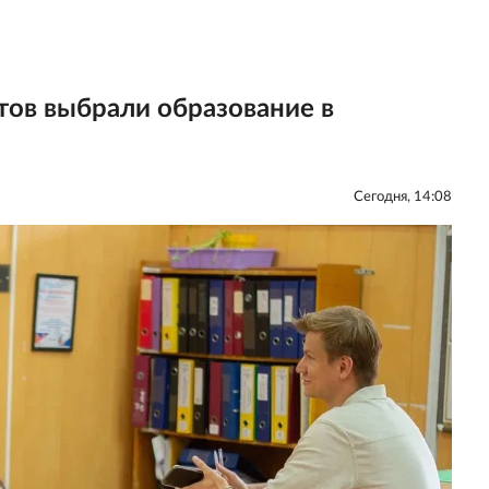
тов выбрали образование в
Сегодня, 14:08