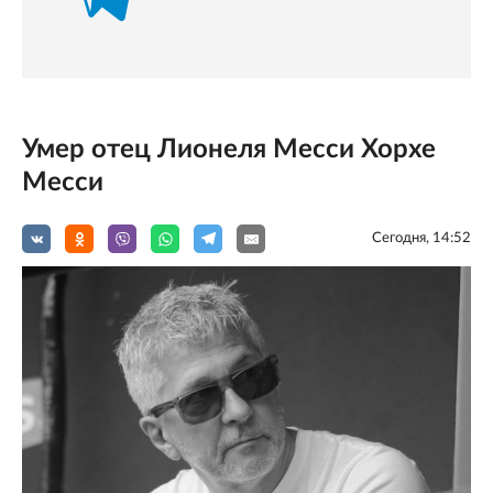
Умер отец Лионеля Месси Хорхе
Месси
Сегодня, 14:52