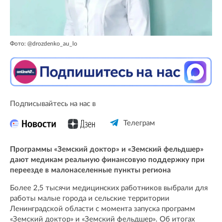
Фото: @drozdenko_au_lo
Подписывайтесь на нас в
Телеграм
Программы «Земский доктор» и «Земский фельдшер»
дают медикам реальную финансовую поддержку при
переезде в малонаселенные пункты региона
Более 2,5 тысячи медицинских работников выбрали для
работы малые города и сельские территории
Ленинградской области с момента запуска программ
«Земский доктор» и «Земский фельдшер». Об итогах