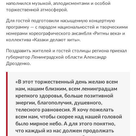
наполнился музыкой, аплодисментами и особой
торжественной атмосферой.
Для гостей подготовили насыщенную концертную
программу — с парадом национальностей и творческими
номерами хореографического ансамбля «Ритмы века» и
коллектива «Казаки делают хиты».
Поздравить жителей и гостей столицы региона приехал
губернатор Ленинградской области Александр
Дрозденко.
«В этот торжественный день желаю всем
нам, нашим близким, всем ленинградцам
крепкого здоровья, больше позитивной
энергии, благополучия, душевного,
телесного равновесия. Я хочу пожелать
всем нам, чтобы скорее над нашей головой
было мирное небо. А для этого понятно,
что каждый из нас должен продолжать