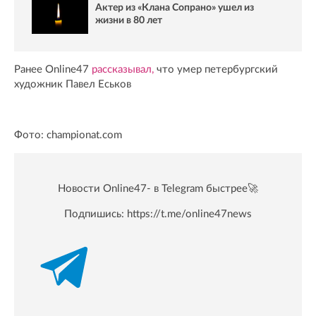
Актер из «Клана Сопрано» ушел из
жизни в 80 лет
Ранее Online47
рассказывал,
что умер петербургский
художник Павел Еськов
Фото: championat.com
Новости Online47- в Telegram быстрее🚀
Подпишись:
https://t.me/online47news