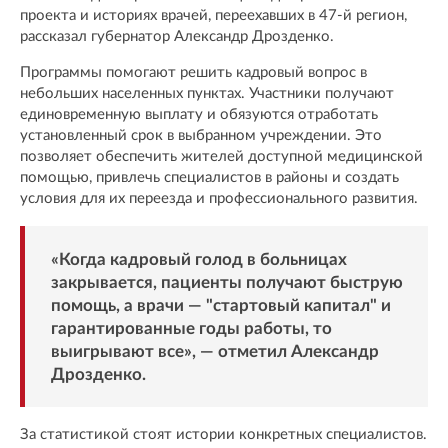
проекта и историях врачей, переехавших в 47-й регион,
рассказал губернатор Александр Дрозденко.
Программы помогают решить кадровый вопрос в
небольших населенных пунктах. Участники получают
единовременную выплату и обязуются отработать
установленный срок в выбранном учреждении. Это
позволяет обеспечить жителей доступной медицинской
помощью, привлечь специалистов в районы и создать
условия для их переезда и профессионального развития.
«Когда кадровый голод в больницах
закрывается, пациенты получают быструю
помощь, а врачи — "стартовый капитал" и
гарантированные годы работы, то
выигрывают все», — отметил Александр
Дрозденко.
За статистикой стоят истории конкретных специалистов.