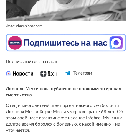
Фото: championat.com
Подписывайтесь на нас в
Телеграм
Лионель Месси пока публично не прокомментировал
смерть отца
Отец и многолетний агент аргентинского футболиста
Лионеля Месси Хорхе Месси умер в возрасте 68 лет. Об
этом сообщает аргентинское издание Infobae. Мужчина
долгое время боролся с болезнью, с какой именно - не
уточняется.