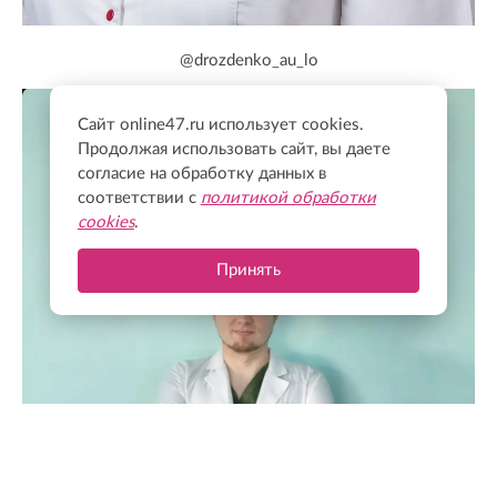
@drozdenko_au_lo
Сайт online47.ru использует cookies.
Продолжая использовать сайт, вы даете
согласие на обработку данных в
соответствии с
политикой обработки
cookies
.
Принять