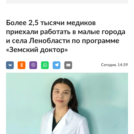
Более 2,5 тысячи медиков
приехали работать в малые города
и села Ленобласти по программе
«Земский доктор»
Сегодня, 14:39