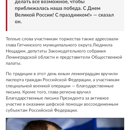
делать все возможное, чтобы
приближалась наша победа. С Днем
Великой России! С праздником!» — сказал
он.
Теплые слова участникам торжества также адресовали
глава Гатчинского муниципального округа Людмила
Нещадим, депутаты Законодательного собрания
Ленинградской области и представители Общественной
палаты.
По традиции в этот день юным ленинградцам вручили
паспорта граждан Российской Федерации, а участникам
специальной военной операции — благодарственные
письма. Кроме того, глава региона вручил
Благодарственные письма Президента за активное
участие в оказании шефской помощи воссоединенным
субъектам Российской Федерации.