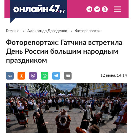
Гатчина
Александр Дрозденко
Фоторепортаж
Фоторепортаж: Гатчина встретила
День России большим народным
праздником
12 июня, 14:14