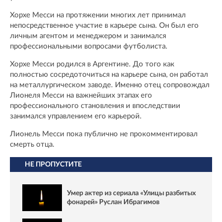
Хорхе Месси на протяжении многих лет принимал
непосредственное участие в карьере сына. Он был его
личным агентом и менеджером и занимался
профессиональными вопросами футболиста.
Хорхе Месси родился в Аргентине. До того как
полностью сосредоточиться на карьере сына, он работал
на металлургическом заводе. Именно отец сопровождал
Лионеля Месси на важнейших этапах его
профессионального становления и впоследствии
занимался управлением его карьерой.
Лионель Месси пока публично не прокомментировал
смерть отца.
НЕ ПРОПУСТИТЕ
Умер актер из сериала «Улицы разбитых
фонарей» Руслан Ибрагимов