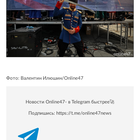
Фото: Валентин Илюшин/Online47
Новости Online47- в Telegram быстрее🚀
Подпишись:
https://t.me/online47news