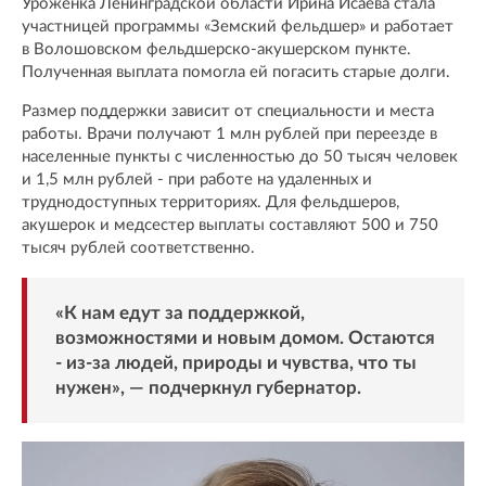
Уроженка Ленинградской области Ирина Исаева стала
участницей программы «Земский фельдшер» и работает
в Волошовском фельдшерско-акушерском пункте.
Полученная выплата помогла ей погасить старые долги.
Размер поддержки зависит от специальности и места
работы. Врачи получают 1 млн рублей при переезде в
населенные пункты с численностью до 50 тысяч человек
и 1,5 млн рублей - при работе на удаленных и
труднодоступных территориях. Для фельдшеров,
акушерок и медсестер выплаты составляют 500 и 750
тысяч рублей соответственно.
«К нам едут за поддержкой,
возможностями и новым домом. Остаются
- из-за людей, природы и чувства, что ты
нужен», — подчеркнул губернатор.