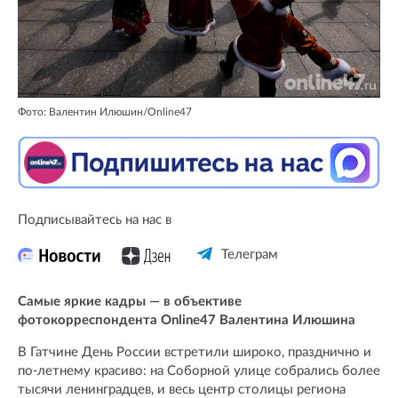
Фото: Валентин Илюшин/Online47
Подписывайтесь на нас в
Телеграм
Самые яркие кадры — в объективе
фотокорреспондента Online47 Валентина Илюшина
В Гатчине День России встретили широко, празднично и
по-летнему красиво: на Соборной улице собрались более
тысячи ленинградцев, и весь центр столицы региона