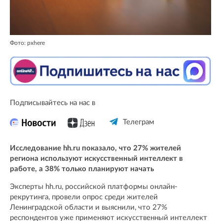
Фото: pxhere
Подписывайтесь на нас в
Телеграм
Исследование hh.ru показало, что 27% жителей
региона используют искусственный интеллект в
работе, а 38% только планируют начать
Эксперты hh.ru, российской платформы онлайн-
рекрутинга, провели опрос среди жителей
Ленинградской области и выяснили, что 27%
респондентов уже применяют искусственный интеллект