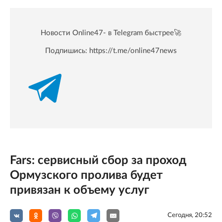
Новости Online47- в Telegram быстрее🚀
Подпишись:
https://t.me/online47news
Fars: сервисный сбор за проход
Ормузского пролива будет
привязан к объему услуг
Сегодня, 20:52