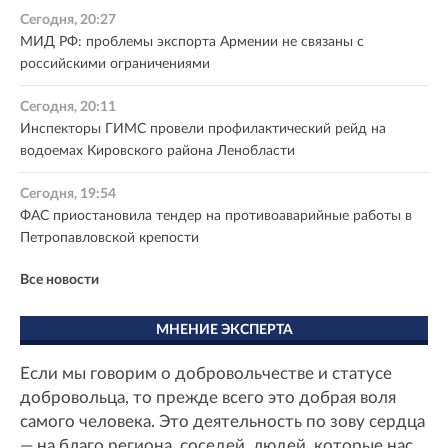
Сегодня, 20:27
МИД РФ: проблемы экспорта Армении не связаны с
российскими ограничениями
Сегодня, 20:11
Инспекторы ГИМС провели профилактический рейд на
водоемах Кировского района Ленобласти
Сегодня, 19:54
ФАС приостановила тендер на противоаварийные работы в
Петропавловской крепости
Все новости
МНЕНИЕ ЭКСПЕРТА
Если мы говорим о добровольчестве и статусе
добровольца, то прежде всего это добрая воля
самого человека. Это деятельность по зову сердца
— на благо региона, соседей, людей, которые нас