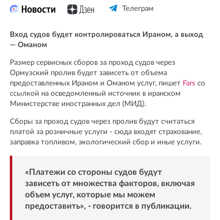
Телеграм
Вход судов будет контролироваться Ираном, а выход
— Оманом
Размер сервисных сборов за проход судов через
Ормузский пролив будет зависеть от объема
предоставленных Ираном и Оманом услуг, пишет
Fars
со
ссылкой на осведомленный источник в иранском
Министерстве иностранных дел (МИД).
Сборы за проход судов через пролив будут считаться
платой за розничные услуги - сюда входят страхование,
заправка топливом, экологический сбор и иные услуги.
«Платежи со стороны судов будут
зависеть от множества факторов, включая
объем услуг, которые мы можем
предоставить», - говорится в публикации.