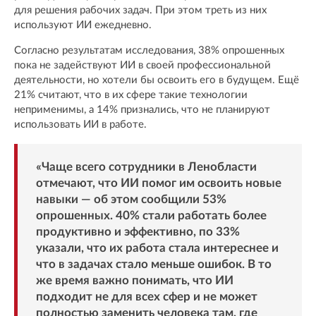
для решения рабочих задач. При этом треть из них
используют ИИ ежедневно.
Согласно результатам исследования, 38% опрошенных
пока не задействуют ИИ в своей профессиональной
деятельности, но хотели бы освоить его в будущем. Ещё
21% считают, что в их сфере такие технологии
неприменимы, а 14% признались, что не планируют
использовать ИИ в работе.
«Чаще всего сотрудники в Ленобласти
отмечают, что ИИ помог им освоить новые
навыки — об этом сообщили 53%
опрошенных. 40% стали работать более
продуктивно и эффективно, по 33%
указали, что их работа стала интереснее и
что в задачах стало меньше ошибок. В то
же время важно понимать, что ИИ
подходит не для всех сфер и не может
полностью заменить человека там, где