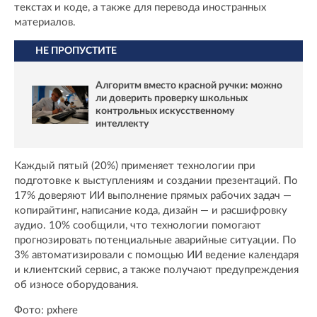
текстах и коде, а также для перевода иностранных
материалов.
НЕ ПРОПУСТИТЕ
Алгоритм вместо красной ручки: можно
ли доверить проверку школьных
контрольных искусственному
интеллекту
Каждый пятый (20%) применяет технологии при
подготовке к выступлениям и создании презентаций. По
17% доверяют ИИ выполнение прямых рабочих задач —
копирайтинг, написание кода, дизайн — и расшифровку
аудио. 10% сообщили, что технологии помогают
прогнозировать потенциальные аварийные ситуации. По
3% автоматизировали с помощью ИИ ведение календаря
и клиентский сервис, а также получают предупреждения
об износе оборудования.
Фото: pxhere