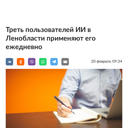
Треть пользователей ИИ в
Ленобласти применяют его
ежедневно
20 февраля, 09:34