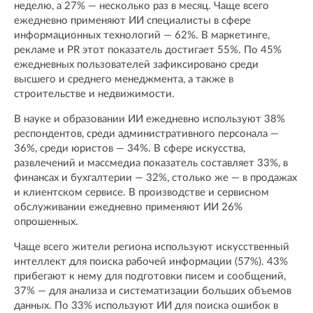
неделю, а 27% — несколько раз в месяц. Чаще всего
ежедневно применяют ИИ специалисты в сфере
информационных технологий — 62%. В маркетинге,
рекламе и PR этот показатель достигает 55%. По 45%
ежедневных пользователей зафиксировано среди
высшего и среднего менеджмента, а также в
строительстве и недвижимости.
В науке и образовании ИИ ежедневно используют 38%
респондентов, среди административного персонала —
36%, среди юристов — 34%. В сфере искусства,
развлечений и массмедиа показатель составляет 33%, в
финансах и бухгалтерии — 32%, столько же — в продажах
и клиентском сервисе. В производстве и сервисном
обслуживании ежедневно применяют ИИ 26%
опрошенных.
Чаще всего жители региона используют искусственный
интеллект для поиска рабочей информации (57%). 43%
прибегают к нему для подготовки писем и сообщений,
37% — для анализа и систематизации больших объемов
данных. По 33% используют ИИ для поиска ошибок в