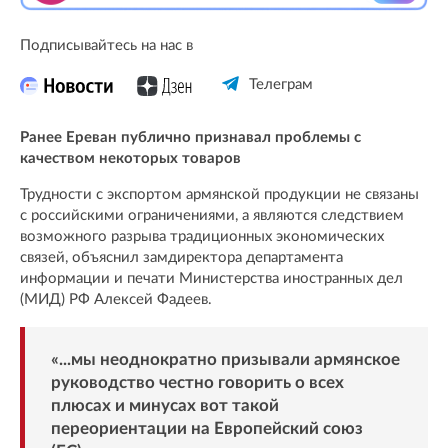
Подписывайтесь на нас в
Телеграм
Ранее Ереван публично признавал проблемы с
качеством некоторых товаров
Трудности с экспортом армянской продукции не связаны
с российскими ограничениями, а являются следствием
возможного разрыва традиционных экономических
связей, объяснил замдиректора департамента
информации и печати Министерства иностранных дел
(МИД) РФ Алексей Фадеев.
«...мы неоднократно призывали армянское
руководство честно говорить о всех
плюсах и минусах вот такой
переориентации на Европейский союз