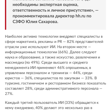
необходимы экспертная оценка,
ответственность и личное присутствие», —
прокомментировала директор hh.ru по
СЗФО Юлия Сахарова.
Наиболее активно технологии внедряют специалисты в
сфере маркетинга, рекламы и PR — 82% представителей
отрасли уже используют ИИ. На втором месте —
информационные технологии (66%). Далее следуют
наука и образование, а также искусство, развлечения и
массмедиа (по 49%). Среди высшего и среднего
менеджмента ИИ применяют 46% опрошенных, в
управлении персоналом и тренингах — 44%, среди
юристов — 36%, специалистов по закупкам — 33%. В
туризме, гостиничном и ресторанном бизнесе показатель
составляет 28%, среди административного персонала —
27%.
Каждый третий пользователь ИИ (33%) обращается к
нему ежедневно, 40% делают это несколько раз в