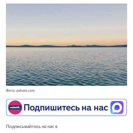
Фото: pxhere.com
Подписывайтесь на нас в