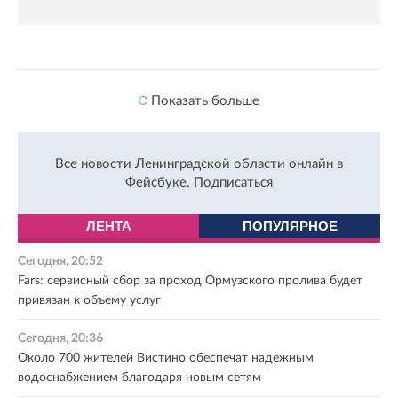
Показать больше
Все новости Ленинградской области онлайн в
Фейсбуке.
Подписаться
ЛЕНТА
ПОПУЛЯРНОЕ
Сегодня, 20:52
Fars: сервисный сбор за проход Ормузского пролива будет
привязан к объему услуг
Сегодня, 20:36
Около 700 жителей Вистино обеспечат надежным
водоснабжением благодаря новым сетям