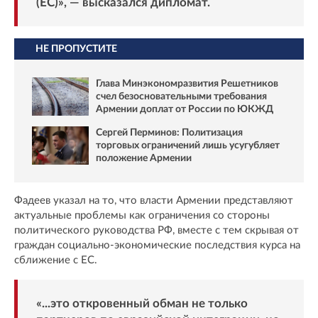
(ЕС)», — высказался дипломат.
НЕ ПРОПУСТИТЕ
Глава Минэкономразвития Решетников
счел безосновательными требования
Армении доплат от России по ЮКЖД
Сергей Перминов: Политизация
торговых ограничений лишь усугубляет
положение Армении
Фадеев указал на то, что власти Армении представляют
актуальные проблемы как ограничения со стороны
политического руководства РФ, вместе с тем скрывая от
граждан социально-экономические последствия курса на
сближение с ЕС.
«...это откровенный обман не только