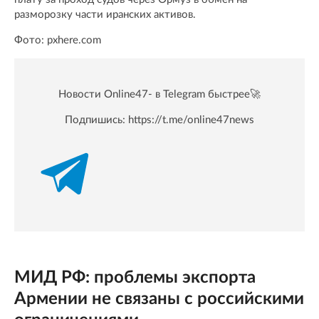
разморозку части иранских активов.
Фото: pxhere.com
Новости Online47- в Telegram быстрее🚀
Подпишись:
https://t.me/online47news
МИД РФ: проблемы экспорта
Армении не связаны с российскими