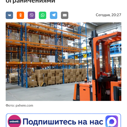
ограничениями
Сегодня, 20:27
Фото: pxhere.com