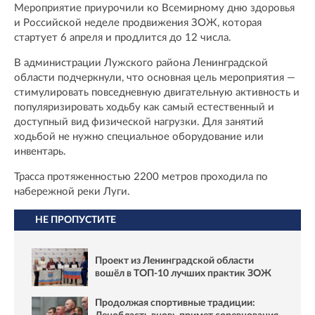
Мероприятие приурочили ко Всемирному дню здоровья
и Российской неделе продвижения ЗОЖ, которая
стартует 6 апреля и продлится до 12 числа.
В администрации Лужского района Ленинградской
области подчеркнули, что основная цель мероприятия —
стимулировать повседневную двигательную активность и
популяризировать ходьбу как самый естественный и
доступный вид физической нагрузки. Для занятий
ходьбой не нужно специальное оборудование или
инвентарь.
Трасса протяженностью 2200 метров проходила по
набережной реки Луги.
НЕ ПРОПУСТИТЕ
Проект из Ленинградской области
вошёл в ТОП-10 лучших практик ЗОЖ
Продолжая спортивные традиции: