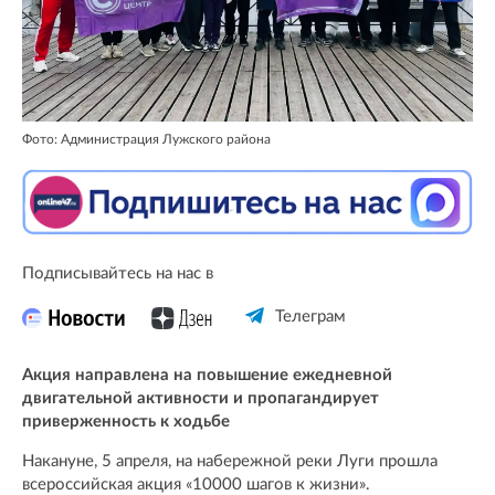
Фото: Администрация Лужского района
Подписывайтесь на нас в
Телеграм
Акция направлена на повышение ежедневной
двигательной активности и пропагандирует
приверженность к ходьбе
Накануне, 5 апреля, на набережной реки Луги прошла
всероссийская акция «10000 шагов к жизни».