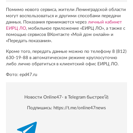
Помимо нового сервиса, жители Ленинградской области
могут воспользоваться и другими способами передачи
данных. Показания принимаются через
личный кабинет
ЕИРЦ ЛО
, мобильное приложение «ЕИРЦ ЛО», а также с
помощью сервисов ВКонтакте «Мой дом онлайн» и
«Передать показания».
Кроме того, передать данные можно по телефону 8 (812)
630-19-88 в автоматическом режиме круглосуточно
либо лично обратиться в клиентский офис ЕИРЦ ЛО.
Фото: epd47.ru
Новости Online47- в Telegram быстрее🚀
Подпишись:
https://t.me/online47news