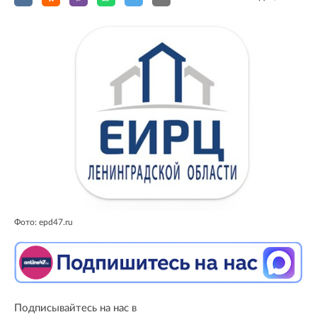
Фото: epd47.ru
Подписывайтесь на нас в