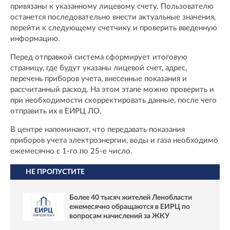
привязаны к указанному лицевому счету. Пользователю
останется последовательно внести актуальные значения,
перейти к следующему счетчику и проверить введенную
информацию.
Перед отправкой система сформирует итоговую
страницу, где будут указаны лицевой счет, адрес,
перечень приборов учета, внесенные показания и
рассчитанный расход. На этом этапе можно проверить и
при необходимости скорректировать данные, после чего
отправить их в ЕИРЦ ЛО.
В центре напоминают, что передавать показания
приборов учета электроэнергии, воды и газа необходимо
ежемесячно с 1-го по 25-е число.
НЕ ПРОПУСТИТЕ
Более 40 тысяч жителей Ленобласти
ежемесячно обращаются в ЕИРЦ по
вопросам начислений за ЖКУ