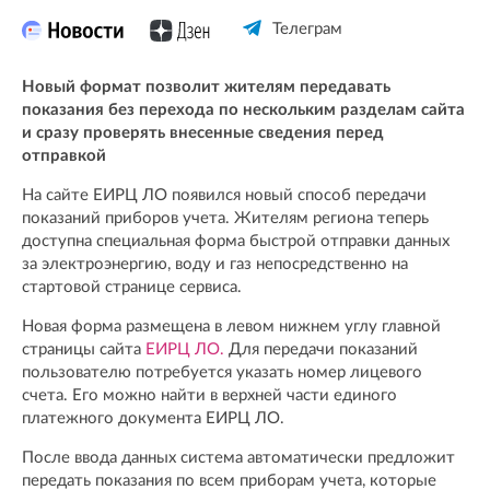
Телеграм
Новый формат позволит жителям передавать
показания без перехода по нескольким разделам сайта
и сразу проверять внесенные сведения перед
отправкой
На сайте ЕИРЦ ЛО появился новый способ передачи
показаний приборов учета. Жителям региона теперь
доступна специальная форма быстрой отправки данных
за электроэнергию, воду и газ непосредственно на
стартовой странице сервиса.
Новая форма размещена в левом нижнем углу главной
страницы сайта
ЕИРЦ ЛО.
Для передачи показаний
пользователю потребуется указать номер лицевого
счета. Его можно найти в верхней части единого
платежного документа ЕИРЦ ЛО.
После ввода данных система автоматически предложит
передать показания по всем приборам учета, которые