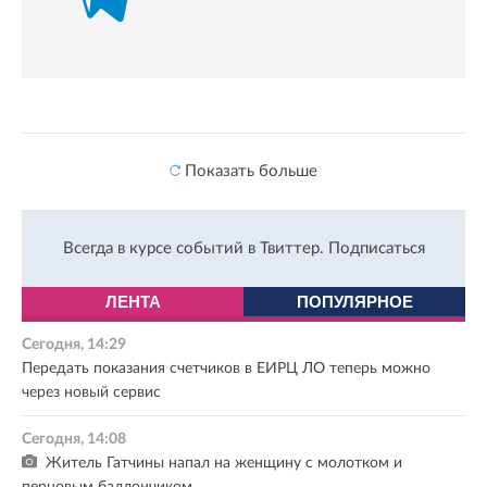
Показать больше
Всегда в курсе событий в Твиттер.
Подписаться
ЛЕНТА
ПОПУЛЯРНОЕ
Сегодня, 14:29
Передать показания счетчиков в ЕИРЦ ЛО теперь можно
через новый сервис
Сегодня, 14:08
Житель Гатчины напал на женщину с молотком и
перцовым баллончиком