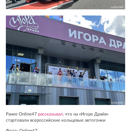
Ранее Online47
рассказывал,
что на «Игоре Драйв»
стартовали всероссийские кольцевые автогонки
Фото: Online47