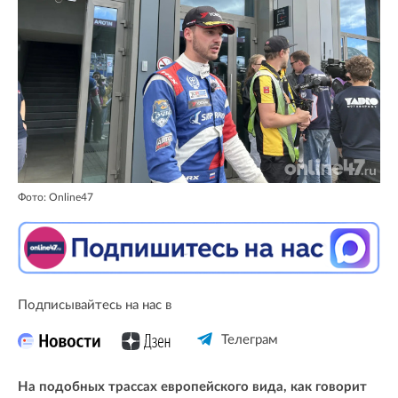
Фото: Online47
Подписывайтесь на нас в
Телеграм
На подобных трассах европейского вида, как говорит