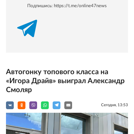
Подпишись:
https://t.me/online47news
Автогонку топового класса на
«Игора Драйв» выиграл Александр
Смоляр
Сегодня, 13:53