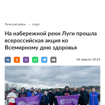
Лужский район
спорт
На набережной реки Луги прошла
всероссийская акция ко
Всемирному дню здоровья
06 апреля, 10:24