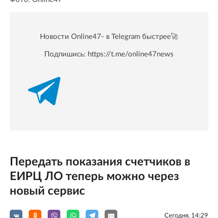
Новости Online47- в Telegram быстрее🚀
Подпишись:
https://t.me/online47news
Передать показания счетчиков в
ЕИРЦ ЛО теперь можно через
новый сервис
Сегодня, 14:29