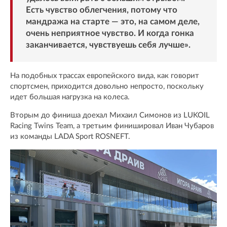
Есть чувство облегчения, потому что
мандража на старте — это, на самом деле,
очень неприятное чувство. И когда гонка
заканчивается, чувствуешь себя лучше».
На подобных трассах европейского вида, как говорит
спортсмен, приходится довольно непросто, поскольку
идет большая нагрузка на колеса.
Вторым до финиша доехал Михаил Симонов из LUKOIL
Racing Twins Team, а третьим финишировал Иван Чубаров
из команды LADA Sport ROSNEFT.