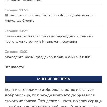
Сегодня, 13:53
Автогонку топового класса на «Игора Драйв» выиграл
Александр Смоляр
Сегодня, 13:29
Семейный фестиваль с песнями, хороводами и конными
прогулками устроили в Низинском поселении
Сегодня, 13:03
Молодежка «Ленинградца» обыграла «Сочи» в Гатчине
Все новости
МНЕНИЕ ЭКСПЕРТА
Если мы говорим о добровольчестве и статусе
добровольца, то прежде всего это добрая воля
самого человека. Это деятельность по зову сердца
— на благо региона, соседей, людей, которые нас