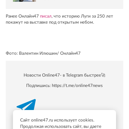
Ранее Онлайн47
писал
, что историю Луги за 250 лет
покажут на выставке под открытым небом.
Фото: Валентин Илюшин/ Oнлайн47
Новости Online47- в Telegram быстрее🚀
Подпишись:
https://t.me/online47news
Сайт online47.ru использует cookies.
Продолжая использовать сайт, вы даете