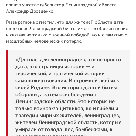
принял участие губернатор Ленинградской области
Александр Дрозденко.
Глава региона отметил, что для жителей области дата
окончания Ленинградской битвы имеет особое значение
и связана не только с военной победой, но и с памятью о
масштабных человеческих потерях.
«Для нас, для ленинградцев, это не просто
дата, это страницы истории — и
героической, и трагической истории
самопожертвования. И огромной любви к
своей Родине. Это история долгой битвы,
обороны, а затем освобождения
Ленинградской области. Это история не
только воинов-защитников, но и гибели и
трагедии мирных жителей, ленинградцев,
жителей Ленинградской области, которые
умирали от голода, под бомбежками, в