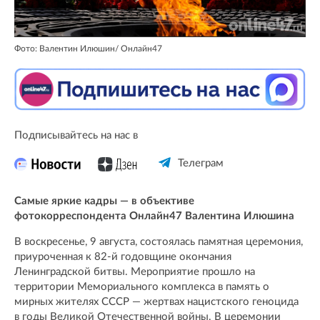
Фото: Валентин Илюшин/ Oнлайн47
Подписывайтесь на нас в
Телеграм
Самые яркие кадры — в объективе
фотокорреспондента Онлайн47 Валентина Илюшина
В воскресенье, 9 августа, состоялась памятная церемония,
приуроченная к 82-й годовщине окончания
Ленинградской битвы. Мероприятие прошло на
территории Мемориального комплекса в память о
мирных жителях СССР — жертвах нацистского геноцида
в годы Великой Отечественной войны. В церемонии