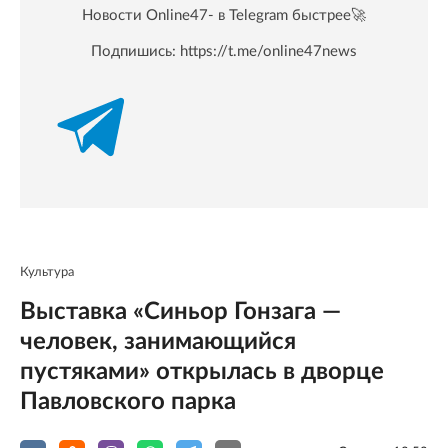
Новости Online47- в Telegram быстрее🚀
Подпишись:
https://t.me/online47news
Культура
Выставка «Синьор Гонзага —
человек, занимающийся
пустяками» открылась в дворце
Павловского парка