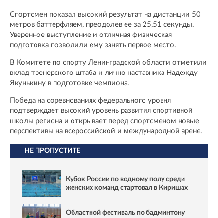
Спортсмен показал высокий результат на дистанции 50
метров баттерфляем, преодолев ее за 25,51 секунды.
Уверенное выступление и отличная физическая
подготовка позволили ему занять первое место.
В Комитете по спорту Ленинградской области отметили
вклад тренерского штаба и лично наставника Надежду
Якунькину в подготовке чемпиона.
Победа на соревнованиях федерального уровня
подтверждает высокий уровень развития спортивной
школы региона и открывает перед спортсменом новые
перспективы на всероссийской и международной арене.
НЕ ПРОПУСТИТЕ
Кубок России по водному полу среди
женских команд стартовал в Киришах
Областной фестиваль по бадминтону