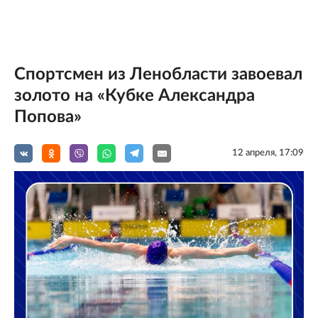
Спортсмен из Ленобласти завоевал
золото на «Кубке Александра
Попова»
12 апреля, 17:09