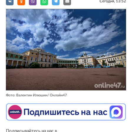
Сегодня, 13:52
Фото: Валентин Илюшин/ Oнлайн47
Подписывайтесь на нас в