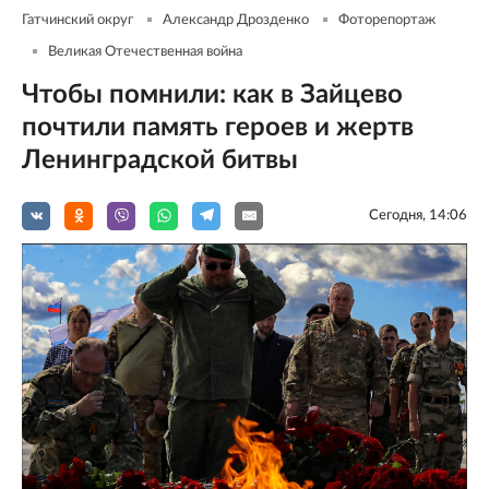
Гатчинский округ
Александр Дрозденко
Фоторепортаж
Великая Отечественная война
Чтобы помнили: как в Зайцево
почтили память героев и жертв
Ленинградской битвы
Сегодня, 14:06