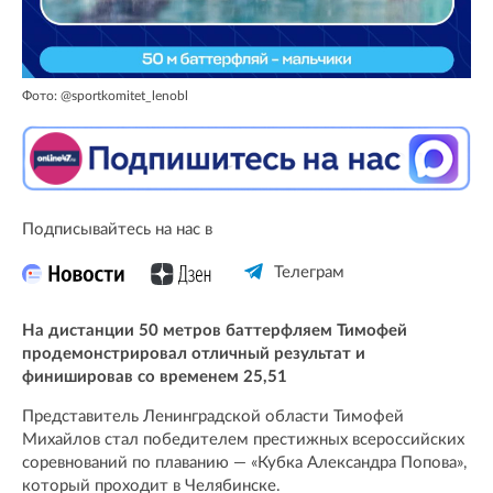
Фото: @sportkomitet_lenobl
Подписывайтесь на нас в
Телеграм
На дистанции 50 метров баттерфляем Тимофей
продемонстрировал отличный результат и
финишировав со временем 25,51
Представитель Ленинградской области Тимофей
Михайлов стал победителем престижных всероссийских
соревнований по плаванию — «Кубка Александра Попова»,
который проходит в Челябинске.