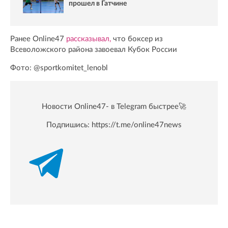
прошел в Гатчине
Ранее Online47
рассказывал,
что боксер из
Всеволожского района завоевал Кубок России
Фото: @sportkomitet_lenobl
Новости Online47- в Telegram быстрее🚀
Подпишись:
https://t.me/online47news