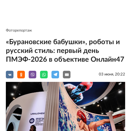
Фоторепортаж
«Бурановские бабушки», роботы и
русский стиль: первый день
ПМЭФ-2026 в объективе Онлайн47
03 июня, 20:22