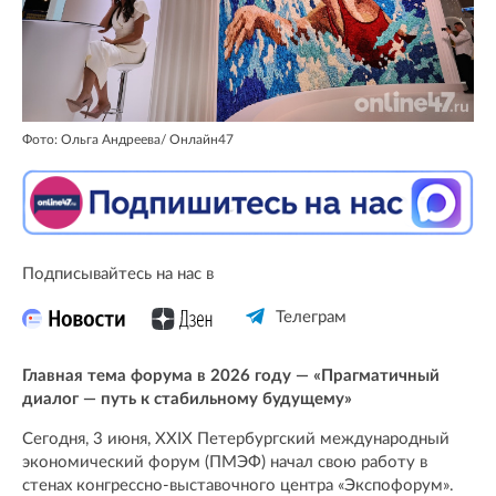
Фото: Ольга Андреева/ Oнлайн47
Подписывайтесь на нас в
Телеграм
Главная тема форума в 2026 году — «Прагматичный
диалог — путь к стабильному будущему»
Сегодня, 3 июня, XXIX Петербургский международный
экономический форум (ПМЭФ) начал свою работу в
стенах конгрессно-выставочного центра «Экспофорум».