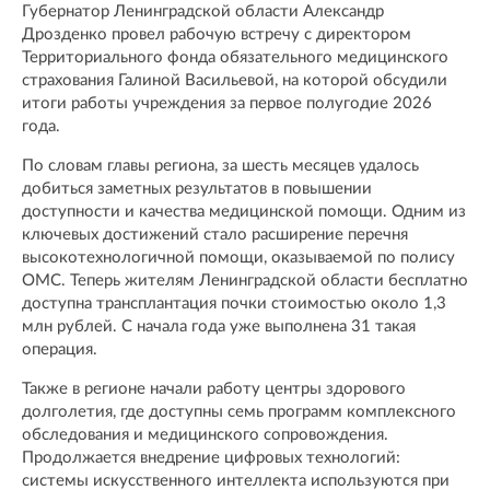
Губернатор Ленинградской области Александр
Дрозденко провел рабочую встречу с директором
Территориального фонда обязательного медицинского
страхования Галиной Васильевой, на которой обсудили
итоги работы учреждения за первое полугодие 2026
года.
По словам главы региона, за шесть месяцев удалось
добиться заметных результатов в повышении
доступности и качества медицинской помощи. Одним из
ключевых достижений стало расширение перечня
высокотехнологичной помощи, оказываемой по полису
ОМС. Теперь жителям Ленинградской области бесплатно
доступна трансплантация почки стоимостью около 1,3
млн рублей. С начала года уже выполнена 31 такая
операция.
Также в регионе начали работу центры здорового
долголетия, где доступны семь программ комплексного
обследования и медицинского сопровождения.
Продолжается внедрение цифровых технологий:
системы искусственного интеллекта используются при