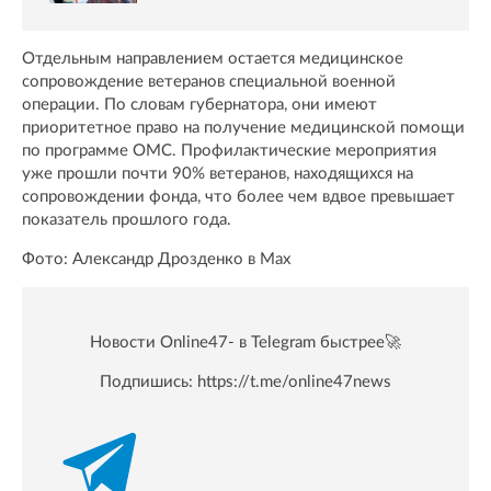
Отдельным направлением остается медицинское
сопровождение ветеранов специальной военной
операции. По словам губернатора, они имеют
приоритетное право на получение медицинской помощи
по программе ОМС. Профилактические мероприятия
уже прошли почти 90% ветеранов, находящихся на
сопровождении фонда, что более чем вдвое превышает
показатель прошлого года.
Фото: Александр Дрозденко в Max
Новости Online47- в Telegram быстрее🚀
Подпишись:
https://t.me/online47news