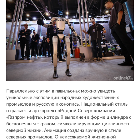
Параллельно с этим в павильонах можно увидеть
уникальные экспозиции народных художественных
промыслов и русскую иконопись. Национальный стиль
отражает и арт-проект «Родной Север» компании
«Газпром нефть», который выполнен в форме цилиндра с
бесконечным экраном, символизирующим цикличность
северной жизни. Анимация создана вручную в стиле
северных промыслов. О неиссякаемой жизненной