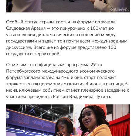
Особый статус страны-гостьи на форуме получила
Саудовская Аравия — это приурочено к 100-летию
установления дипломатических отношений между
государствами и задает тон почти всем международным
дискуссиям. Всего же на форуме представлено 130
государств и территорий.
Отметим, что официальная программа 29-го
Петербургского международного экономического
форума запланирована на 4–6 июня: старт положит
торжественная церемония открытия 4 июня, в пятницу, 5
июня, ключевым событием станет пленарное заседание с
участием президента России Владимира Путина.