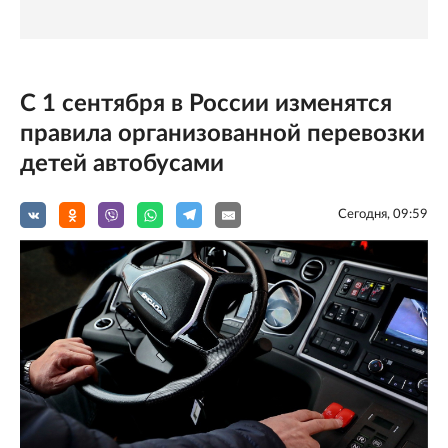
С 1 сентября в России изменятся
правила организованной перевозки
детей автобусами
Сегодня, 09:59