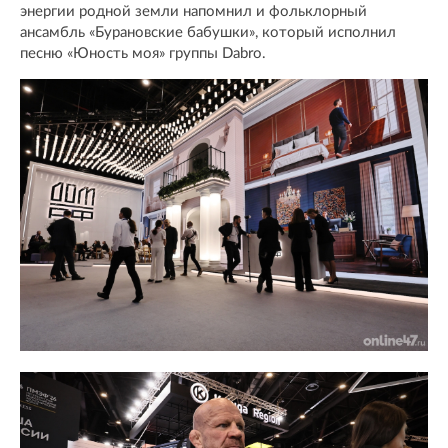
энергии родной земли напомнил и фольклорный
ансамбль «Бурановские бабушки», который исполнил
песню «Юность моя» группы Dabro.