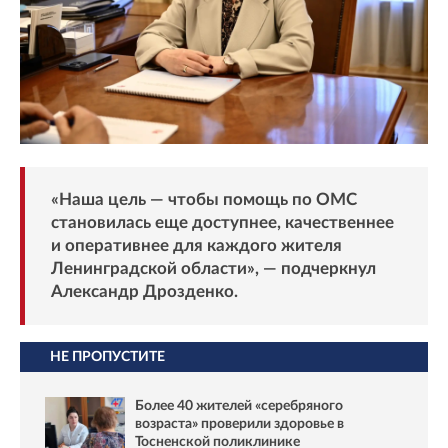
«Наша цель — чтобы помощь по ОМС
становилась еще доступнее, качественнее
и оперативнее для каждого жителя
Ленинградской области», — подчеркнул
Александр Дрозденко.
НЕ ПРОПУСТИТЕ
Более 40 жителей «серебряного
возраста» проверили здоровье в
Тосненской поликлинике