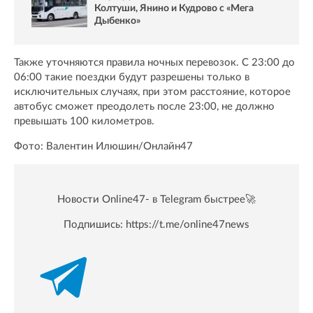
Колтуши, Янино и Кудрово с «Мега
Дыбенко»
Также уточняются правила ночных перевозок. С 23:00 до
06:00 такие поездки будут разрешены только в
исключительных случаях, при этом расстояние, которое
автобус сможет преодолеть после 23:00, не должно
превышать 100 километров.
Фото: Валентин Илюшин/Онлайн47
Новости Online47- в Telegram быстрее🚀
Подпишись:
https://t.me/online47news