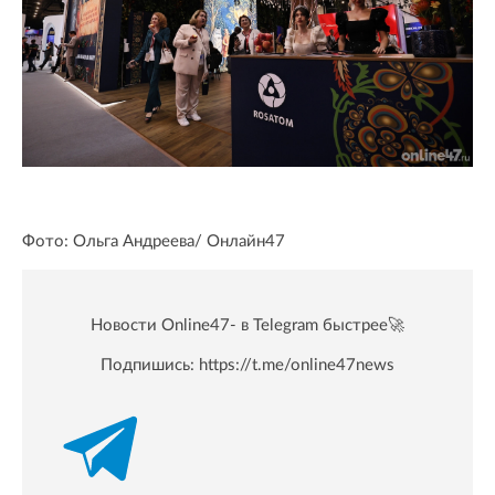
Фото: Ольга Андреева/ Oнлайн47
Новости Online47- в Telegram быстрее🚀
Подпишись:
https://t.me/online47news