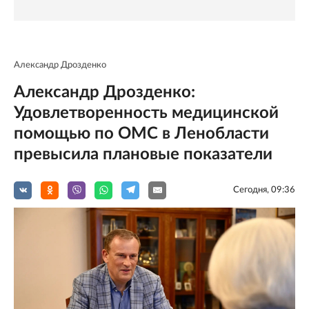
Александр Дрозденко
Александр Дрозденко:
Удовлетворенность медицинской
помощью по ОМС в Ленобласти
превысила плановые показатели
Сегодня, 09:36