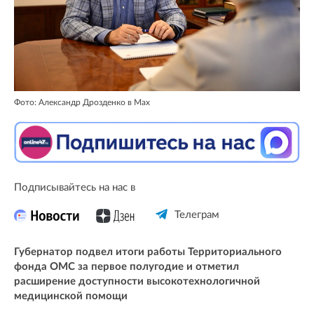
Фото: Александр Дрозденко в Max
Подписывайтесь на нас в
Телеграм
Губернатор подвел итоги работы Территориального
фонда ОМС за первое полугодие и отметил
расширение доступности высокотехнологичной
медицинской помощи