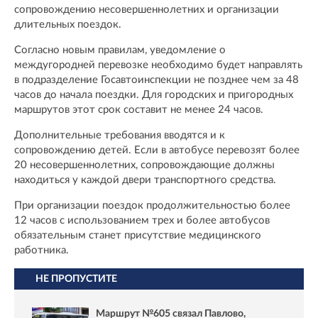
сопровождению несовершеннолетних и организации
длительных поездок.
Согласно новым правилам, уведомление о
междугородней перевозке необходимо будет направлять
в подразделение Госавтоинспекции не позднее чем за 48
часов до начала поездки. Для городских и пригородных
маршрутов этот срок составит не менее 24 часов.
Дополнительные требования вводятся и к
сопровождению детей. Если в автобусе перевозят более
20 несовершеннолетних, сопровождающие должны
находиться у каждой двери транспортного средства.
При организации поездок продолжительностью более
12 часов с использованием трех и более автобусов
обязательным станет присутствие медицинского
работника.
НЕ ПРОПУСТИТЕ
Маршрут №605 связал Павлово,