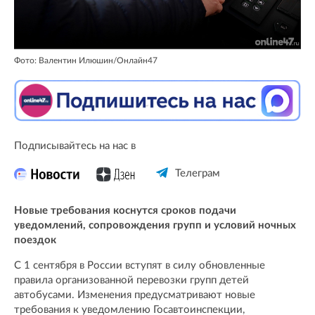
Фото: Валентин Илюшин/Онлайн47
Подписывайтесь на нас в
Телеграм
Новые требования коснутся сроков подачи
уведомлений, сопровождения групп и условий ночных
поездок
С 1 сентября в России вступят в силу обновленные
правила организованной перевозки групп детей
автобусами. Изменения предусматривают новые
требования к уведомлению Госавтоинспекции,