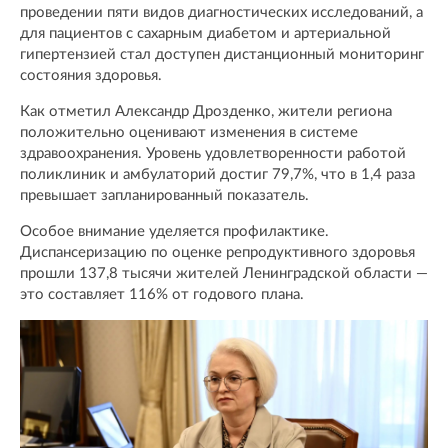
проведении пяти видов диагностических исследований, а
для пациентов с сахарным диабетом и артериальной
гипертензией стал доступен дистанционный мониторинг
состояния здоровья.
Как отметил Александр Дрозденко, жители региона
положительно оценивают изменения в системе
здравоохранения. Уровень удовлетворенности работой
поликлиник и амбулаторий достиг 79,7%, что в 1,4 раза
превышает запланированный показатель.
Особое внимание уделяется профилактике.
Диспансеризацию по оценке репродуктивного здоровья
прошли 137,8 тысячи жителей Ленинградской области —
это составляет 116% от годового плана.