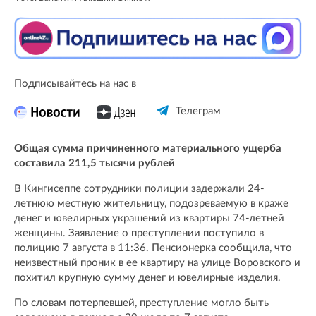
Подписывайтесь на нас в
Телеграм
Общая сумма причиненного материального ущерба
составила 211,5 тысячи рублей
В Кингисеппе сотрудники полиции задержали 24-
летнюю местную жительницу, подозреваемую в краже
денег и ювелирных украшений из квартиры 74-летней
женщины. Заявление о преступлении поступило в
полицию 7 августа в 11:36. Пенсионерка сообщила, что
неизвестный проник в ее квартиру на улице Воровского и
похитил крупную сумму денег и ювелирные изделия.
По словам потерпевшей, преступление могло быть