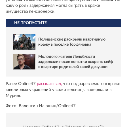
какую роль задержанная могла сыграть в краже
имущества пенсионерки.
НЕ ПРОПУСТИТЕ
Полицейские раскрыли квартирную
кражу в поселке Торфяновка
Молодого жителя Ленобласти
задержали после попытки вскрыть сейф
в квартире родителей своей девушки
Ранее Online47
рассказывал,
что подозреваемого в краже
ювелирных украшений у сожительницы задержали в
Мурино
Фото: Валентин Илюшин/Online47