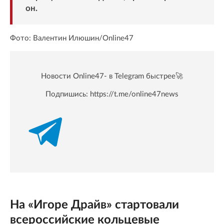
он.
Фото: Валентин Илюшин/Online47
Новости Online47- в Telegram быстрее🚀
Подпишись:
https://t.me/online47news
На «Игоре Драйв» стартовали
всероссийские кольцевые