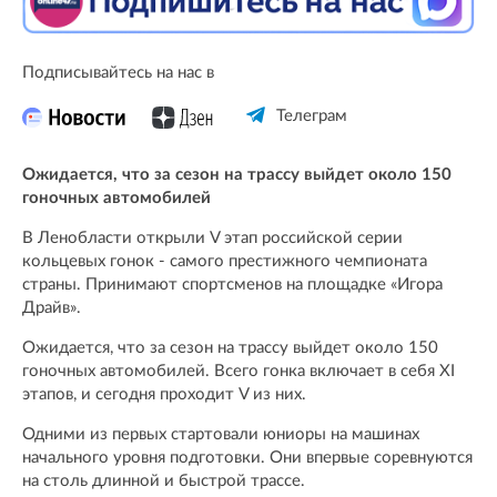
Подписывайтесь на нас в
Телеграм
Ожидается, что за сезон на трассу выйдет около 150
гоночных автомобилей
В Ленобласти открыли V этап российской серии
кольцевых гонок - самого престижного чемпионата
страны. Принимают спортсменов на площадке «Игора
Драйв».
Ожидается, что за сезон на трассу выйдет около 150
гоночных автомобилей. Всего гонка включает в себя XI
этапов, и сегодня проходит V из них.
Одними из первых стартовали юниоры на машинах
начального уровня подготовки. Они впервые соревнуются
на столь длинной и быстрой трассе.