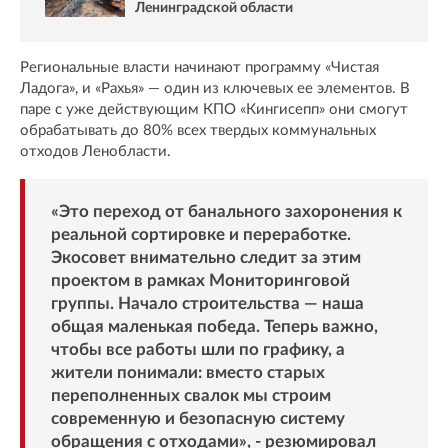
Ленинградской области
Региональные власти начинают программу «Чистая
Ладога», и «Рахья» — один из ключевых ее элементов. В
паре с уже действующим КПО «Кингисепп» они смогут
обрабатывать до 80% всех твердых коммунальных
отходов Ленобласти.
«Это переход от банального захоронения к
реальной сортировке и переработке.
Экосовет внимательно следит за этим
проектом в рамках Мониторинговой
группы. Начало строительства — наша
общая маленькая победа. Теперь важно,
чтобы все работы шли по графику, а
жители понимали: вместо старых
переполненных свалок мы строим
современную и безопасную систему
обращения с отходами», - резюмировал