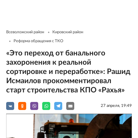
Всеволожский район
Кировский район
Реформа обращения с ТКО
«Это переход от банального
захоронения к реальной
сортировке и переработке»: Рашид
Исмаилов прокомментировал
старт строительства КПО «Рахья»
27 апреля, 19:49