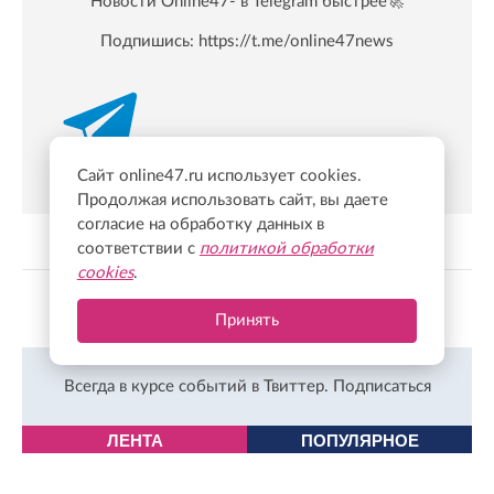
Новости Online47- в Telegram быстрее🚀
Подпишись:
https://t.me/online47news
Сайт online47.ru использует cookies.
Продолжая использовать сайт, вы даете
согласие на обработку данных в
соответствии с
политикой обработки
cookies
.
Показать больше
Принять
Всегда в курсе событий в Твиттер.
Подписаться
ЛЕНТА
ПОПУЛЯРНОЕ
Сегодня, 12:13