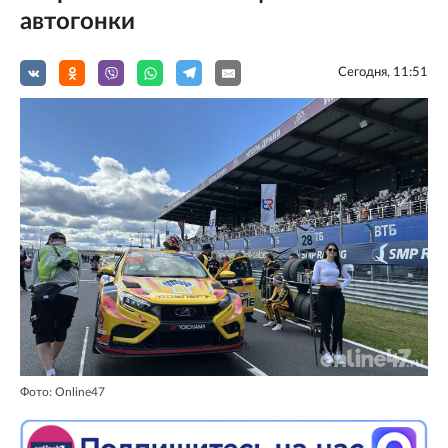
автогонки
Сегодня, 11:51
Фото: Online47