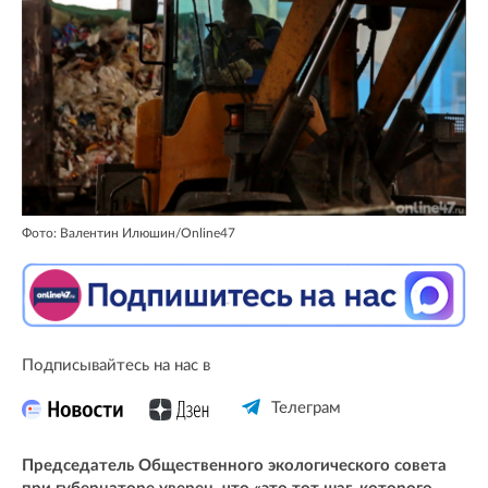
Фото: Валентин Илюшин/Online47
Подписывайтесь на нас в
Телеграм
Председатель Общественного экологического совета