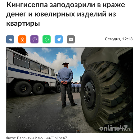
Кингисеппа заподозрили в краже
денег и ювелирных изделий из
квартиры
Сегодня, 12:13
Фото: Валентин Илюшин/Online47