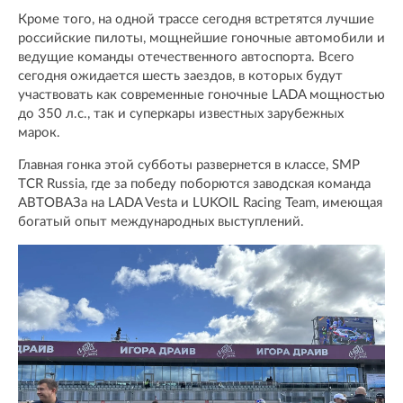
Кроме того, на одной трассе сегодня встретятся лучшие
российские пилоты, мощнейшие гоночные автомобили и
ведущие команды отечественного автоспорта. Всего
сегодня ожидается шесть заездов, в которых будут
участвовать как современные гоночные LADA мощностью
до 350 л.с., так и суперкары известных зарубежных
марок.
Главная гонка этой субботы развернется в классе, SMP
TCR Russia, где за победу поборются заводская команда
АВТОВАЗа на LADA Vesta и LUKOIL Racing Team, имеющая
богатый опыт международных выступлений.