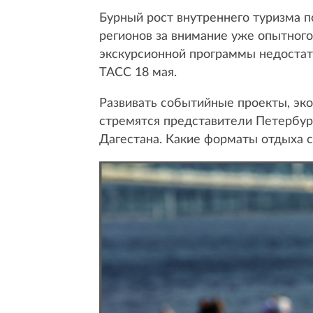
Бурный рост внутреннего туризма 
регионов за внимание уже опытного
экскурсионной программы недостат
ТАСС 18 мая.
Развивать событийные проекты, эко
стремятся представители Петербург
Дагестана. Какие форматы отдыха с