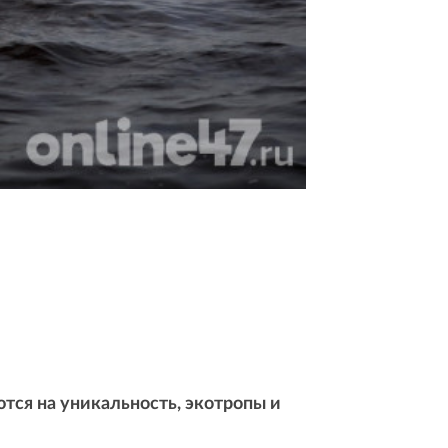
тся на уникальность, экотропы и