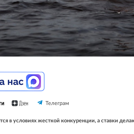
Телеграм
тся в условиях жесткой конкуренции, а ставки делаю