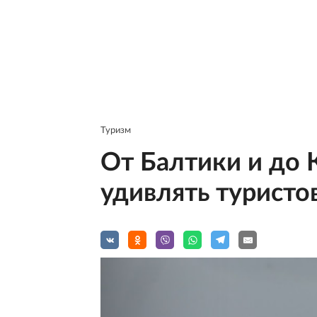
Туризм
От Балтики и до 
удивлять туристо