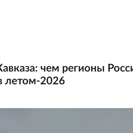
Кавказа: чем регионы Росс
в летом-2026