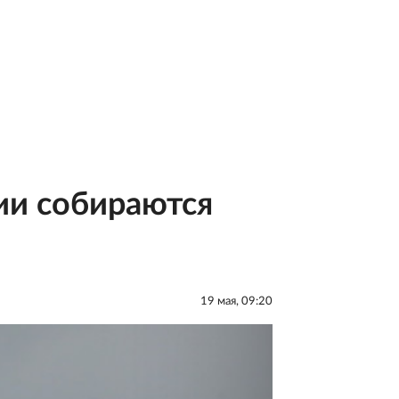
ии собираются
19 мая, 09:20