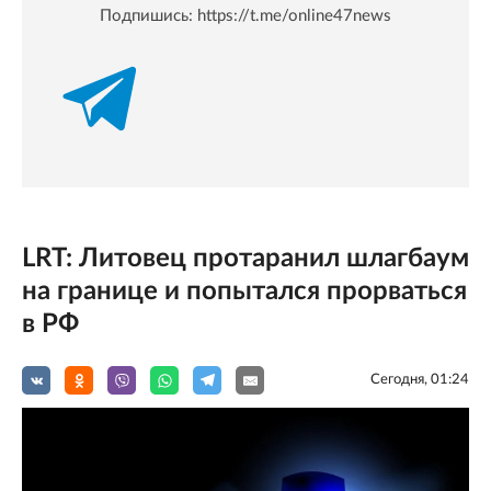
Подпишись:
https://t.me/online47news
LRT: Литовец протаранил шлагбаум
на границе и попытался прорваться
в РФ
Сегодня, 01:24