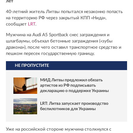
лет
40-летний житель Литвы попытался незаконно попасть
на территорию РФ через закрытый КПП «Нида»,
сообщает
LRT
.
Мужчина на Audi A5 Sportback снес заграждения и
шлагбаумы, объехал бетонные заграждения («зубы
дракона»), после чего оставил транспортное средство и
пешком пересек государственную границу.
НЕ ПРОПУСТИТЕ
МИД Литвы предложил обязать
артистов из РФ подписывать
декларацию о поддержке Украины
LRT: Литва запускает производство
беспилотников для Украины
Уже на российской стороне мужчина столкнулся с