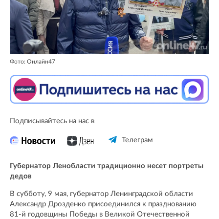
Фото: Онлайн47
Подписывайтесь на нас в
Телеграм
Губернатор Ленобласти традиционно несет портреты
дедов
В субботу, 9 мая, губернатор Ленинградской области
Александр Дрозденко присоединился к празднованию
81-й годовщины Победы в Великой Отечественной