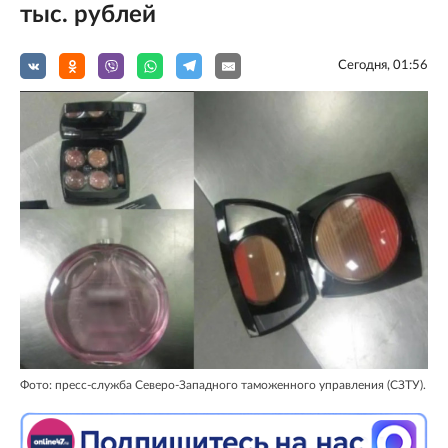
тыс. рублей
Сегодня, 01:56
Фото: пресс-служба Северо-Западного таможенного управления (СЗТУ).