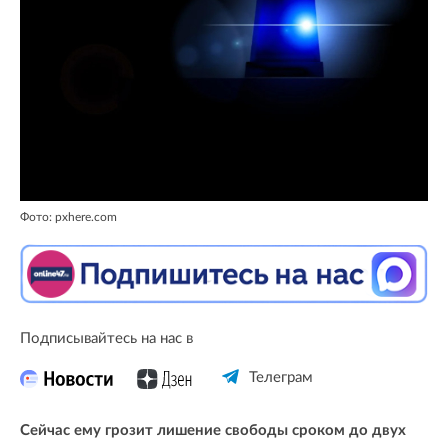
Фото: pxhere.com
Подписывайтесь на нас в
Телеграм
Сейчас ему грозит лишение свободы сроком до двух