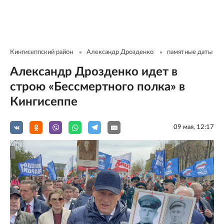
Кингисеппский район
Александр Дрозденко
памятные даты
Александр Дрозденко идет в
строю «Бессмертного полка» в
Кингисеппе
09 мая, 12:17