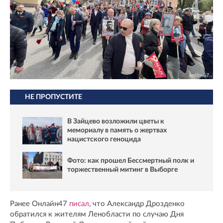
НЕ ПРОПУСТИТЕ
В Зайцево возложили цветы к
мемориалу в память о жертвах
нацистского геноцида
Фото: как прошел Бессмертный полк и
торжественный митинг в Выборге
Ранее Онлайн47
писал
, что Александр Дрозденко
обратился к жителям Ленобласти по случаю Дня