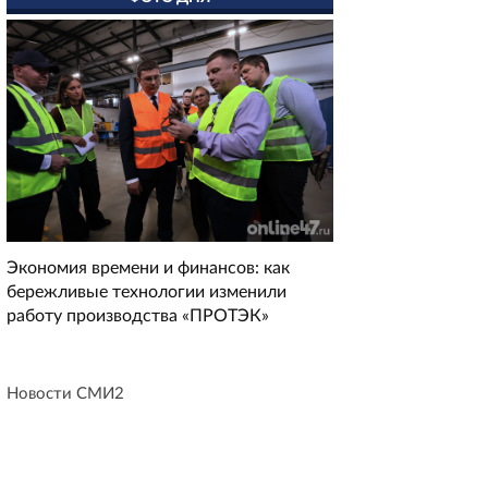
Экономия времени и финансов: как
бережливые технологии изменили
работу производства «ПРОТЭК»
Новости СМИ2