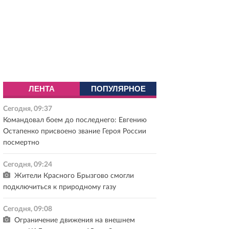
ЛЕНТА
ПОПУЛЯРНОЕ
Сегодня, 09:37
Командовал боем до последнего: Евгению
Остапенко присвоено звание Героя России
посмертно
Сегодня, 09:24
Жители Красного Брызгово смогли
подключиться к природному газу
Сегодня, 09:08
Ограничение движения на внешнем