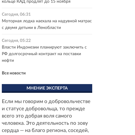
кольце КАД продлят до 15 ноября
Сегодня, 06:31
Моторная лодка наехала на надувной матрас
с двумя детьми в Ленобласти
Сегодня, 05:22
Власти Индонезии планируют заключить с
РФ долгосрочный контракт на поставки
нефти
Все новости
МНЕНИЕ ЭКСПЕРТА
Если мы говорим о добровольчестве
и статусе добровольца, то прежде
всего это добрая воля самого
человека. Это деятельность по зову
сердца — на благо региона, соседей,