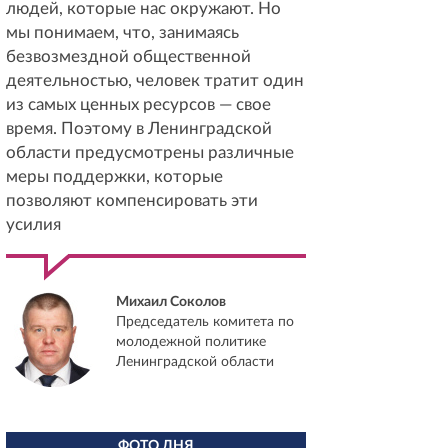
людей, которые нас окружают. Но
мы понимаем, что, занимаясь
безвозмездной общественной
деятельностью, человек тратит один
из самых ценных ресурсов — свое
время. Поэтому в Ленинградской
области предусмотрены различные
меры поддержки, которые
позволяют компенсировать эти
усилия
Михаил Соколов
Председатель комитета по
молодежной политике
Ленинградской области
ФОТО ДНЯ