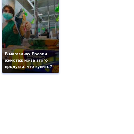
В магазинах России
ажиотаж из-за этого
продукта: что купить?