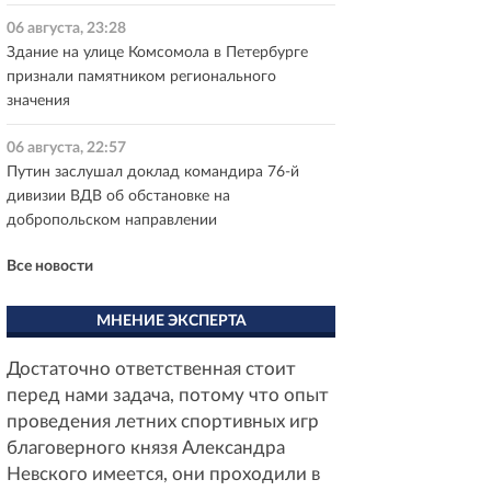
06 августа, 23:28
Здание на улице Комсомола в Петербурге
признали памятником регионального
значения
06 августа, 22:57
Путин заслушал доклад командира 76-й
дивизии ВДВ об обстановке на
добропольском направлении
Все новости
МНЕНИЕ ЭКСПЕРТА
Достаточно ответственная стоит
перед нами задача, потому что опыт
проведения летних спортивных игр
благоверного князя Александра
Невского имеется, они проходили в