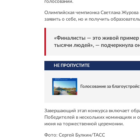
голосовании.
Олимпийская чемпионка Светлана Журова о
заявить о себе, но и получить образоват
«Финалисты — это живой пример т
тысячи людей», — подчеркнула он
НЕ ПРОПУСТИТЕ
Голосование за благоустройс
Завершающий этап конкурса включает обр
Победителей в нескольких номинациях и об
июня на торжественной церемонии.
Фото: Сергей Булкин/ТАСС