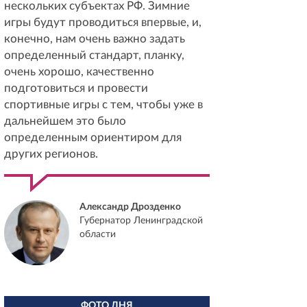
нескольких субъектах РФ. Зимние
игры будут проводиться впервые, и,
конечно, нам очень важно задать
определенный стандарт, планку,
очень хорошо, качественно
подготовиться и провести
спортивные игры с тем, чтобы уже в
дальнейшем это было
определенным ориентиром для
других регионов.
Александр Дрозденко
Губернатор Ленинградской
области
ФОТО ДНЯ