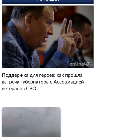
Поддержка для героев: как прошла
встреча губернатора с Ассоциацией
ветеранов СВО