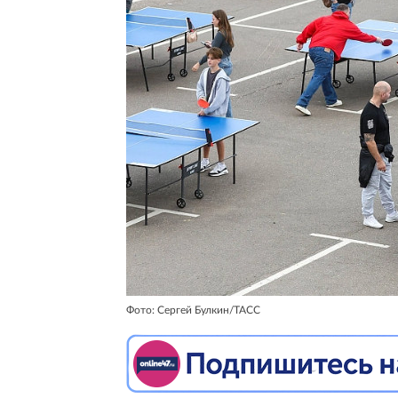
Фото: Сергей Булкин/ТАСС