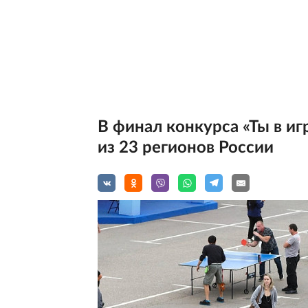
В финал конкурса «Ты в и
из 23 регионов России