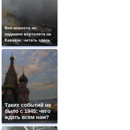
Все новости по
падению вертолета на
Кавказе: читать здесь
Таких событий не
было с 1945: чего
ждать всем нам?