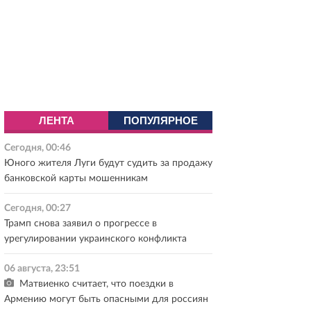
ЛЕНТА
ПОПУЛЯРНОЕ
Сегодня, 00:46
Юного жителя Луги будут судить за продажу
банковской карты мошенникам
Сегодня, 00:27
Трамп снова заявил о прогрессе в
урегулировании украинского конфликта
06 августа, 23:51
Матвиенко считает, что поездки в
Армению могут быть опасными для россиян