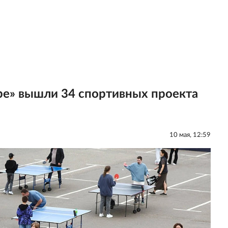
гре» вышли 34 спортивных проекта
10 мая, 12:59