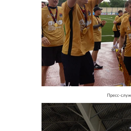
Пресс-служ