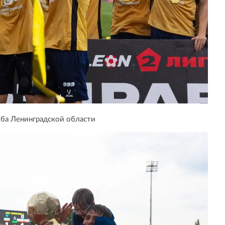
ба Ленинградской области