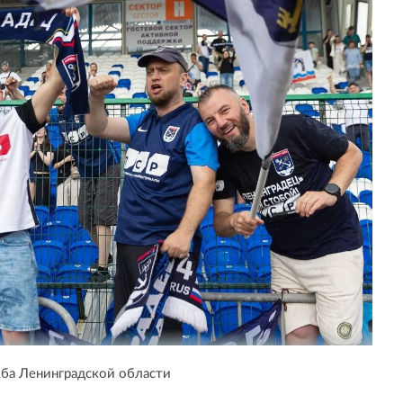
ба Ленинградской области