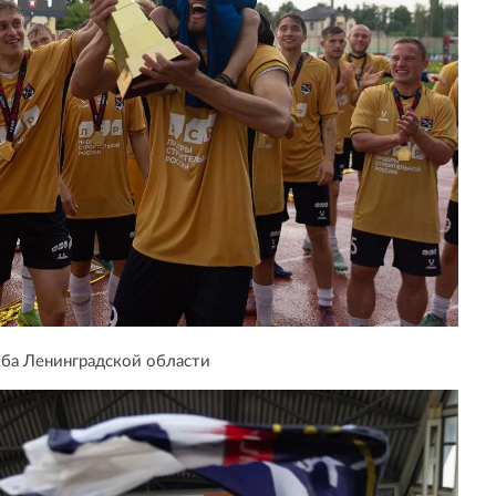
ба Ленинградской области