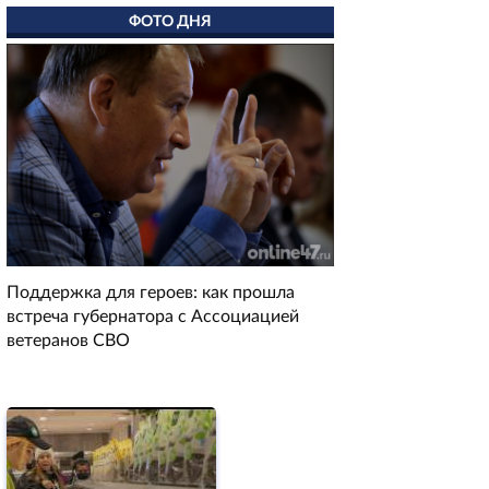
ФОТО ДНЯ
Поддержка для героев: как прошла
встреча губернатора с Ассоциацией
ветеранов СВО