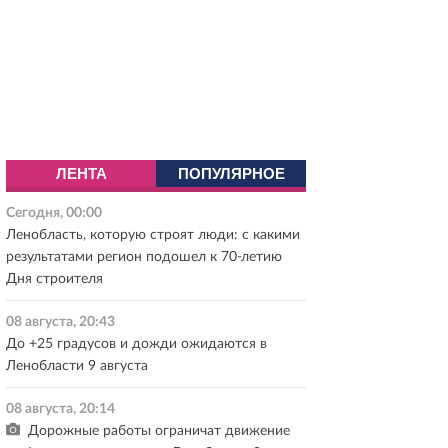
ЛЕНТА
ПОПУЛЯРНОЕ
Сегодня, 00:00
Ленобласть, которую строят люди: с какими
результатами регион подошел к 70-летию
Дня строителя
08 августа, 20:43
До +25 градусов и дожди ожидаются в
Ленобласти 9 августа
08 августа, 20:14
Дорожные работы ограничат движение