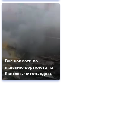
Все новости по
падению вертолета на
Кавказе: читать здесь