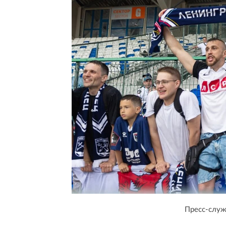
Пресс-служ