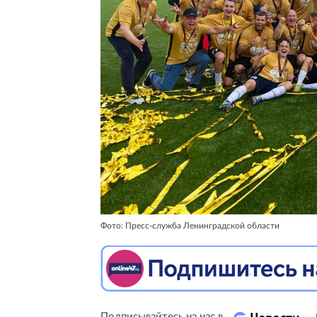
Фото: Пресс-служба Ленинградской области
Подписывайтесь на нас в