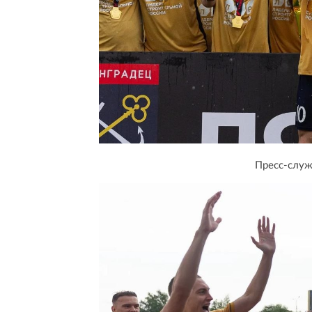
Пресс-служ