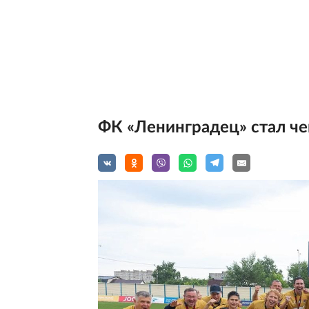
ФК «Ленинградец» стал ч