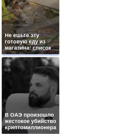
Не ешьте эту
готовую еду из
магазина: список
В ОАЭ произошло
жестокое убийство
криптомиллионера