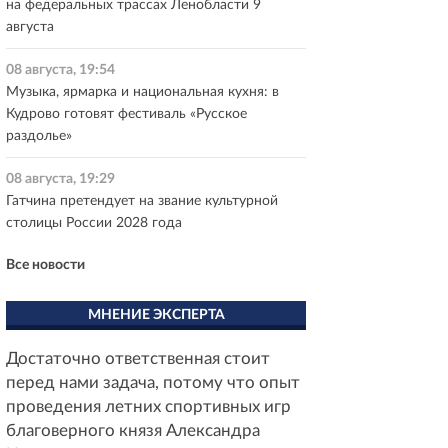
на федеральных трассах Ленобласти 9
августа
08 августа, 19:54
Музыка, ярмарка и национальная кухня: в
Кудрово готовят фестиваль «Русское
раздолье»
08 августа, 19:29
Гатчина претендует на звание культурной
столицы России 2028 года
Все новости
МНЕНИЕ ЭКСПЕРТА
Достаточно ответственная стоит
перед нами задача, потому что опыт
проведения летних спортивных игр
благоверного князя Александра