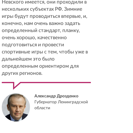
Невского имеется, они проходили в
нескольких субъектах РФ. Зимние
игры будут проводиться впервые, и,
конечно, нам очень важно задать
определенный стандарт, планку,
очень хорошо, качественно
подготовиться и провести
спортивные игры с тем, чтобы уже в
дальнейшем это было
определенным ориентиром для
других регионов.
Александр Дрозденко
Губернатор Ленинградской
области