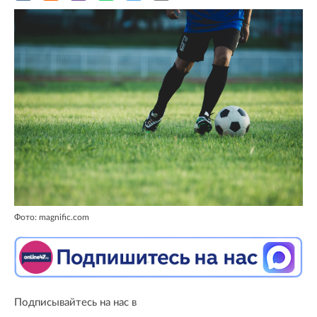
Фото: magnific.com
Подписывайтесь на нас в