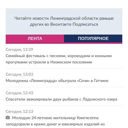
Читайте новости Ленинградской области раньше
других во Вконтакте
Подписаться
ЛЕНТА
ПОПУЛЯРНОЕ
Сегодня, 13:29
Семейный фестиваль с песнями, хороводами и конными
прогулками устроили в Низинском поселении
Сегодня, 13:03
Молодежка «Ленинградца» обыграла «Сочи» в Гатчине
Сегодня, 12:43
Спасатели эвакуировали двух рыбаков с Ладожского озера
Сегодня, 12:13
Молодую 24-летнюю жительницу Кингисеппа
заподозрили в краже денег и ювелирных изделий из