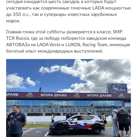
сегодня ожидается шесть заездов, в которых будут
участвовать как современные гоночные LADA мощностью
до 350 л.с., так и суперкары известных зарубежных
марок.
Главная гонка этой субботы развернется в классе, SMP
TCR Russia, где за победу поборются заводская команда
АВТОВАЗа на LADA Vesta и LUKOIL Racing Team, имеющая
богатый опыт международных выступлений.