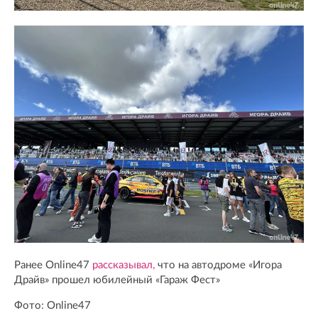
Ранее Online47
рассказывал,
что на автодроме «Игора
Драйв» прошел юбилейный «Гараж Фест»
Фото: Online47