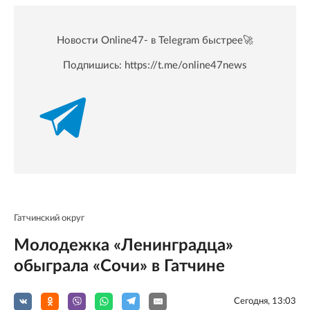
Новости Online47- в Telegram быстрее🚀
Подпишись:
https://t.me/online47news
Гатчинский округ
Молодежка «Ленинградца»
обыграла «Сочи» в Гатчине
Сегодня, 13:03