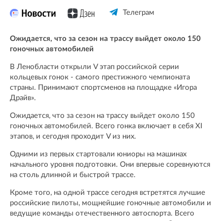
Телеграм
Ожидается, что за сезон на трассу выйдет около 150
гоночных автомобилей
В Ленобласти открыли V этап российской серии
кольцевых гонок - самого престижного чемпионата
страны. Принимают спортсменов на площадке «Игора
Драйв».
Ожидается, что за сезон на трассу выйдет около 150
гоночных автомобилей. Всего гонка включает в себя XI
этапов, и сегодня проходит V из них.
Одними из первых стартовали юниоры на машинах
начального уровня подготовки. Они впервые соревнуются
на столь длинной и быстрой трассе.
Кроме того, на одной трассе сегодня встретятся лучшие
российские пилоты, мощнейшие гоночные автомобили и
ведущие команды отечественного автоспорта. Всего