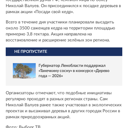
Николай Валуев. Он присоединился к посадке деревьев в
рамках акции «Посади свой кедр».
Всего в течение дня участники планировали высадить
около 3500 саженцев кедра на территории площадью
примерно 3,8 гектара. Акция направлена на
восстановление и расширение зелёных зон региона.
НЕ ПРОПУСТИТЕ
Губернатор Ленобласти поддержал
«Танечкину сосну» в конкурсе «Дерево
года — 2026»
Организаторы отмечают, что подобные инициативы
регулярно проходят в разных регионах страны. Сам
Николай Валуев ранее также участвовал в экологических
проектах и высаживал деревья в других городах России в
рамках природоохранных акций.
Фото: Выборг ТВ