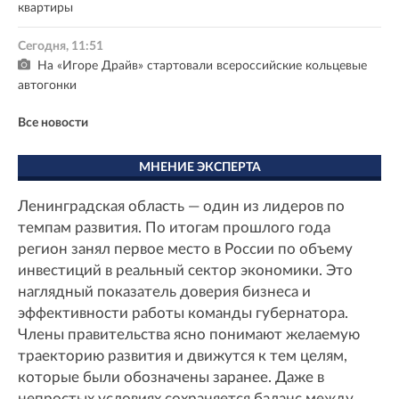
квартиры
Сегодня, 11:51
На «Игоре Драйв» стартовали всероссийские кольцевые
автогонки
Все новости
МНЕНИЕ ЭКСПЕРТА
Ленинградская область — один из лидеров по
темпам развития. По итогам прошлого года
регион занял первое место в России по объему
инвестиций в реальный сектор экономики. Это
наглядный показатель доверия бизнеса и
эффективности работы команды губернатора.
Члены правительства ясно понимают желаемую
траекторию развития и движутся к тем целям,
которые были обозначены заранее. Даже в
непростых условиях сохраняется баланс между