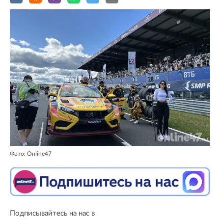
Фото: Online47
Подписывайтесь на нас в