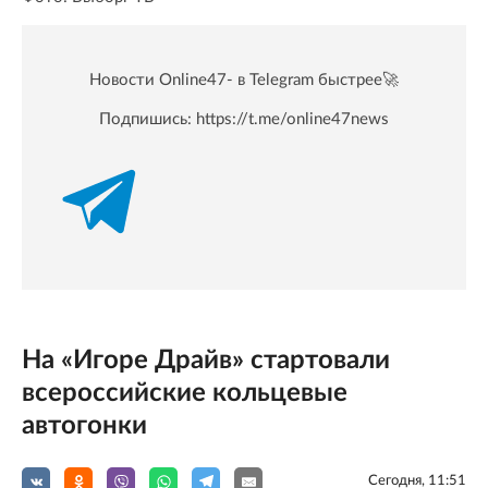
Новости Online47- в Telegram быстрее🚀
Подпишись:
https://t.me/online47news
На «Игоре Драйв» стартовали
всероссийские кольцевые
автогонки
Сегодня, 11:51