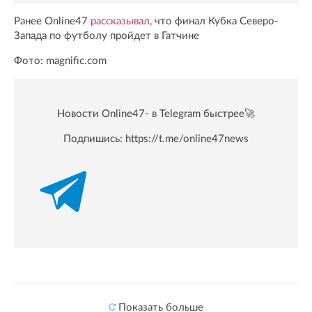
Ранее Online47
рассказывал,
что финал Кубка Северо-
Запада по футболу пройдет в Гатчине
Фото: magnific.com
Новости Online47- в Telegram быстрее🚀
Подпишись:
https://t.me/online47news
Показать больше