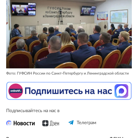
Фото: ГУФСИН России по Санкт-Петербургу и Ленинградской области
Подписывайтесь на нас в
Телеграм