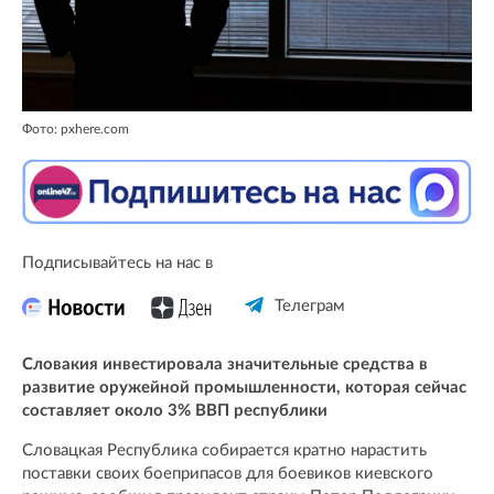
Фото: pxhere.com
Подписывайтесь на нас в
Телеграм
Словакия инвестировала значительные средства в
развитие оружейной промышленности, которая сейчас
составляет около 3% ВВП республики
Словацкая Республика собирается кратно нарастить
поставки своих боеприпасов для боевиков киевского