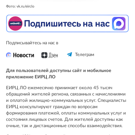
Фото: vk.ru/eirclo
Подписывайтесь на нас в
Телеграм
Для пользователей доступны сайт и мобильное
приложение ЕИРЦ ЛО
ЕИРЦ ЛО ежемесячно принимает около 45 тысяч
обращений жителей региона, связанных с начислениями
и оплатой жилищно-коммунальных услуг. Специалисты
ЕИРЦ консультируют граждан по вопросам
формирования платежей, оплаты коммунальных услуг и
состояния лицевых счетов. Для жителей доступны как
очные, так и дистанционные способы взаимодействия.