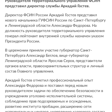
Руководителя территориального управления ФСИН
представил директор службы Аркадий Гостев.
Директор ФСИН России Аркадий Гостев представил
нового начальника ГУФСИН России по Санкт-Петербургу
и Ленинградской области Александра Федорова. На
должность руководителя территориального управления
генерал-лейтенант внутренней службы назначен указом
Президента России.
В церемонии приняли участие губернатор Санкт-
Петербурга Александр Беглов, вице-губернатор
Ленинградской области Ярослав Серов, представители
органов власти, правоохранительных структур и личный
состав Главного управления.
Аркадий Гостев отметил профессиональный опыт
Александра Федорова и поставил перед новым
руководителем задачи по обеспечению безопасности в
учреждениях уголовно-исполнительной системы,
соблюдению прав подозреваемых и осужденных,
развитию института пробации, расширению сети
исправительных центров, укреплению кадрового состава