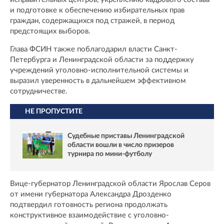
и подготовке к обеспечению избирательных прав
граждан, содержащихся под стражей, в период
предстоящих выборов.
Глава ФСИН также поблагодарил власти Санкт-
Петербурга и Ленинградской области за поддержку
учреждений уголовно-исполнительной системы и
выразил уверенность в дальнейшем эффективном
сотрудничестве.
НЕ ПРОПУСТИТЕ
Судебные приставы Ленинградской
области вошли в число призеров
турнира по мини-футболу
Вице-губернатор Ленинградской области Ярослав Серов
от имени губернатора Александра Дрозденко
подтвердил готовность региона продолжать
конструктивное взаимодействие с уголовно-