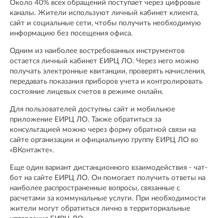
Около 40% всех обращений поступает через цифровые
каналы. Жители используют личный кабинет клиента,
сайт и социальные сети, чтобы получить необходимую
информацию без посещения офиса.
Одним из наиболее востребованных инструментов
остается личный кабинет ЕИРЦ ЛО. Через него можно
получать электронные квитанции, проверять начисления,
передавать показания приборов учета и контролировать
состояние лицевых счетов в режиме онлайн.
Для пользователей доступны сайт и мобильное
приложение ЕИРЦ ЛО. Также обратиться за
консультацией можно через форму обратной связи на
сайте организации и официальную группу ЕИРЦ ЛО во
«ВКонтакте».
Еще один вариант дистанционного взаимодействия - чат-
бот на сайте ЕИРЦ ЛО. Он помогает получить ответы на
наиболее распространенные вопросы, связанные с
расчетами за коммунальные услуги. При необходимости
жители могут обратиться лично в территориальные