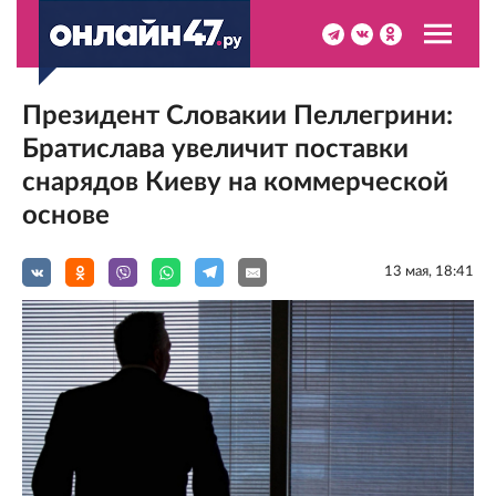
Президент Словакии Пеллегрини:
Братислава увеличит поставки
снарядов Киеву на коммерческой
основе
13 мая, 18:41