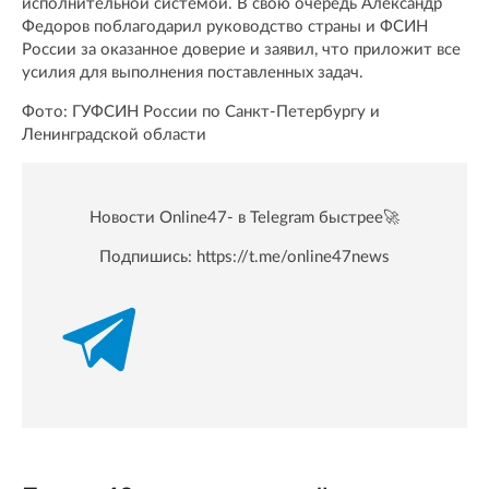
исполнительной системой. В свою очередь Александр
Федоров поблагодарил руководство страны и ФСИН
России за оказанное доверие и заявил, что приложит все
усилия для выполнения поставленных задач.
Фото: ГУФСИН России по Санкт-Петербургу и
Ленинградской области
Новости Online47- в Telegram быстрее🚀
Подпишись:
https://t.me/online47news