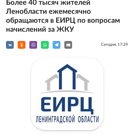
Более 40 тысяч жителей
Ленобласти ежемесячно
обращаются в ЕИРЦ по вопросам
начислений за ЖКУ
Сегодня, 17:29