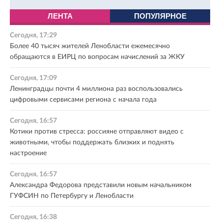
ЛЕНТА
ПОПУЛЯРНОЕ
Сегодня, 17:29
Более 40 тысяч жителей Ленобласти ежемесячно
обращаются в ЕИРЦ по вопросам начислений за ЖКУ
Сегодня, 17:09
Ленинградцы почти 4 миллиона раз воспользовались
цифровыми сервисами региона с начала года
Сегодня, 16:57
Котики против стресса: россияне отправляют видео с
животными, чтобы поддержать близких и поднять
настроение
Сегодня, 16:57
Александра Федорова представили новым начальником
ГУФСИН по Петербургу и Ленобласти
Сегодня, 16:38