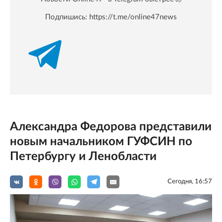
Подпишись:
https://t.me/online47news
Александра Федорова представили
новым начальником ГУФСИН по
Петербургу и Ленобласти
Сегодня, 16:57