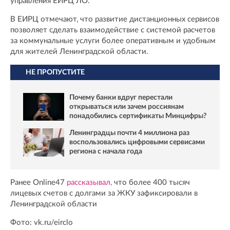
управления ЕИРЦ ЛО.
В ЕИРЦ отмечают, что развитие дистанционных сервисов
позволяет сделать взаимодействие с системой расчетов
за коммунальные услуги более оперативным и удобным
для жителей Ленинградской области.
НЕ ПРОПУСТИТЕ
Почему банки вдруг перестали
открываться или зачем россиянам
понадобились сертификаты Минцифры?
Ленинградцы почти 4 миллиона раз
воспользовались цифровыми сервисами
региона с начала года
Ранее Online47
рассказывал,
что более 400 тысяч
лицевых счетов с долгами за ЖКУ зафиксировали в
Ленинградской области
Фото: vk.ru/eirclo