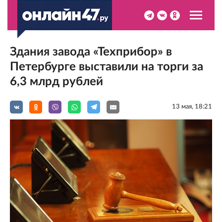
Здания завода «Техприбор» в
Петербурге выставили на торги за
6,3 млрд рублей
13 мая, 18:21