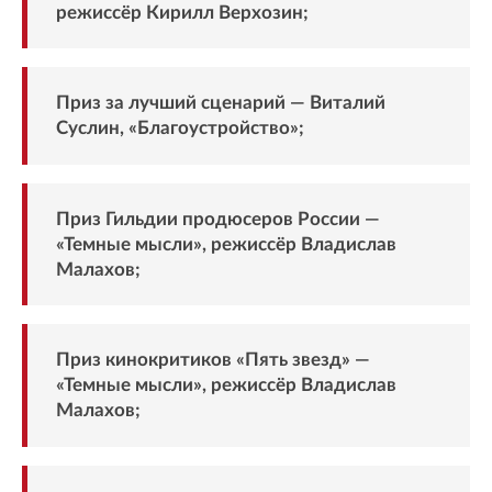
режиссёр Кирилл Верхозин;
Приз за лучший сценарий — Виталий
Суслин, «Благоустройство»;
Приз Гильдии продюсеров России —
«Темные мысли», режиссёр Владислав
Малахов;
Приз кинокритиков «Пять звезд» —
«Темные мысли», режиссёр Владислав
Малахов;