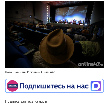
Фото: Валентин Илюшин/ Oнлайн47
Подписывайтесь на нас в