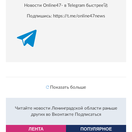
Новости Online47- в Telegram быстрее🚀
Подпишись:
https://t.me/online47news
Показать больше
Читайте новости Ленинградской области раньше
других во Вконтакте
Подписаться
ЛЕНТА
ПОПУЛЯРНОЕ