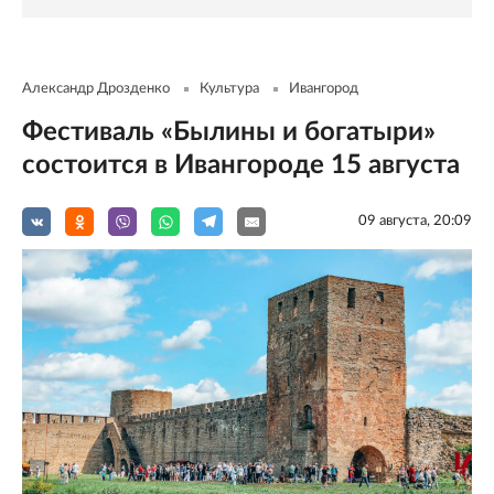
Александр Дрозденко
Культура
Ивангород
Фестиваль «Былины и богатыри»
состоится в Ивангороде 15 августа
09 августа, 20:09