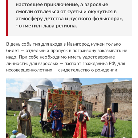
настоящее приключение, а взрослые
смогли отвлечься от суеты и окунуться в
атмосферу детства и русского фольклора»,
- отметил глава региона.
В день события для входа в Ивангород нужен только
билет — отдельный пропуск в погранзону заказывать не
надо. При себе необходимо иметь удостоверение
личности: для взрослых — паспорт гражданина РФ, для
несовершеннолетних — свидетельство о рождении.