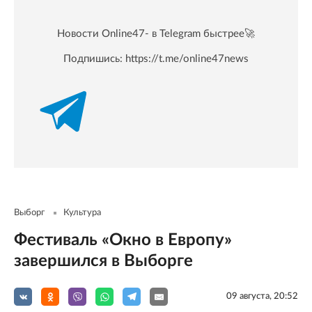
Новости Online47- в Telegram быстрее🚀
Подпишись:
https://t.me/online47news
Выборг
Культура
Фестиваль «Окно в Европу»
завершился в Выборге
09 августа, 20:52