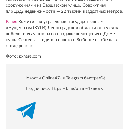
сооружениями на Варшавской улице. Совокупная
площадь недвижимости — 22 тысячи квадратных метров.
Ранее
Комитет по управлению государственным
имуществом (КУГИ) Ленинградской области определил
победителя аукциона по продаже помещения в Доме
купца Сергеева — единственного в Выборге особняка в
стиле рококо.
Фото: pxhere.com
Новости Online47- в Telegram быстрее🚀
Подпишись:
https://t.me/online47news