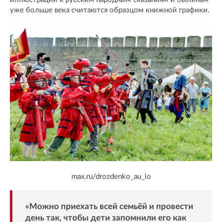
уже больше века считаются образцом книжной графики.
max.ru/drozdenko_au_lo
«Можно приехать всей семьёй и провести
день так, чтобы дети запомнили его как