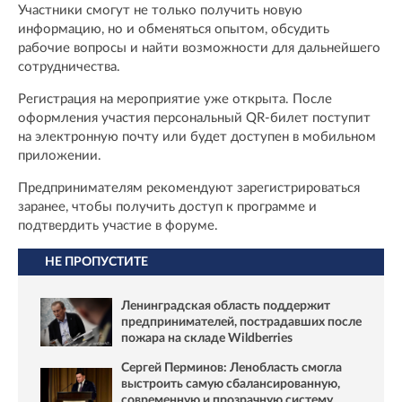
Участники смогут не только получить новую
информацию, но и обменяться опытом, обсудить
рабочие вопросы и найти возможности для дальнейшего
сотрудничества.
Регистрация на мероприятие уже открыта. После
оформления участия персональный QR-билет поступит
на электронную почту или будет доступен в мобильном
приложении.
Предпринимателям рекомендуют зарегистрироваться
заранее, чтобы получить доступ к программе и
подтвердить участие в форуме.
НЕ ПРОПУСТИТЕ
Ленинградская область поддержит
предпринимателей, пострадавших после
пожара на складе Wildberries
Сергей Перминов: Ленобласть смогла
выстроить самую сбалансированную,
современную и прозрачную систему