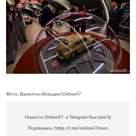
Фото: Валентин Илюшин/Online47
Новости Online47- в Telegram быстрее🚀
Подпишись:
https://t.me/online47news