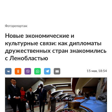
Фоторепортаж
Новые экономические и
культурные связи: как дипломаты
дружественных стран знакомились
с Ленобластью
15 мая, 18:54