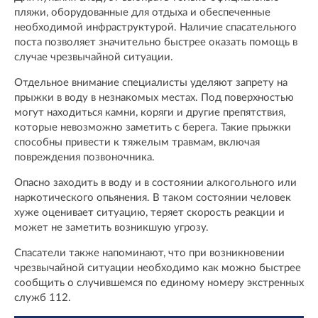
пляжи, оборудованные для отдыха и обеспеченные
необходимой инфраструктурой. Наличие спасательного
поста позволяет значительно быстрее оказать помощь в
случае чрезвычайной ситуации.
Отдельное внимание специалисты уделяют запрету на
прыжки в воду в незнакомых местах. Под поверхностью
могут находиться камни, коряги и другие препятствия,
которые невозможно заметить с берега. Такие прыжки
способны привести к тяжелым травмам, включая
повреждения позвоночника.
Опасно заходить в воду и в состоянии алкогольного или
наркотического опьянения. В таком состоянии человек
хуже оценивает ситуацию, теряет скорость реакции и
может не заметить возникшую угрозу.
Спасатели также напоминают, что при возникновении
чрезвычайной ситуации необходимо как можно быстрее
сообщить о случившемся по единому номеру экстренных
служб 112.