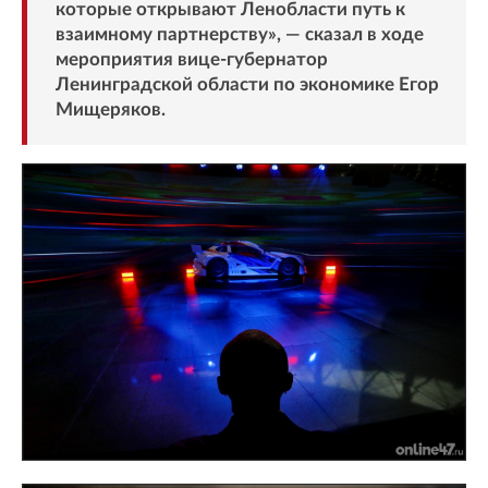
которые открывают Ленобласти путь к
взаимному партнерству», — сказал в ходе
мероприятия вице-губернатор
Ленинградской области по экономике Егор
Мищеряков.