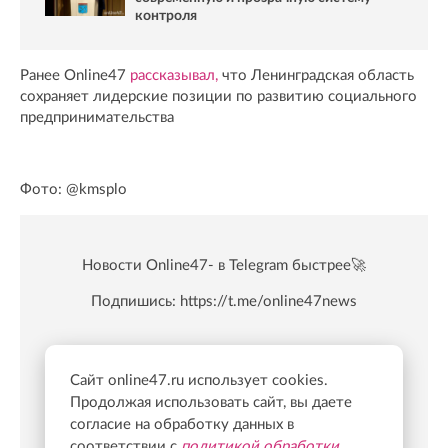
контроля
Ранее Online47
рассказывал,
что Ленинградская область
сохраняет лидерские позиции по развитию социального
предпринимательства
Фото: @kmsplo
Новости Online47- в Telegram быстрее🚀
Подпишись:
https://t.me/online47news
Сайт online47.ru использует cookies.
Продолжая использовать сайт, вы даете
согласие на обработку данных в
соответствии с
политикой обработки