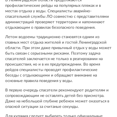
В Ленинградской области продолжаются
профилактические рейды на популярных пляжах и в
местах отдыха у воды. Специалисты аварийно-
спасательной службы ЛО совместно с представителями
администраций проверяют территории и напоминают
отдыхающим о правилах безопасного поведения.
Летом водоемы традиционно становятся одним из
главных мест отдыха жителей и гостей Ленинградской
области. При этом даже привычный отдых у воды может
быть связан с серьезными рисками. Поэтому задача
спасателей заключается не только в реагировании на
происшествия, но и в их предупреждении. Во время
рейдов специалисты проводят профилактические
беседы с отдыхающими и обращают внимание на
основные правила поведения у воды.
В первую очередь спасатели рекомендуют родителям и
сопровождающим не оставлять детей без присмотра.
Даже на небольшой глубине ребенок может оказаться в
опасной ситуации за считаные секунды.
Для купания следует выбирать только официальные