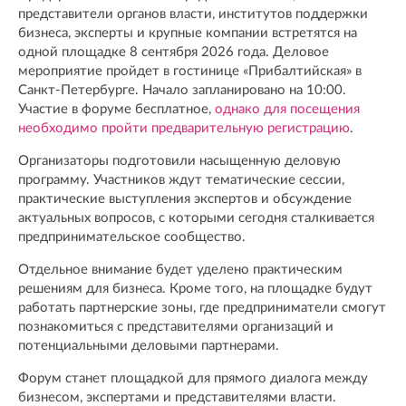
представители органов власти, институтов поддержки
бизнеса, эксперты и крупные компании встретятся на
одной площадке 8 сентября 2026 года. Деловое
мероприятие пройдет в гостинице «Прибалтийская» в
Санкт-Петербурге. Начало запланировано на 10:00.
Участие в форуме бесплатное,
однако для посещения
необходимо пройти предварительную регистрацию
.
Организаторы подготовили насыщенную деловую
программу. Участников ждут тематические сессии,
практические выступления экспертов и обсуждение
актуальных вопросов, с которыми сегодня сталкивается
предпринимательское сообщество.
Отдельное внимание будет уделено практическим
решениям для бизнеса. Кроме того, на площадке будут
работать партнерские зоны, где предприниматели смогут
познакомиться с представителями организаций и
потенциальными деловыми партнерами.
Форум станет площадкой для прямого диалога между
бизнесом, экспертами и представителями власти.