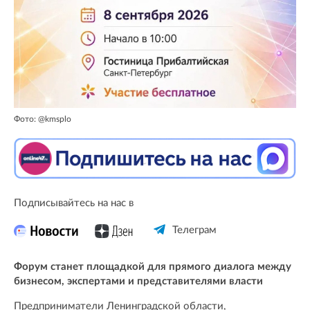
Фото: @kmsplo
Подписывайтесь на нас в
Телеграм
Форум станет площадкой для прямого диалога между
бизнесом, экспертами и представителями власти
Предприниматели Ленинградской области,