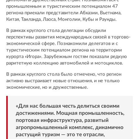
промышленным и туристическим потенциалом 47
региона приехали представители Абхазии, Вьетнама,
Китая, Таиланда, Лаоса, Монголии, Кубы и Раунды.
В рамках круглого стола делегации обсудили
перспективы развития международных связей в торгово-
экономической сфере. Познакомили делегатов и с
туристическим потенциалом региона на территории
курорта «Игора». Зарубежным гостям показали редкую
раритетную коллекцию автомобилей и мотоциклов.
В рамках круглого стола было отмечено, что регион
активно выстраивает новые отношения, и не только
экономические, но и дружественные.
«Для нас большая честь делиться своими
достижениями. Мощная промышленность,
портовая инфраструктура, развитый
агропромышленный комплекс, динамично
растущий туризм — это те отрасли,