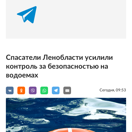
Спасатели Ленобласти усилили
контроль за безопасностью на
водоемах
Сегодня, 09:53