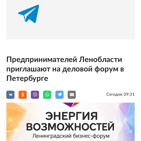
Предпринимателей Ленобласти
приглашают на деловой форум в
Петербурге
Сегодня, 09:31