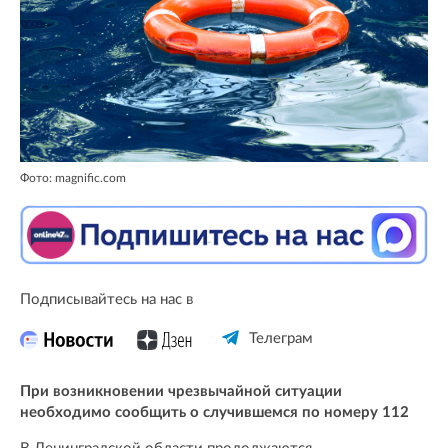
Фото: magnific.com
Подписывайтесь на нас в
Телеграм
При возникновении чрезвычайной ситуации
необходимо сообщить о случившемся по номеру 112