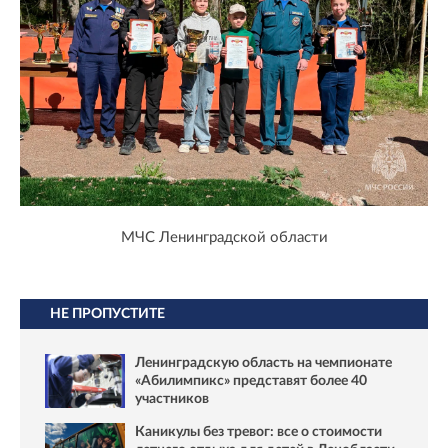
МЧС Ленинградской области
НЕ ПРОПУСТИТЕ
Ленинградскую область на чемпионате
«Абилимпикс» представят более 40
участников
Каникулы без тревог: все о стоимости