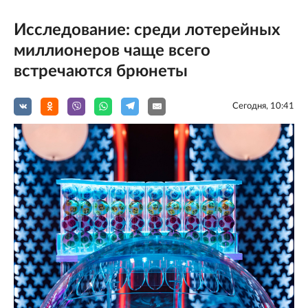
Исследование: среди лотерейных
миллионеров чаще всего
встречаются брюнеты
Сегодня, 10:41