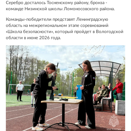
Серебро досталось Тосненскому району, бронза -
команде Низинской школы Ломоносовского района.
Команды-победители представят Ленинградскую
область на межрегиональном этапе соревнований
«Школа безопасности», который пройдет в Вологодской
области в июне 2026 года.