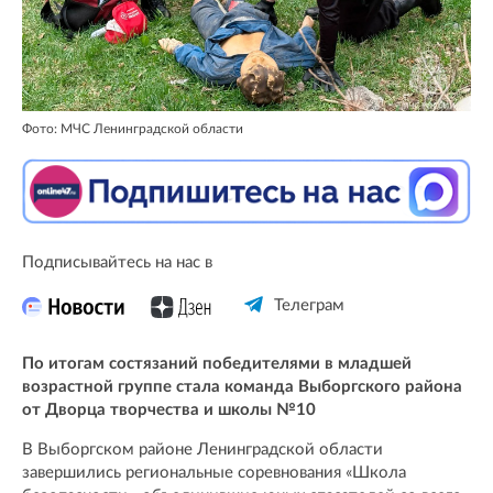
Фото: МЧС Ленинградской области
Подписывайтесь на нас в
Телеграм
По итогам состязаний победителями в младшей
возрастной группе стала команда Выборгского района
от Дворца творчества и школы №10
В Выборгском районе Ленинградской области
завершились региональные соревнования «Школа