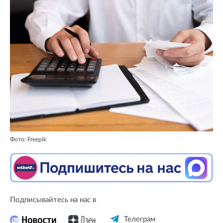
Фото: Freepik
Подписывайтесь на нас в
Телеграм