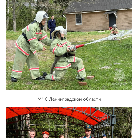
МЧС Ленинградской области