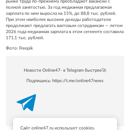
рынке труда по-прежнему преобладают вакансии с
полной занятостью. За год медианная предлагаемая
зарплата по ним выросла на 15%, до 88,8 тыс. рублей.
При этом наиболее высокие доходы работодатели
продолжают предлагать вахтовым сотрудникам — летом
2026 года медианная зарплата в этом сегменте составила
171,1 тыс. рублей.
Фото: Freepik
Новости Online47- в Telegram быстрее🚀
Подпишись:
https://t.me/online47news
Сайт online47.ru использует cookies.