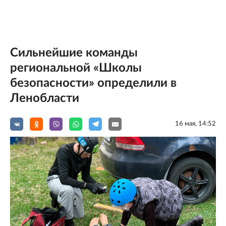
Сильнейшие команды
региональной «Школы
безопасности» определили в
Ленобласти
16 мая, 14:52