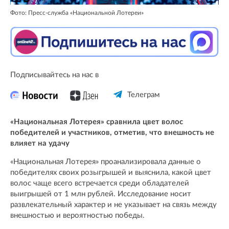
Фото: Пресс-служба «Национальной Лотереи»
Подписывайтесь на нас в
Телеграм
«Национальная Лотерея» сравнила цвет волос
победителей и участников, отметив, что внешность не
влияет на удачу
«Национальная Лотерея» проанализировала данные о
победителях своих розыгрышей и выяснила, какой цвет
волос чаще всего встречается среди обладателей
выигрышей от 1 млн рублей. Исследование носит
развлекательный характер и не указывает на связь между
внешностью и вероятностью победы.