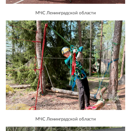
МЧС Ленинградской области
МЧС Ленинградской области