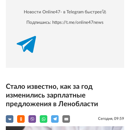
Новости Online47- в Telegram быстрее🚀
Подпишись:
https://t.me/online47news
Стало известно, как за год
изменились зарплатные
предложения в Ленобласти
Сегодня, 09:59