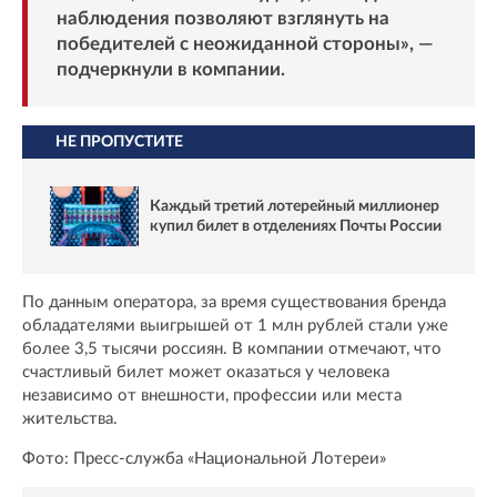
наблюдения позволяют взглянуть на
победителей с неожиданной стороны», —
подчеркнули в компании.
НЕ ПРОПУСТИТЕ
Каждый третий лотерейный миллионер
купил билет в отделениях Почты России
По данным оператора, за время существования бренда
обладателями выигрышей от 1 млн рублей стали уже
более 3,5 тысячи россиян. В компании отмечают, что
счастливый билет может оказаться у человека
независимо от внешности, профессии или места
жительства.
Фото: Пресс-служба «Национальной Лотереи»