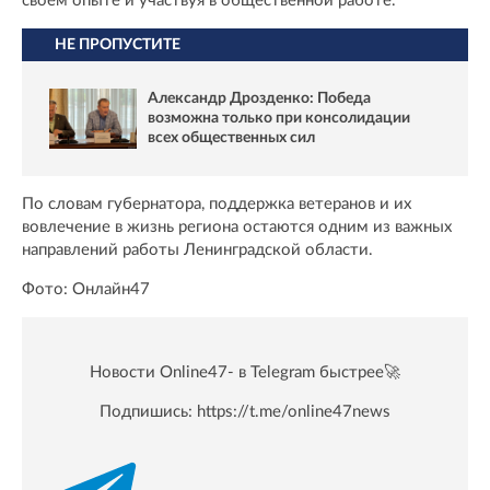
своем опыте и участвуя в общественной работе.
НЕ ПРОПУСТИТЕ
Александр Дрозденко: Победа
возможна только при консолидации
всех общественных сил
По словам губернатора, поддержка ветеранов и их
вовлечение в жизнь региона остаются одним из важных
направлений работы Ленинградской области.
Фото: Онлайн47
Новости Online47- в Telegram быстрее🚀
Подпишись:
https://t.me/online47news