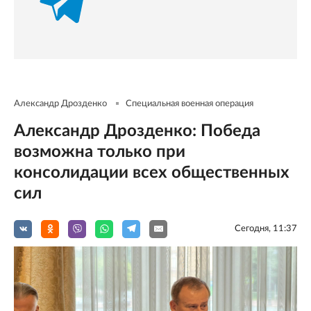
Александр Дрозденко
Специальная военная операция
Александр Дрозденко: Победа
возможна только при
консолидации всех общественных
сил
Сегодня, 11:37