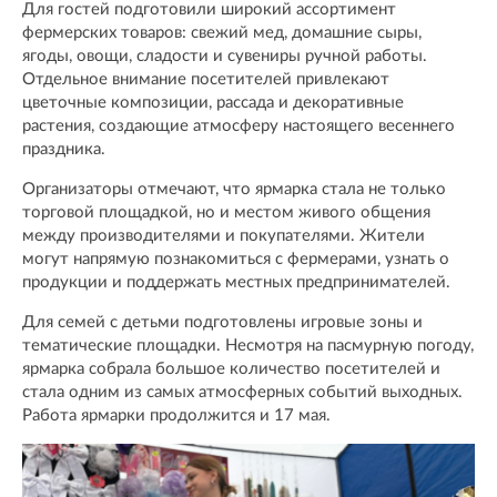
Для гостей подготовили широкий ассортимент
фермерских товаров: свежий мед, домашние сыры,
ягоды, овощи, сладости и сувениры ручной работы.
Отдельное внимание посетителей привлекают
цветочные композиции, рассада и декоративные
растения, создающие атмосферу настоящего весеннего
праздника.
Организаторы отмечают, что ярмарка стала не только
торговой площадкой, но и местом живого общения
между производителями и покупателями. Жители
могут напрямую познакомиться с фермерами, узнать о
продукции и поддержать местных предпринимателей.
Для семей с детьми подготовлены игровые зоны и
тематические площадки. Несмотря на пасмурную погоду,
ярмарка собрала большое количество посетителей и
стала одним из самых атмосферных событий выходных.
Работа ярмарки продолжится и 17 мая.