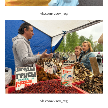
vk.com/vsev_reg
vk.com/vsev_reg