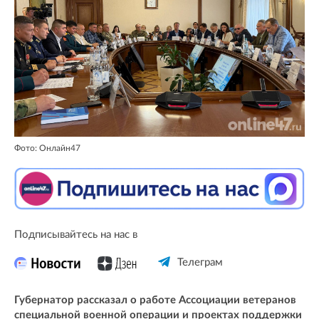
Фото: Онлайн47
Подписывайтесь на нас в
Телеграм
Губернатор рассказал о работе Ассоциации ветеранов
специальной военной операции и проектах поддержки