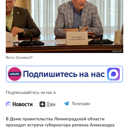
Фото: Онлайн47
Подписывайтесь на нас в
Телеграм
В Доме правительства Ленинградской области
проходит встреча губернатора региона Александра