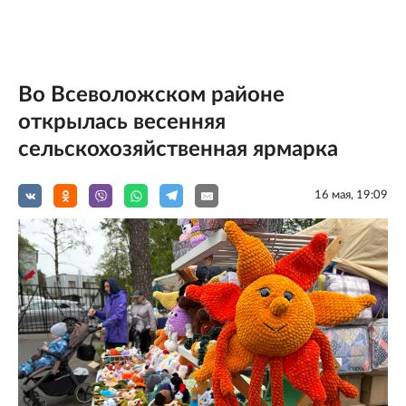
Во Всеволожском районе
открылась весенняя
сельскохозяйственная ярмарка
16 мая, 19:09