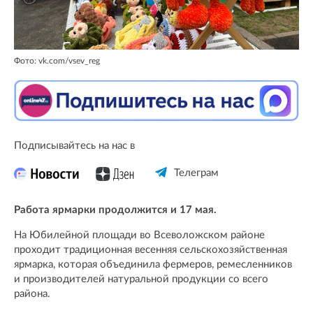
Фото: vk.com/vsev_reg
Подписывайтесь на нас в
Телеграм
Работа ярмарки продолжится и 17 мая.
На Юбилейной площади во Всеволожском районе
проходит традиционная весенняя сельскохозяйственная
ярмарка, которая объединила фермеров, ремесленников
и производителей натуральной продукции со всего
района.