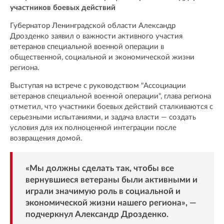
участников боевых действий
Губернатор Ленинградской области Александр
Дрозденко заявил о важности активного участия
ветеранов специальной военной операции в
общественной, социальной и экономической жизни
региона.
Выступая на встрече с руководством "Ассоциации
ветеранов специальной военной операции", глава региона
отметил, что участники боевых действий сталкиваются с
серьезными испытаниями, и задача власти — создать
условия для их полноценной интеграции после
возвращения домой.
«Мы должны сделать так, чтобы все
вернувшиеся ветераны были активными и
играли значимую роль в социальной и
экономической жизни нашего региона», —
подчеркнул Александр Дрозденко.