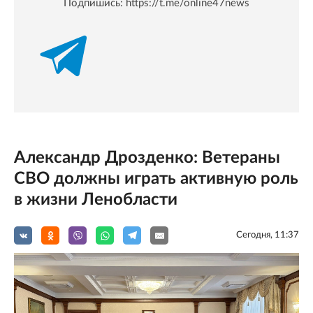
Подпишись:
https://t.me/online47news
Александр Дрозденко: Ветераны
СВО должны играть активную роль
в жизни Ленобласти
Сегодня, 11:37