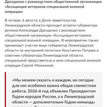
Дрозденко с руководством общественной организации
«Ассоциация ветеранов специальной военной
операции»
В четверг, 6 августа, в Доме правительства
Ленинградской области проходит встреча губернатора
региона Александра Дрозденко с руководством
общественной организации «Ассоциация ветеранов
специальной военной операции». В мероприятии также
принимают участие вице-губернатор Ленинградской
области по внутренней политике Константин Патраев и
советник губернатора Ленинградской области,
специальный представитель в зоне специальной военной
операции Сергей Мачинский.
«Мы можем сказать о каждом, но сегодня
для нас особенно важна общая совместная
работа. 2026-й год объявлен Президентом
Годом народов России, а в Ленинградской
области — дополнительно Годом команды