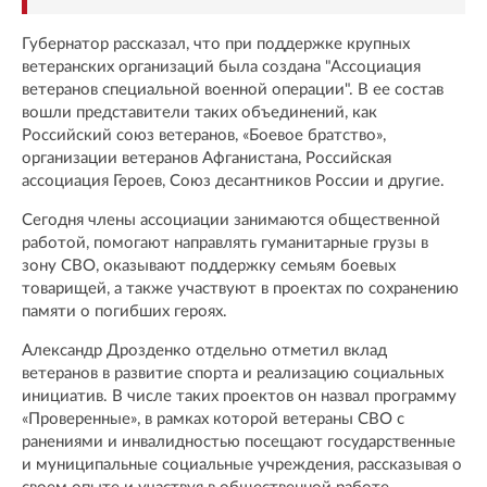
Губернатор рассказал, что при поддержке крупных
ветеранских организаций была создана "Ассоциация
ветеранов специальной военной операции". В ее состав
вошли представители таких объединений, как
Российский союз ветеранов, «Боевое братство»,
организации ветеранов Афганистана, Российская
ассоциация Героев, Союз десантников России и другие.
Сегодня члены ассоциации занимаются общественной
работой, помогают направлять гуманитарные грузы в
зону СВО, оказывают поддержку семьям боевых
товарищей, а также участвуют в проектах по сохранению
памяти о погибших героях.
Александр Дрозденко отдельно отметил вклад
ветеранов в развитие спорта и реализацию социальных
инициатив. В числе таких проектов он назвал программу
«Проверенные», в рамках которой ветераны СВО с
ранениями и инвалидностью посещают государственные
и муниципальные социальные учреждения, рассказывая о