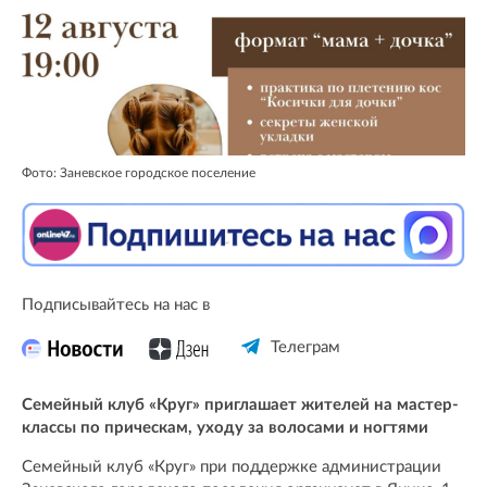
Фото: Заневское городское поселение
Подписывайтесь на нас в
Телеграм
Семейный клуб «Круг» приглашает жителей на мастер-
классы по прическам, уходу за волосами и ногтями
Семейный клуб «Круг» при поддержке администрации