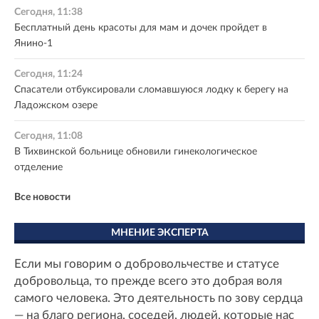
Сегодня, 11:38
Бесплатный день красоты для мам и дочек пройдет в
Янино-1
Сегодня, 11:24
Спасатели отбуксировали сломавшуюся лодку к берегу на
Ладожском озере
Сегодня, 11:08
В Тихвинской больнице обновили гинекологическое
отделение
Все новости
МНЕНИЕ ЭКСПЕРТА
Если мы говорим о добровольчестве и статусе
добровольца, то прежде всего это добрая воля
самого человека. Это деятельность по зову сердца
— на благо региона, соседей, людей, которые нас