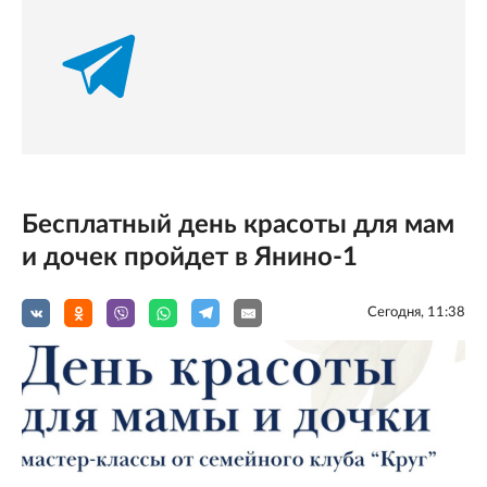
Бесплатный день красоты для мам
и дочек пройдет в Янино-1
Сегодня, 11:38