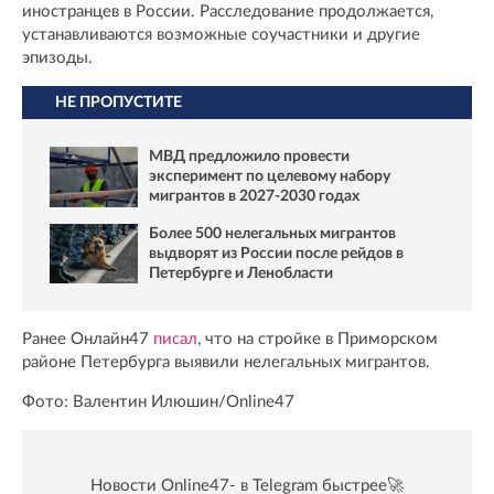
иностранцев в России. Расследование продолжается,
устанавливаются возможные соучастники и другие
эпизоды.
НЕ ПРОПУСТИТЕ
МВД предложило провести
эксперимент по целевому набору
мигрантов в 2027-2030 годах
Более 500 нелегальных мигрантов
выдворят из России после рейдов в
Петербурге и Ленобласти
Ранее Онлайн47
писал
, что на стройке в Приморском
районе Петербурга выявили нелегальных мигрантов.
Фото: Валентин Илюшин/Online47
Новости Online47- в Telegram быстрее🚀