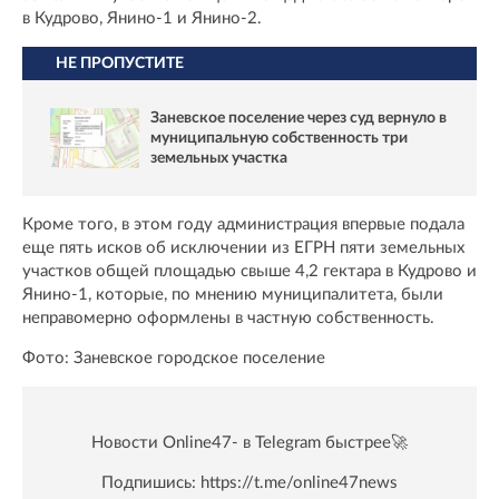
в Кудрово, Янино-1 и Янино-2.
НЕ ПРОПУСТИТЕ
Заневское поселение через суд вернуло в
муниципальную собственность три
земельных участка
Кроме того, в этом году администрация впервые подала
еще пять исков об исключении из ЕГРН пяти земельных
участков общей площадью свыше 4,2 гектара в Кудрово и
Янино-1, которые, по мнению муниципалитета, были
неправомерно оформлены в частную собственность.
Фото: Заневское городское поселение
Новости Online47- в Telegram быстрее🚀
Подпишись:
https://t.me/online47news