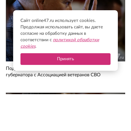
Сайт online47.ru использует cookies.
Продолжая использовать сайт, вы даете
согласие на обработку данных в
соответствии с
политикой обработки
cookies
.
Принять
Поддержка для героев: как прошла встреча
губернатора с Ассоциацией ветеранов СВО