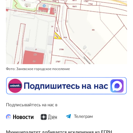
Фото: Заневское городское поселение
Подписывайтесь на нас в
Телеграм
Муниципалитет добивается исключения из ЕГРН