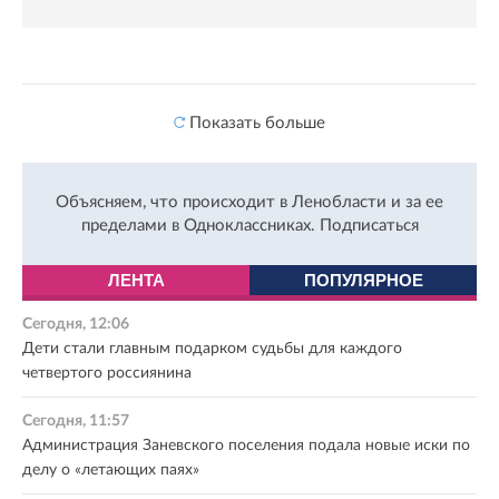
Показать больше
Объясняем, что происходит в Ленобласти и за ее
пределами в Одноклассниках.
Подписаться
ЛЕНТА
ПОПУЛЯРНОЕ
Сегодня, 12:06
Дети стали главным подарком судьбы для каждого
четвертого россиянина
Сегодня, 11:57
Администрация Заневского поселения подала новые иски по
делу о «летающих паях»