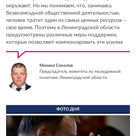
окружают. Но мы понимаем, что, занимаясь
безвозмездной общественной деятельностью,
человек тратит один из самых ценных ресурсов —
свое время. Поэтому в Ленинградской области
предусмотрены различные меры поддержки,
которые позволяют компенсировать эти усилия
Михаил Соколов
Председатель комитета по молодежной
политике Ленинградской области
ФОТО ДНЯ