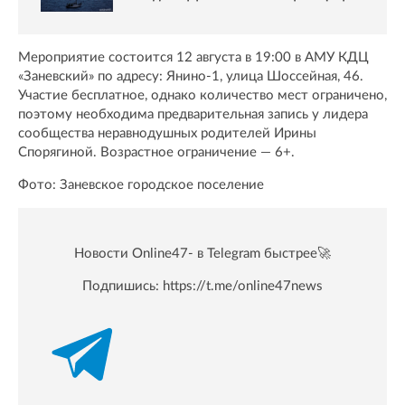
Мероприятие состоится 12 августа в 19:00 в АМУ КДЦ
«Заневский» по адресу: Янино-1, улица Шоссейная, 46.
Участие бесплатное, однако количество мест ограничено,
поэтому необходима предварительная запись у лидера
сообщества неравнодушных родителей Ирины
Спорягиной. Возрастное ограничение — 6+.
Фото: Заневское городское поселение
Новости Online47- в Telegram быстрее🚀
Подпишись:
https://t.me/online47news