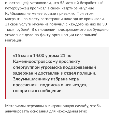
иностранцев), установили, что 53-летний безработный
петербуржец прописал в своей квартире на улице
Куйбышева не менее восьми приезжих. При этом
мигранты по месту регистрации никогда не проживали.
За свои услуги мужчина получил с каждого из них по 30
тысяч рублей. В отношении подозреваемого возбуждено
уголовное дело по факту организации нелегальной
миграции.
«15 мая в 14:00 у дома 21 по
Каменноостровскому проспекту
опергруппой угрозыска подозреваемый
задержан и доставлен в отдел полиции.
Злоумышленнику избрана мера
пресечения - подписка о невыезде», -
говорится в сообщении.
Материалы переданы в миграционную службу, чтобы
аннулировать основания для нахождения этих