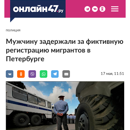
полиция
Мужчину задержали за фиктивную
регистрацию мигрантов в
Петербурге
17 мая, 11:51