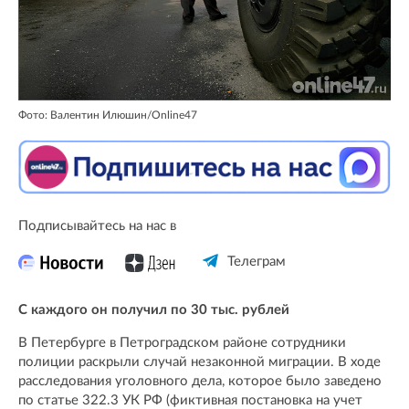
Фото: Валентин Илюшин/Online47
Подписывайтесь на нас в
Телеграм
С каждого он получил по 30 тыс. рублей
В Петербурге в Петроградском районе сотрудники
полиции раскрыли случай незаконной миграции. В ходе
расследования уголовного дела, которое было заведено
по статье 322.3 УК РФ (фиктивная постановка на учет