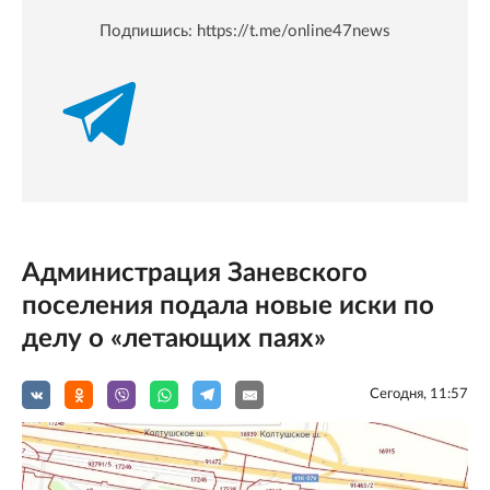
Подпишись:
https://t.me/online47news
Администрация Заневского
поселения подала новые иски по
делу о «летающих паях»
Сегодня, 11:57