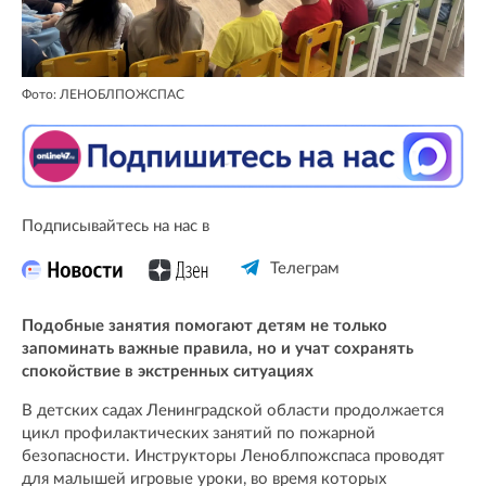
Фото: ЛЕНОБЛПОЖСПАС
Подписывайтесь на нас в
Телеграм
Подобные занятия помогают детям не только
запоминать важные правила, но и учат сохранять
спокойствие в экстренных ситуациях
В детских садах Ленинградской области продолжается
цикл профилактических занятий по пожарной
безопасности. Инструкторы Леноблпожспаса проводят
для малышей игровые уроки, во время которых