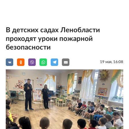
В детских садах Ленобласти
проходят уроки пожарной
безопасности
19 мая, 16:08