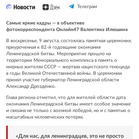
Телеграм
Самые яркие кадры — в объективе
фотокорреспондента Онлайн47 Валентина Илюшина
В воскресенье, 9 августа, состоялась памятная церемония,
приуроченная к 82-й годовщине окончания
Ленинградской битвы. Мероприятие прошло на
территории Мемориального комплекса в память о
мирных жителях СССР — жертвах нацистского геноцида
в годы Великой Отечественной войны. В церемонии
принял участие губернатор Ленинградской области
Александр Дрозденко.
Глава региона отметил, что для жителей области дата
окончания Ленинградской битвы имеет особое значение
и связана не только с военной победой, но и с памятью о
масштабных человеческих потерях.
«Для нас, для ленинградцев, это не просто