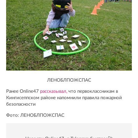
ЛЕНОБЛПОЖСПАС
Ранее Online47
рассказывал,
что первоклассникам в
Кингисеппском районе напомнили правила пожарной
безопасности
Фото: ЛЕНОБЛПОЖСПАС