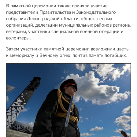
В памятной церемонии также приняли участие
представители Правительства и Законодательного
собрания Ленинградской области, общественных
организаций, делегации муниципальных районов региона,
ветераны, участники специальной военной операции и
волонтеры.
Затем участники памятной церемонии возложили цветы
к мемориалу и Вечному огню, почтив память погибших.