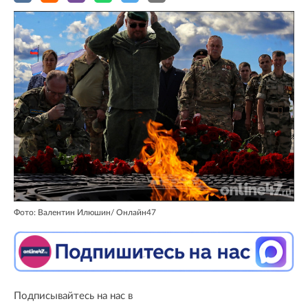
Фото: Валентин Илюшин/ Oнлайн47
Подписывайтесь на нас в