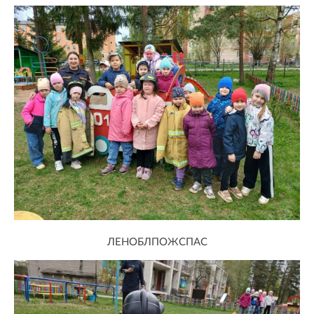
ЛЕНОБЛПОЖСПАС