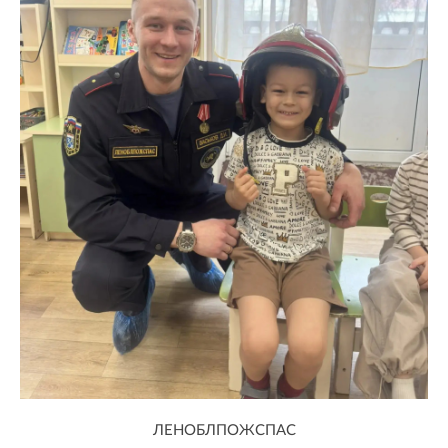
ЛЕНОБЛПОЖСПАС