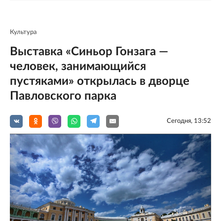
Культура
Выставка «Синьор Гонзага —
человек, занимающийся
пустяками» открылась в дворце
Павловского парка
Сегодня, 13:52