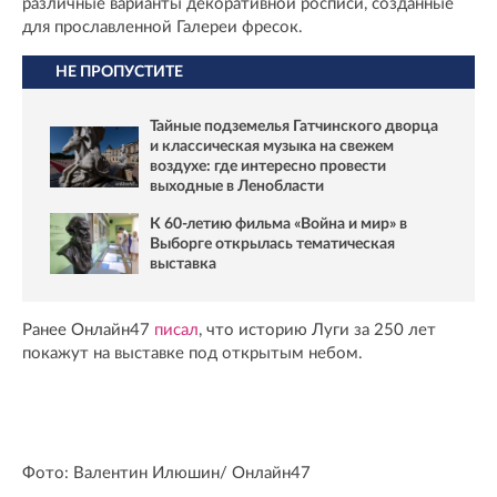
различные варианты декоративной росписи, созданные
для прославленной Галереи фресок.
НЕ ПРОПУСТИТЕ
Тайные подземелья Гатчинского дворца
и классическая музыка на свежем
воздухе: где интересно провести
выходные в Ленобласти
К 60-летию фильма «Война и мир» в
Выборге открылась тематическая
выставка
Ранее Онлайн47
писал
, что историю Луги за 250 лет
покажут на выставке под открытым небом.
Фото: Валентин Илюшин/ Oнлайн47