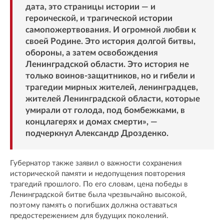
дата, это страницы истории — и
героической, и трагической истории
самопожертвования. И огромной любви к
своей Родине. Это история долгой битвы,
обороны, а затем освобождения
Ленинградской области. Это история не
только воинов-защитников, но и гибели и
трагедии мирных жителей, ленинградцев,
жителей Ленинградской области, которые
умирали от голода, под бомбежками, в
концлагерях и домах смерти», —
подчеркнул Александр Дрозденко.
Губернатор также заявил о важности сохранения
исторической памяти и недопущения повторения
трагедий прошлого. По его словам, цена победы в
Ленинградской битве была чрезвычайно высокой,
поэтому память о погибших должна оставаться
предостережением для будущих поколений.