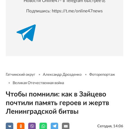
Новости Online47- в Telegram быстрее🚀
Подпишись:
https://t.me/online47news
Гатчинский округ
Александр Дрозденко
Фоторепортаж
Великая Отечественная война
Чтобы помнили: как в Зайцево
почтили память героев и жертв
Ленинградской битвы
Сегодня, 14:06