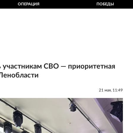
ОПЕРАЦИЯ
ПОБЕДЫ
 участникам СВО — приоритетная
 Ленобласти
21 мая, 11:49