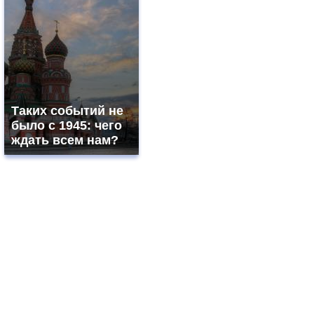
Таких событий не
было с 1945: чего
ждать всем нам?