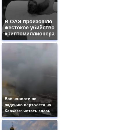
В ОАЭ произошло
жестокое убийство
криптомиллионера
Все новости по
падению вертолета на
Кавказе: читать здесь