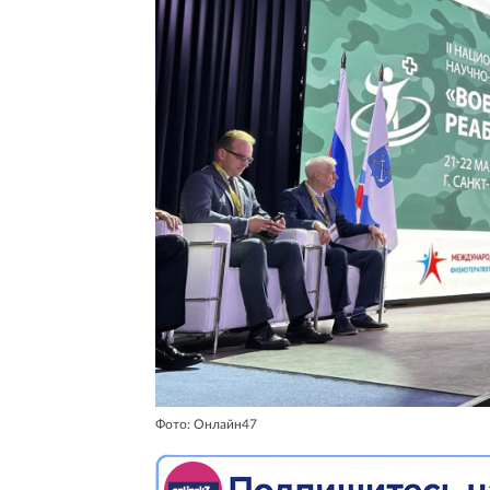
Фото: Онлайн47