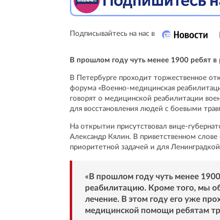
Подписывайтесь на нас в
В прошлом году чуть менее 1900 ребят в
В Петербурге проходит торжественное от
форума «Военно-медицинская реабилитация
говорят о медицинской реабилитации вое
для восстановления людей с боевыми трав
На открытии присутствовал вице-губерна
Александр Кялин. В приветственном слове
приоритетной задачей и для Ленинградкой
«В прошлом году чуть менее 1900
реабилитацию. Кроме того, мы о
лечение. В этом году его уже пр
медицинской помощи ребятам тре