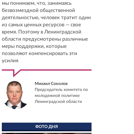
мы понимаем, что, занимаясь
безвозмездной общественной
деятельностью, человек тратит один
из самых ценных ресурсов — свое
время. Поэтому в Ленинградской
области предусмотрены различные
меры поддержки, которые
позволяют компенсировать эти
усилия
Михаил Соколов
Председатель комитета по
молодежной политике
Ленинградской области
ФОТО ДНЯ