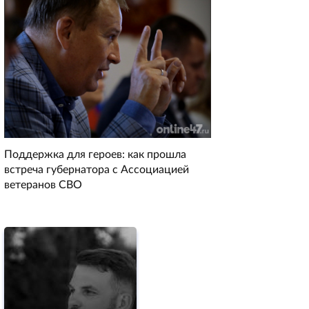
Поддержка для героев: как прошла
встреча губернатора с Ассоциацией
ветеранов СВО