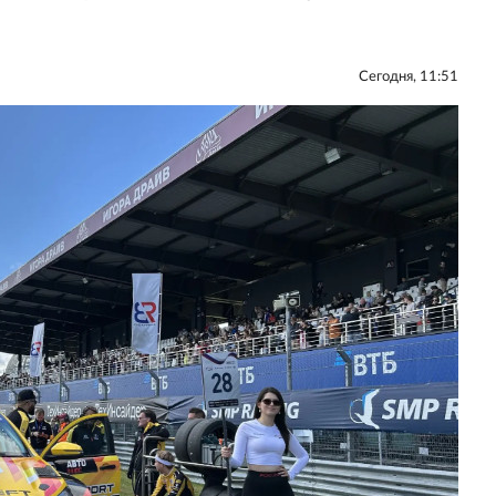
Сегодня, 11:51