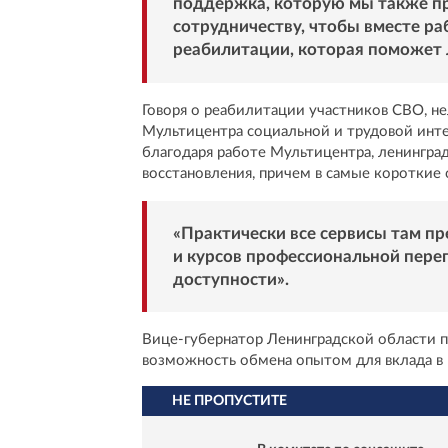
поддержка, которую мы также пр
сотрудничеству, чтобы вместе р
реабилитации, которая поможет 
Говоря о реабилитации участников СВО, не
Мультицентра социальной и трудовой инте
благодаря работе Мультицентра, ленингра
восстановления, причем в самые короткие 
«Практически все сервисы там п
и курсов профессиональной переп
доступности».
Вице-губернатор Ленинградской области 
возможность обмена опытом для вклада в
НЕ ПРОПУСТИТЕ