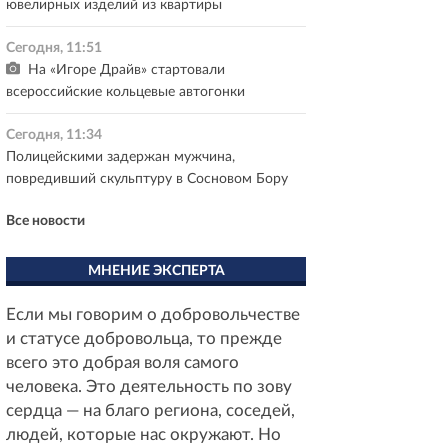
ювелирных изделий из квартиры
Сегодня, 11:51
На «Игоре Драйв» стартовали
всероссийские кольцевые автогонки
Сегодня, 11:34
Полицейскими задержан мужчина,
повредивший скульптуру в Сосновом Бору
Все новости
МНЕНИЕ ЭКСПЕРТА
Если мы говорим о добровольчестве
и статусе добровольца, то прежде
всего это добрая воля самого
человека. Это деятельность по зову
сердца — на благо региона, соседей,
людей, которые нас окружают. Но