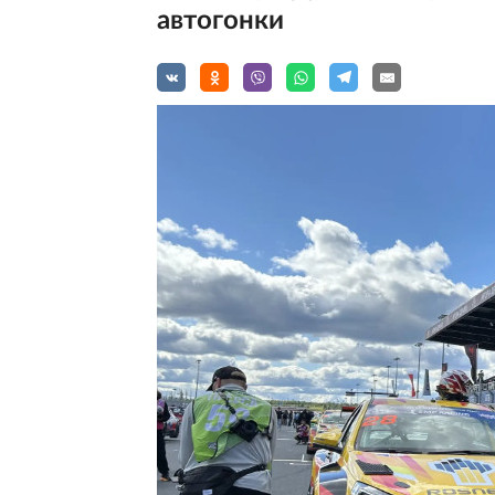
автогонки