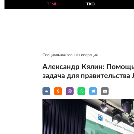
ТЕМЫ
ТКО
Специальная военная операция
Александр Кялин: Помощь
задача для правительства