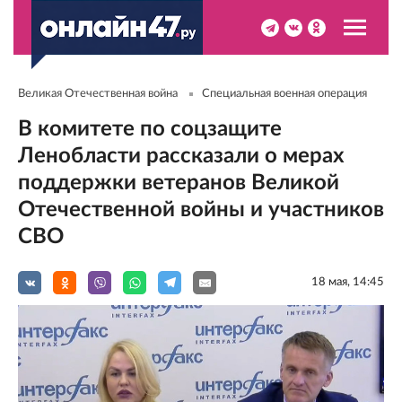
Великая Отечественная война
Специальная военная операция
В комитете по соцзащите
Ленобласти рассказали о мерах
поддержки ветеранов Великой
Отечественной войны и участников
СВО
18 мая, 14:45