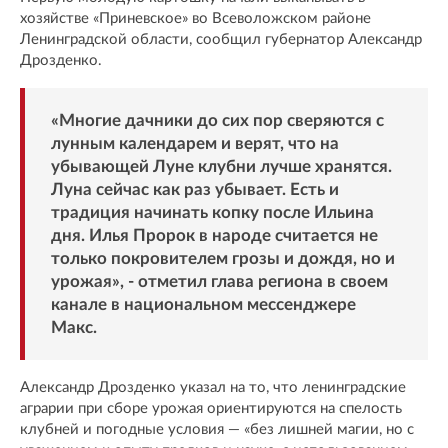
хозяйстве «Приневское» во Всеволожском районе
Ленинградской области, сообщил губернатор Александр
Дрозденко.
«Многие дачники до сих пор сверяются с
лунным календарем и верят, что на
убывающей Луне клубни лучше хранятся.
Луна сейчас как раз убывает. Есть и
традиция начинать копку после Ильина
дня. Илья Пророк в народе считается не
только покровителем грозы и дождя, но и
урожая», -
отметил
глава региона в своем
канале в национальном мессенджере
Макс.
Александр Дрозденко указал на то, что ленинградские
аграрии при сборе урожая ориентируются на спелость
клубней и погодные условия — «без лишней магии, но с