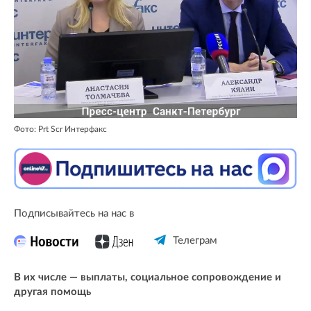
Фото: Prt Scr Интерфакс
Подписывайтесь на нас в
Телеграм
В их числе — выплаты, социальное сопровождение и
другая помощь