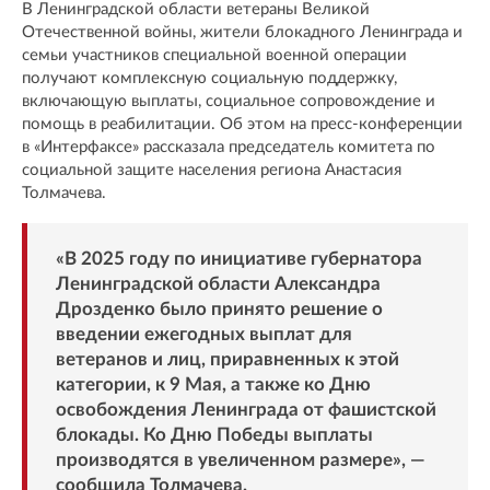
В Ленинградской области ветераны Великой
Отечественной войны, жители блокадного Ленинграда и
семьи участников специальной военной операции
получают комплексную социальную поддержку,
включающую выплаты, социальное сопровождение и
помощь в реабилитации. Об этом на пресс-конференции
в «Интерфаксе» рассказала председатель комитета по
социальной защите населения региона Анастасия
Толмачева.
«В 2025 году по инициативе губернатора
Ленинградской области Александра
Дрозденко было принято решение о
введении ежегодных выплат для
ветеранов и лиц, приравненных к этой
категории, к 9 Мая, а также ко Дню
освобождения Ленинграда от фашистской
блокады. Ко Дню Победы выплаты
производятся в увеличенном размере», —
сообщила Толмачева.