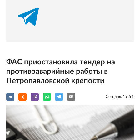
ФАС приостановила тендер на
противоаварийные работы в
Петропавловской крепости
Сегодня, 19:54