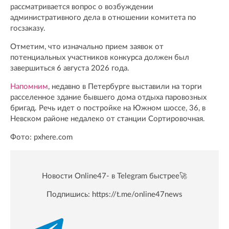
рассматривается вопрос о возбуждении
административного дела в отношении комитета по
госзаказу.
Отметим, что изначально прием заявок от
потенциальных участников конкурса должен был
завершиться 6 августа 2026 года.
Напомним
, недавно в Петербурге выставили на торги
расселенное здание бывшего дома отдыха паровозных
бригад. Речь идет о постройке на Южном шоссе, 36, в
Невском районе недалеко от станции Сортировочная.
Фото: pxhere.com
Новости Online47- в Telegram быстрее🚀
Подпишись:
https://t.me/online47news