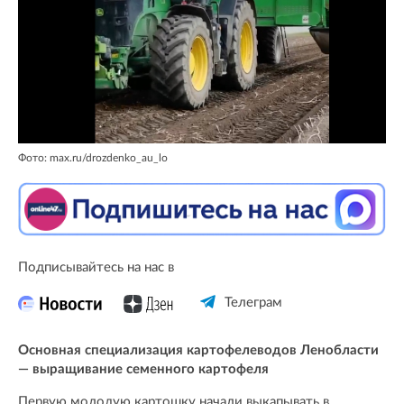
Фото: max.ru/drozdenko_au_lo
Подписывайтесь на нас в
Телеграм
Основная специализация картофелеводов Ленобласти
— выращивание семенного картофеля
Первую молодую картошку начали выкапывать в