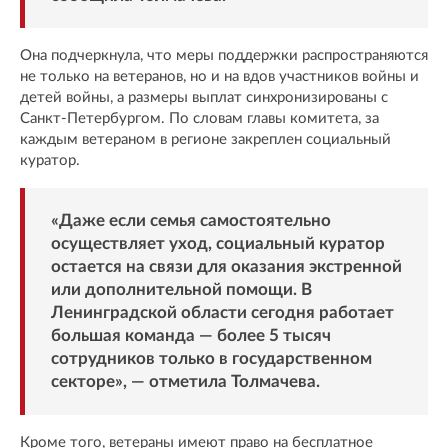
Она подчеркнула, что меры поддержки распространяются
не только на ветеранов, но и на вдов участников войны и
детей войны, а размеры выплат синхронизированы с
Санкт-Петербургом. По словам главы комитета, за
каждым ветераном в регионе закреплен социальный
куратор.
«Даже если семья самостоятельно
осуществляет уход, социальный куратор
остается на связи для оказания экстренной
или дополнительной помощи. В
Ленинградской области сегодня работает
большая команда — более 5 тысяч
сотрудников только в государственном
секторе», — отметила Толмачева.
Кроме того, ветераны имеют право на бесплатное