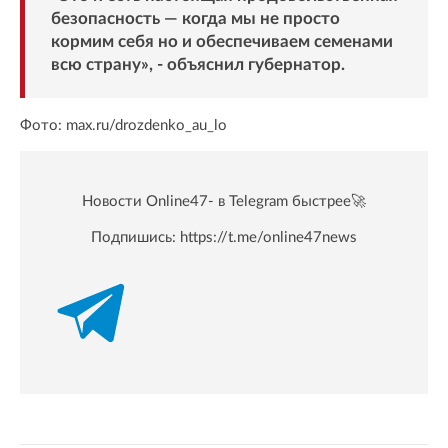
безопасность — когда мы не просто
кормим себя но и обеспечиваем семенами
всю страну», - объяснил губернатор.
Фото: max.ru/drozdenko_au_lo
Новости Online47- в Telegram быстрее🚀
Подпишись:
https://t.me/online47news