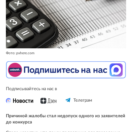
Фото: pxhere.com
Подписывайтесь на нас в
Телеграм
Причиной жалобы стал недопуск одного из заявителей
до конкурса