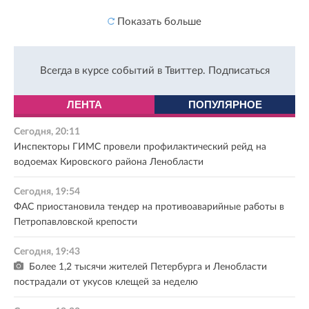
Показать больше
Всегда в курсе событий в Твиттер.
Подписаться
ЛЕНТА
ПОПУЛЯРНОЕ
Сегодня, 20:11
Инспекторы ГИМС провели профилактический рейд на
водоемах Кировского района Ленобласти
Сегодня, 19:54
ФАС приостановила тендер на противоаварийные работы в
Петропавловской крепости
Сегодня, 19:43
Более 1,2 тысячи жителей Петербурга и Ленобласти
пострадали от укусов клещей за неделю