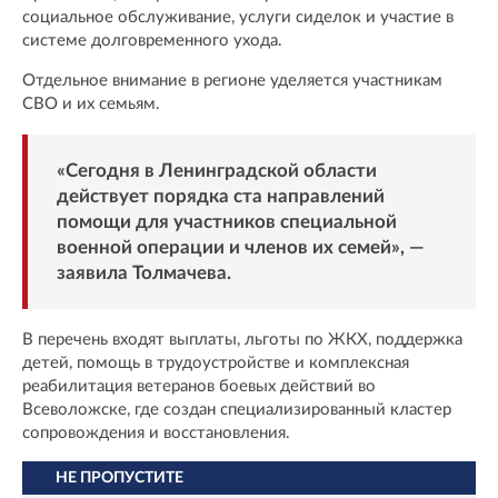
социальное обслуживание, услуги сиделок и участие в
системе долговременного ухода.
Отдельное внимание в регионе уделяется участникам
СВО и их семьям.
«Сегодня в Ленинградской области
действует порядка ста направлений
помощи для участников специальной
военной операции и членов их семей», —
заявила Толмачева.
В перечень входят выплаты, льготы по ЖКХ, поддержка
детей, помощь в трудоустройстве и комплексная
реабилитация ветеранов боевых действий во
Всеволожске, где создан специализированный кластер
сопровождения и восстановления.
НЕ ПРОПУСТИТЕ