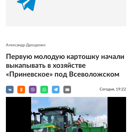
Александр Дрозденко
Первую молодую картошку начали
выкапывать в хозяйстве
«Приневское» под Всеволожском
Сегодня, 19:22