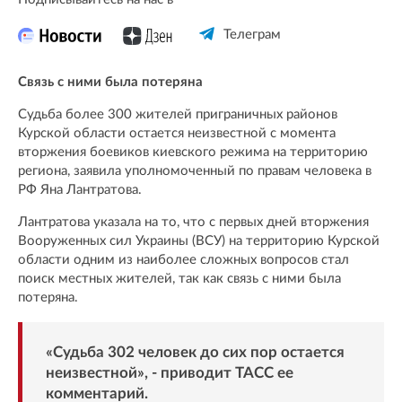
Телеграм
Связь с ними была потеряна
Судьба более 300 жителей приграничных районов
Курской области остается неизвестной с момента
вторжения боевиков киевского режима на территорию
региона, заявила уполномоченный по правам человека в
РФ Яна Лантратова.
Лантратова указала на то, что с первых дней вторжения
Вооруженных сил Украины (ВСУ) на территорию Курской
области одним из наиболее сложных вопросов стал
поиск местных жителей, так как связь с ними была
потеряна.
«Судьба 302 человек до сих пор остается
неизвестной», - приводит
ТАСС
ее
комментарий.