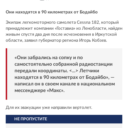
Они находятся в 90 километрах от Бодайбо
Экипаж легкомоторного самолета Cessna 182, который
принадлежит компании «Гоставиа» из Ленобласти, найден
живым спустя два дня после исчезновения в Иркутской
области, заявил губернатор региона Игорь Кобзев.
«Они забрались на сопку и по
самостоятельно собранной радиостанции
передали координаты. <...> Летчики
находятся в 90 километрах от Бодайбо», —
написал он в своем канале в национальном
мессенджере «
Макс
».
Для их эвакуации уже направили вертолет.
НЕ ПРОПУСТИТЕ