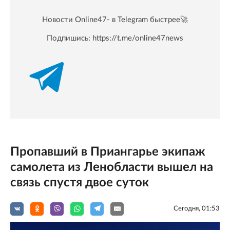
Новости Online47- в Telegram быстрее🚀
Подпишись:
https://t.me/online47news
Пропавший в Приангарье экипаж
самолета из Ленобласти вышел на
связь спустя двое суток
Сегодня, 01:53