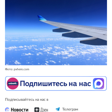
Фото: pxhere.com
Подписывайтесь на нас в
Телеграм