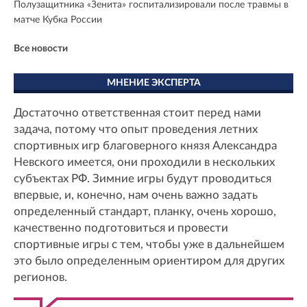
Полузащитника «Зенита» госпитализировали после травмы в
матче Кубка России
Все новости
МНЕНИЕ ЭКСПЕРТА
Достаточно ответственная стоит перед нами
задача, потому что опыт проведения летних
спортивных игр благоверного князя Александра
Невского имеется, они проходили в нескольких
субъектах РФ. Зимние игры будут проводиться
впервые, и, конечно, нам очень важно задать
определенный стандарт, планку, очень хорошо,
качественно подготовиться и провести
спортивные игры с тем, чтобы уже в дальнейшем
это было определенным ориентиром для других
регионов.