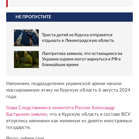
НЕ ПРОПУСТИТЕ
Триста детей из Курска отправятся
отдыхать в Ленинградскую область
Лантратова заявила, что остающиеся на
Украине куряне могут вернуться в РФ в
ближайшее время
Напомним, подразделения украинской армии начали
массированную атаку на Курскую область 6 августа 2024
года.
Глава Следственного комитета России Александр
Бастрыкин заявлял
, что в Курскую область в составе ВСУ
вторглись наемники как минимум из девяти иностранных
государств.
Фото: pxhere.com