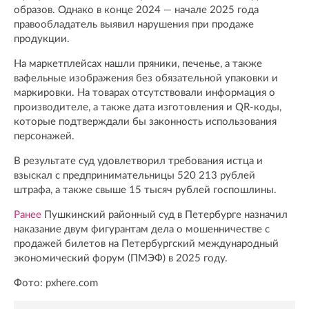
образов. Однако в конце 2024 — начале 2025 года
правообладатель выявил нарушения при продаже
продукции.
На маркетплейсах нашли пряники, печенье, а также
вафельные изображения без обязательной упаковки и
маркировки. На товарах отсутствовали информация о
производителе, а также дата изготовления и QR-коды,
которые подтверждали бы законность использования
персонажей.
В результате суд удовлетворил требования истца и
взыскал с предпринимательницы 520 213 рублей
штрафа, а также свыше 15 тысяч рублей госпошлины.
Ранее
Пушкинский районный суд в Петербурге назначил
наказание двум фигурантам дела о мошенничестве с
продажей билетов на Петербургский международный
экономический форум (ПМЭФ) в 2025 году.
Фото: pxhere.com