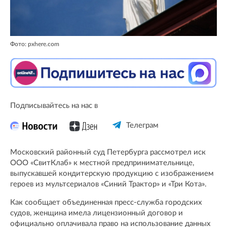
Фото: pxhere.com
Подписывайтесь на нас в
Телеграм
Московский районный суд Петербурга рассмотрел иск
ООО «СвитКлаб» к местной предпринимательнице,
выпускавшей кондитерскую продукцию с изображением
героев из мультсериалов «Синий Трактор» и «Три Кота».
Как сообщает объединенная пресс-служба городских
судов, женщина имела лицензионный договор и
официально оплачивала право на использование данных