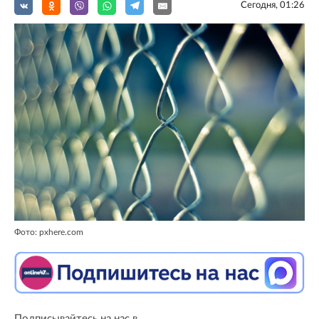
Сегодня, 01:26
Фото: pxhere.com
Подписывайтесь на нас в