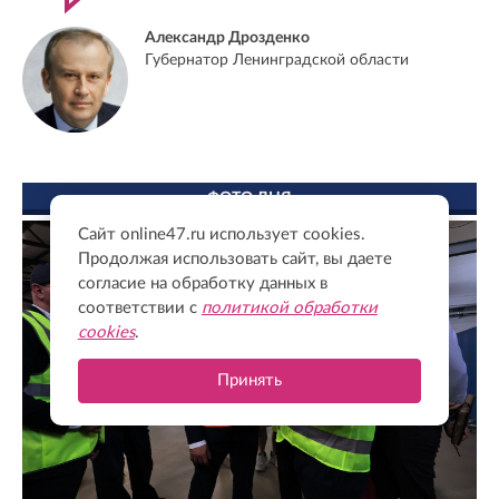
Александр Дрозденко
Губернатор Ленинградской области
ФОТО ДНЯ
Сайт online47.ru использует cookies.
Продолжая использовать сайт, вы даете
согласие на обработку данных в
соответствии с
политикой обработки
cookies
.
Принять