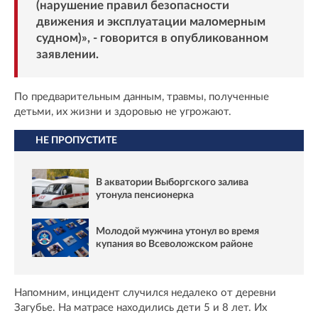
(нарушение правил безопасности
движения и эксплуатации маломерным
судном)», - говорится в опубликованном
заявлении.
По предварительным данным, травмы, полученные
детьми, их жизни и здоровью не угрожают.
НЕ ПРОПУСТИТЕ
В акватории Выборгского залива
утонула пенсионерка
Молодой мужчина утонул во время
купания во Всеволожском районе
Напомним, инцидент случился недалеко от деревни
Загубье. На матрасе находились дети 5 и 8 лет. Их