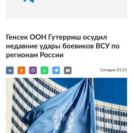
Генсек ООН Гутерриш осудил
недавние удары боевиков ВСУ по
регионам России
Сегодня, 01:21