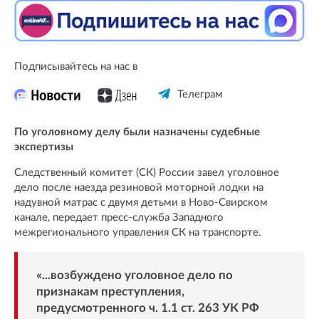
Подписывайтесь на нас в
Телеграм
По уголовному делу были назначены судебные
экспертизы
Следственный комитет (СК) России завел уголовное
дело после наезда резиновой моторной лодки на
надувной матрас с двумя детьми в Ново-Свирском
канале, передает пресс-служба Западного
межрегионального управления СК на транспорте.
«...возбуждено уголовное дело по
признакам преступления,
предусмотренного ч. 1.1 ст. 263 УК РФ