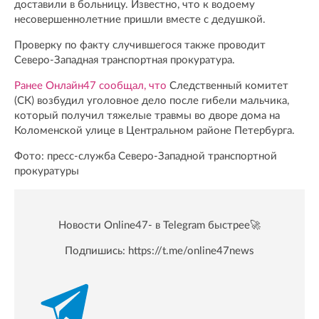
доставили в больницу. Известно, что к водоему
несовершеннолетние пришли вместе с дедушкой.
Проверку по факту случившегося также проводит
Северо-Западная транспортная прокуратура.
Ранее Онлайн47 сообщал, что
Следственный комитет
(СК) возбудил уголовное дело после гибели мальчика,
который получил тяжелые травмы во дворе дома на
Коломенской улице в Центральном районе Петербурга.
Фото: пресс-служба Северо-Западной транспортной
прокуратуры
Новости Online47- в Telegram быстрее🚀
Подпишись:
https://t.me/online47news