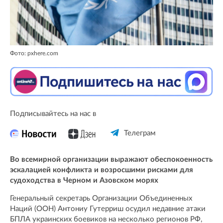
Фото: pxhere.com
Подписывайтесь на нас в
Телеграм
Во всемирной организации выражают обеспокоенность
эскалацией конфликта и возросшими рисками для
судоходства в Черном и Азовском морях
Генеральный секретарь Организации Объединенных
Наций (ООН) Антониу Гутерриш осудил недавние атаки
БПЛА украинских боевиков на несколько регионов РФ,