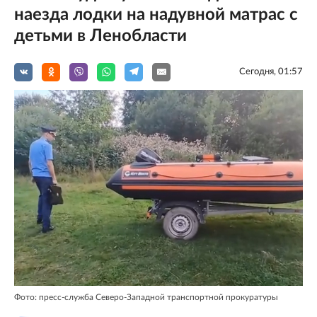
наезда лодки на надувной матрас с
детьми в Ленобласти
Сегодня, 01:57
Фото: пресс-служба Северо-Западной транспортной прокуратуры