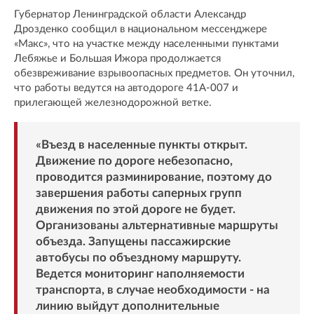
Губернатор Ленинградской области Александр
Дрозденко сообщил в национальном мессенджере
«Макс», что на участке между населенными пунктами
Лебяжье и Большая Ижора продолжается
обезвреживание взрывоопасных предметов. Он уточнил,
что работы ведутся на автодороге 41А-007 и
прилегающей железнодорожной ветке.
«Въезд в населенные пункты открыт.
Движение по дороге небезопасно,
проводится разминирование, поэтому до
завершения работы саперных групп
движения по этой дороге не будет.
Организованы альтернативные маршруты
объезда. Запущены пассажирские
автобусы по объездному маршруту.
Ведется мониторинг наполняемости
транспорта, в случае необходимости - на
линию выйдут дополнительные