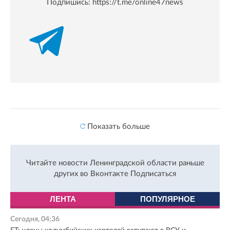
Подпишись:
https://t.me/online47news
Показать больше
Читайте новости Ленинградской области раньше
других во Вконтакте
Подписаться
ЛЕНТА
ПОПУЛЯРНОЕ
Сегодня, 04:36