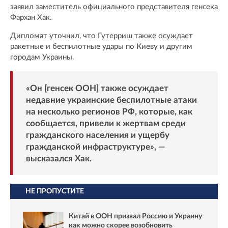
заявил заместитель официального представителя генсека
Фархан Хак.
Дипломат уточнил, что Гутерриш также осуждает
ракетные и беспилотные удары по Киеву и другим
городам Украины.
«Он [генсек ООН] также осуждает
недавние украинские беспилотные атаки
на несколько регионов РФ, которые, как
сообщается, привели к жертвам среди
гражданского населения и ущербу
гражданской инфраструктуре», —
высказался Хак.
НЕ ПРОПУСТИТЕ
Китай в ООН призвал Россию и Украину
как можно скорее возобновить