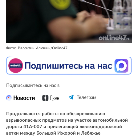
Фото: Валентин Илюшин/Online47
Подписывайтесь на нас в
Телеграм
Продолжаются работы по обезвреживанию
взрывоопасных предметов на участке автомобильной
дороги 41А-007 и прилегающей железнодорожной
ветки между Большой Ижорой и Лебяжье