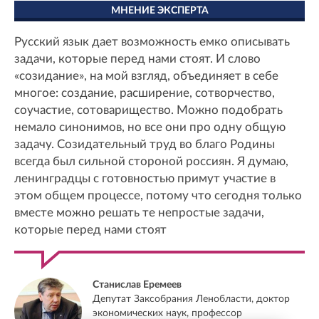
МНЕНИЕ ЭКСПЕРТА
Русский язык дает возможность емко описывать
задачи, которые перед нами стоят. И слово
«созидание», на мой взгляд, объединяет в себе
многое: создание, расширение, сотворчество,
соучастие, сотоварищество. Можно подобрать
немало синонимов, но все они про одну общую
задачу. Созидательный труд во благо Родины
всегда был сильной стороной россиян. Я думаю,
ленинградцы с готовностью примут участие в
этом общем процессе, потому что сегодня только
вместе можно решать те непростые задачи,
которые перед нами стоят
Станислав Еремеев
Депутат Заксобрания Ленобласти, доктор
экономических наук, профессор