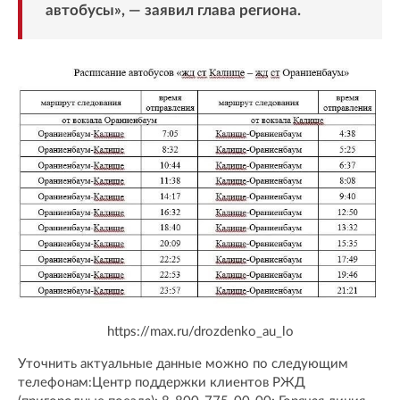
автобусы», — заявил глава региона.
https://max.ru/drozdenko_au_lo
Уточнить актуальные данные можно по следующим
телефонам:Центр поддержки клиентов РЖД