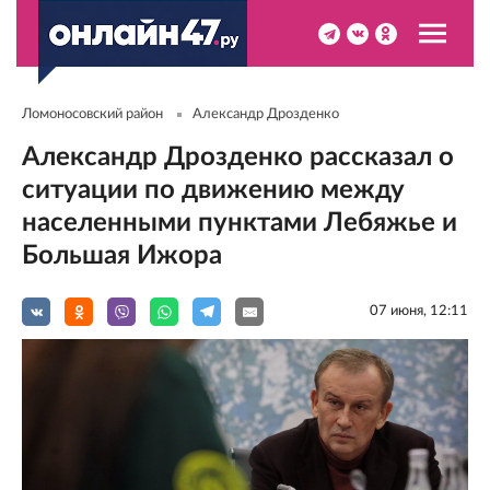
Ломоносовский район
Александр Дрозденко
Александр Дрозденко рассказал о
ситуации по движению между
населенными пунктами Лебяжье и
Большая Ижора
07 июня, 12:11