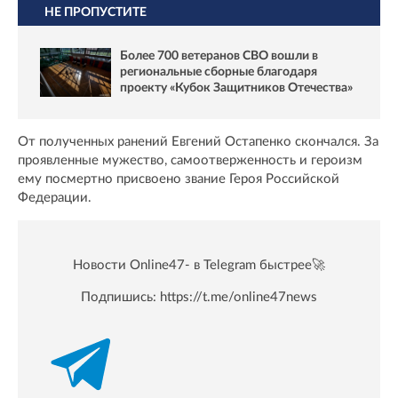
НЕ ПРОПУСТИТЕ
Более 700 ветеранов СВО вошли в
региональные сборные благодаря
проекту «Кубок Защитников Отечества»
От полученных ранений Евгений Остапенко скончался. За
проявленные мужество, самоотверженность и героизм
ему посмертно присвоено звание Героя Российской
Федерации.
Новости Online47- в Telegram быстрее🚀
Подпишись:
https://t.me/online47news