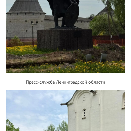
Пресс-служба Ленинградской области