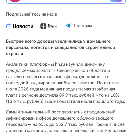
Подписывайтесь на нас в
Телеграм
Быстрее всего доходы увеличились у домашнего
персонала, логистов и специалистов строительной
отрасли
Аналитики платформы hh.ru изучили динамику
предлагаемых зарплат в Ленинградской области и
назвали профессиональные сферы, где доходы за
последний год выросли наиболее заметно. По итогам
июля 2026 года медианная предлагаемая заработная
плата в регионе достигла 89,9 тыс. рублей, что на 18%
(13,6 тыс. рублей) выше показателя июля прошлого года.
Самый значительный рост зарплатных предложений
зафиксирован в сфере домашнего обслуживающего
персонала — на 65%, до 152,7 тыс. рублей. Также в числе
лидеров транспорт, логистика и перевозки, где медианная