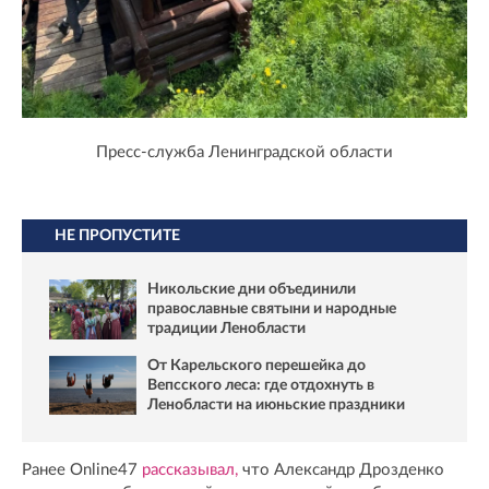
Пресс-служба Ленинградской области
НЕ ПРОПУСТИТЕ
Никольские дни объединили
православные святыни и народные
традиции Ленобласти
От Карельского перешейка до
Вепсского леса: где отдохнуть в
Ленобласти на июньские праздники
Ранее Online47
рассказывал,
что Александр Дрозденко