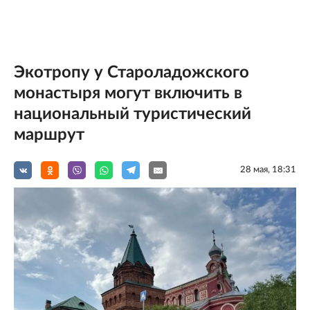
Экотропу у Староладожского
монастыря могут включить в
национальный туристический
маршрут
28 мая, 18:31