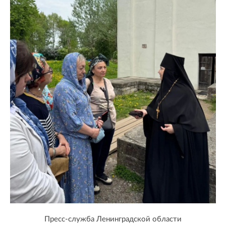
Пресс-служба Ленинградской области