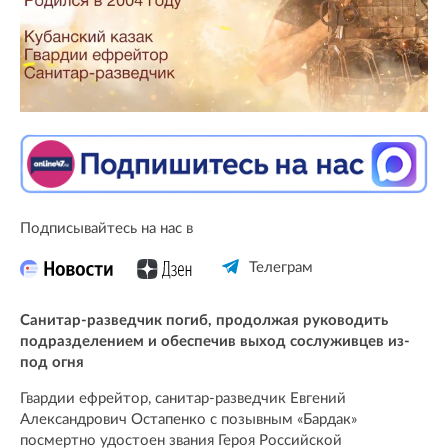
Подписывайтесь на нас в
Телеграм
Санитар-разведчик погиб, продолжая руководить
подразделением и обеспечив выход сослуживцев из-
под огня
Гвардии ефрейтор, санитар-разведчик Евгений
Александрович Остапенко с позывным «Бардак»
посмертно удостоен звания Героя Российской