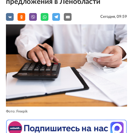
предложения в Ленобласти
Сегодня, 09:59
Фото: Freepik