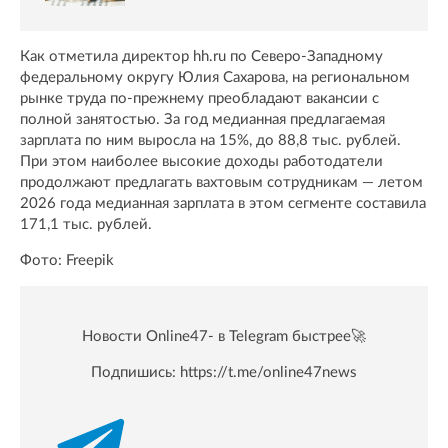
Как отметила директор hh.ru по Северо-Западному
федеральному округу Юлия Сахарова, на региональном
рынке труда по-прежнему преобладают вакансии с
полной занятостью. За год медианная предлагаемая
зарплата по ним выросла на 15%, до 88,8 тыс. рублей.
При этом наиболее высокие доходы работодатели
продолжают предлагать вахтовым сотрудникам — летом
2026 года медианная зарплата в этом сегменте составила
171,1 тыс. рублей.
Фото: Freepik
Новости Online47- в Telegram быстрее🚀
Подпишись:
https://t.me/online47news