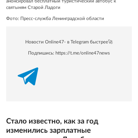
анонсировал бесплатный туристический автобус к
святыням Старой Ладоги
Фото: Пресс-служба Ленинградской области
Новости Online47- в Telegram быстрее🚀
Подпишись:
https://t.me/online47news
Стало известно, как за год
изменились зарплатные