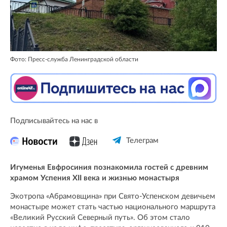
Фото: Пресс-служба Ленинградской области
Подписывайтесь на нас в
Телеграм
Игуменья Евфросиния познакомила гостей с древним
храмом Успения XII века и жизнью монастыря
Экотропа «Абрамовщина» при Свято-Успенском девичьем
монастыре может стать частью национального маршрута
«Великий Русский Северный путь». Об этом стало