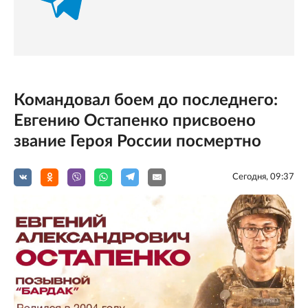
Командовал боем до последнего:
Евгению Остапенко присвоено
звание Героя России посмертно
Сегодня, 09:37