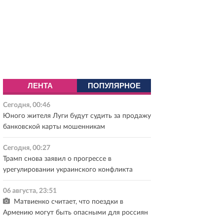
ЛЕНТА
ПОПУЛЯРНОЕ
Сегодня, 00:46
Юного жителя Луги будут судить за продажу
банковской карты мошенникам
Сегодня, 00:27
Трамп снова заявил о прогрессе в
урегулировании украинского конфликта
06 августа, 23:51
Матвиенко считает, что поездки в
Армению могут быть опасными для россиян