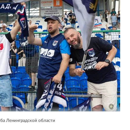
ба Ленинградской области