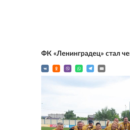
ФК «Ленинградец» стал ч