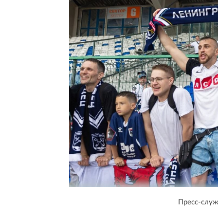
Пресс-служ