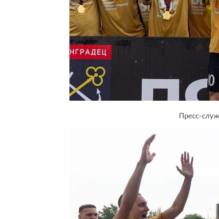
Пресс-служ