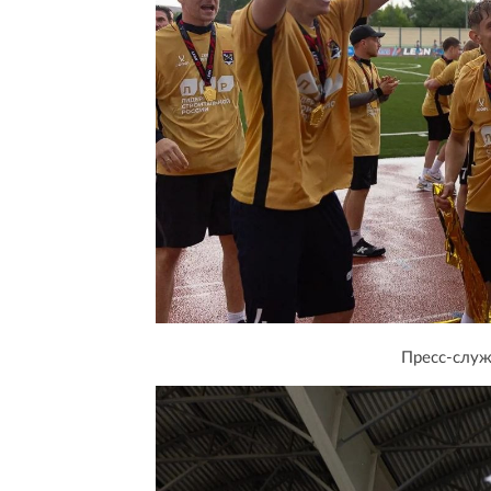
Пресс-служ