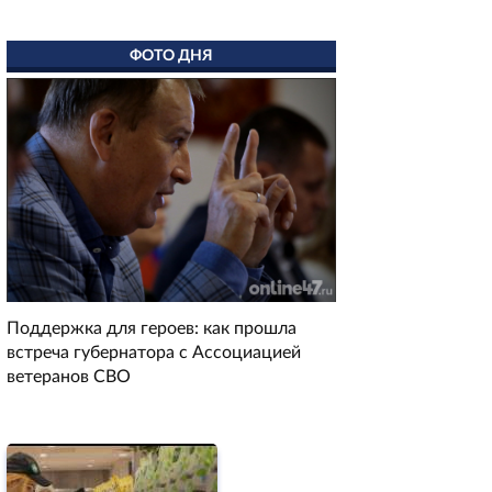
ФОТО ДНЯ
Поддержка для героев: как прошла
встреча губернатора с Ассоциацией
ветеранов СВО