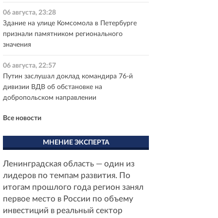
06 августа, 23:28
Здание на улице Комсомола в Петербурге
признали памятником регионального
значения
06 августа, 22:57
Путин заслушал доклад командира 76-й
дивизии ВДВ об обстановке на
добропольском направлении
Все новости
МНЕНИЕ ЭКСПЕРТА
Ленинградская область — один из
лидеров по темпам развития. По
итогам прошлого года регион занял
первое место в России по объему
инвестиций в реальный сектор