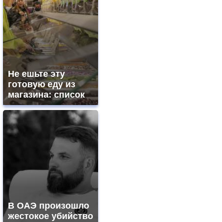
Не ешьте эту
готовую еду из
магазина: список
В ОАЭ произошло
жестокое убийство