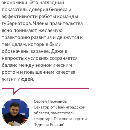
экономики. Это наглядный
показатель доверия бизнеса и
эффективности работы команды
губернатора. Члены правительства
ясно понимают желаемую
траекторию развития и движутся к
тем целям, которые были
обозначены заранее. Даже в
непростых условиях сохраняется
баланс между экономическим
ростом и повышением качества
жизни людей.
Сергей Перминов
Сенатор от Ленинградской
области, заместитель
секретаря Генсовета партии
"Единая Россия"