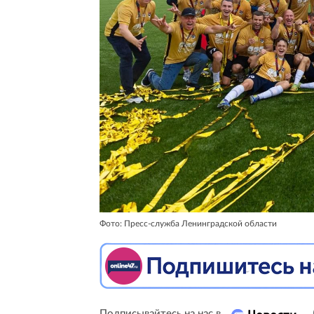
Фото: Пресс-служба Ленинградской области
Подписывайтесь на нас в