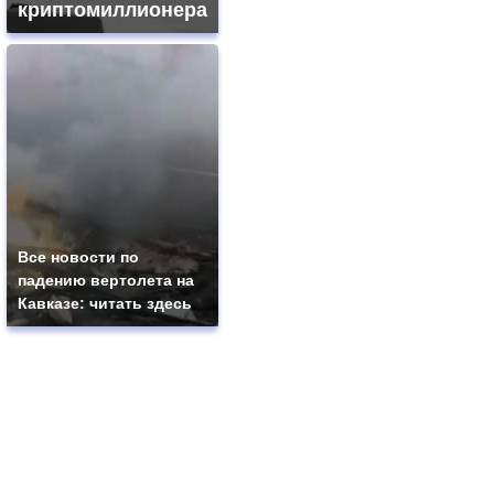
криптомиллионера
Все новости по
падению вертолета на
Кавказе: читать здесь