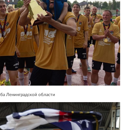
ба Ленинградской области