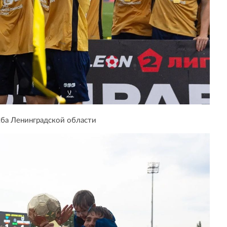
ба Ленинградской области