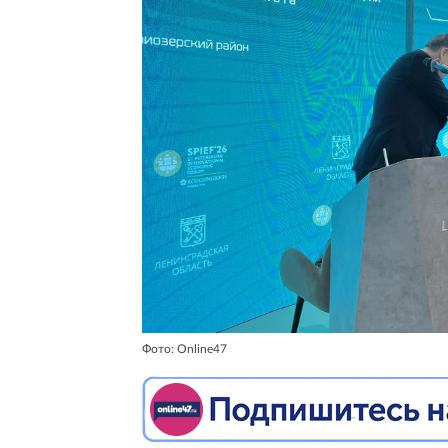
Фото: Online47