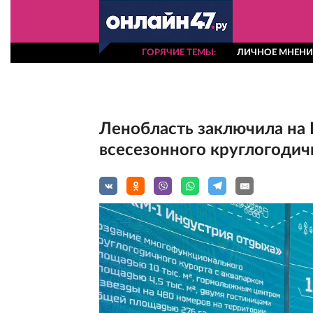
ГОРЯЧИЕ ТЕМЫ
ЛИЧНОЕ МНЕНИ
Ленобласть заключила на
всесезонного круглогодич