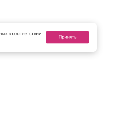
нных в соответствии
Принять