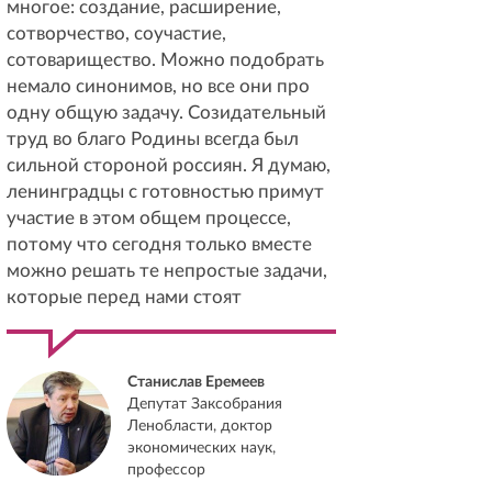
многое: создание, расширение,
сотворчество, соучастие,
сотоварищество. Можно подобрать
немало синонимов, но все они про
одну общую задачу. Созидательный
труд во благо Родины всегда был
сильной стороной россиян. Я думаю,
ленинградцы с готовностью примут
участие в этом общем процессе,
потому что сегодня только вместе
можно решать те непростые задачи,
которые перед нами стоят
Станислав Еремеев
Депутат Заксобрания
Ленобласти, доктор
экономических наук,
профессор