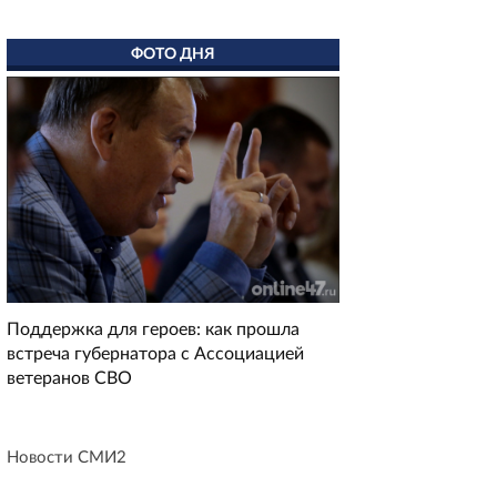
ФОТО ДНЯ
Поддержка для героев: как прошла
встреча губернатора с Ассоциацией
ветеранов СВО
Новости СМИ2