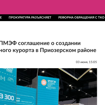
Е
ПРОКУРАТУРА РАЗЪЯСНЯЕТ
РЕФОРМА ОБРАЩЕНИЯ С ТКО
 ПМЭФ соглашение о создании
ного курорта в Приозерском районе
03 июня, 15:05