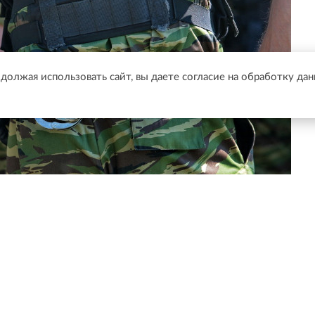
одолжая использовать сайт, вы даете согласие на обработку да