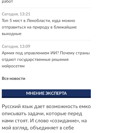
работ
Сегодня, 13:21
Топ 5 мест в Ленобласти, куда можно
отправиться на природу в ближайшие
выходные
Сегодня, 13:09
Армия под управлением ИИ? Почему страны
отдают государственные решения
нейросетям
Все новости
МНЕНИЕ ЭКСПЕРТА
Русский язык дает возможность емко
описывать задачи, которые перед
нами стоят. И слово «созидание», на
мой взгляд, объединяет в себе