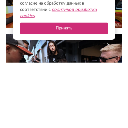
согласие на обработку данных в
соответствии с
политикой обработки
cookies
.
Принять