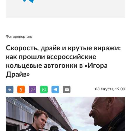
Фоторепортаж
Скорость, драйв и крутые виражи:
как прошли всероссийские
кольцевые автогонки в «Игора
Драйв»
08 августа, 19:00