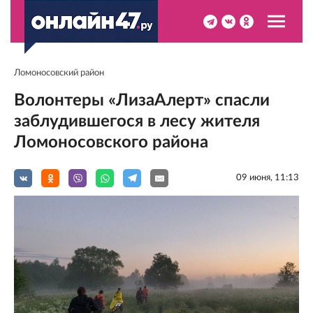
Ломоносовский район
Волонтеры «ЛизаАлерт» спасли
заблудившегося в лесу жителя
Ломоносовского района
09 июня, 11:13