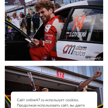
Сайт online47.ru использует cookies.
Продолжая использовать сайт, вы даете