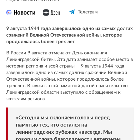
Телеграм
9 августа 1944 года завершилось одно из самых долгих
сражений Великой Отечественной войны, которое
продолжалось более трех лет
В России 9 августа отмечают День окончания
Ленинградской битвы. Эта дата занимает особое место в
истории региона и всей страны — 9 августа 1944 года
завершилось одно из самых долгих сражений Великой
Отечественной войны, которое продолжалось более
трех лет. В связи с этой памятной датой правительство
Ленинградской области выступило с обращением к
жителям региона.
«Сегодня мы склоняем головы перед
памятью тех, кто остался на
ленинградских рубежах навсегда. Мы
говорим слова благодарности ветеранам,