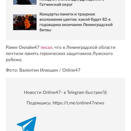
Гатчинский округ
Концерты памяти и траурное
возложение цветов: какой будет 82-я
годовщина окончания Ленинградской
битвы
Ранее Онлайн47
писал
, что в Ленинградской области
почтили память героических защитников Лужского
рубежа.
Фото: Валентин Илюшин / Online47
Новости Online47- в Telegram быстрее🚀
Подпишись:
https://t.me/online47news