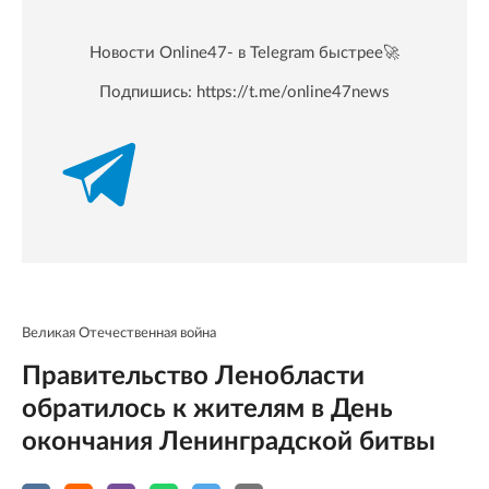
Новости Online47- в Telegram быстрее🚀
Подпишись:
https://t.me/online47news
Великая Отечественная война
Правительство Ленобласти
обратилось к жителям в День
окончания Ленинградской битвы