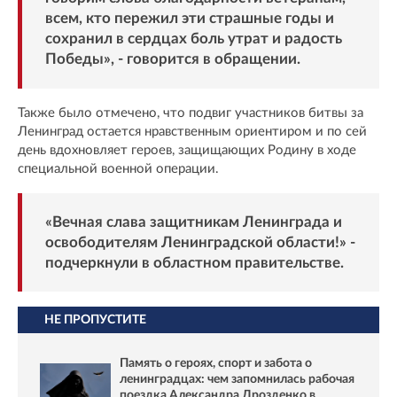
всем, кто пережил эти страшные годы и
сохранил в сердцах боль утрат и радость
Победы», - говорится в обращении.
Также было отмечено, что подвиг участников битвы за
Ленинград остается нравственным ориентиром и по сей
день вдохновляет героев, защищающих Родину в ходе
специальной военной операции.
«Вечная слава защитникам Ленинграда и
освободителям Ленинградской области!» -
подчеркнули в областном правительстве.
НЕ ПРОПУСТИТЕ
Память о героях, спорт и забота о
ленинградцах: чем запомнилась рабочая
поездка Александра Дрозденко в