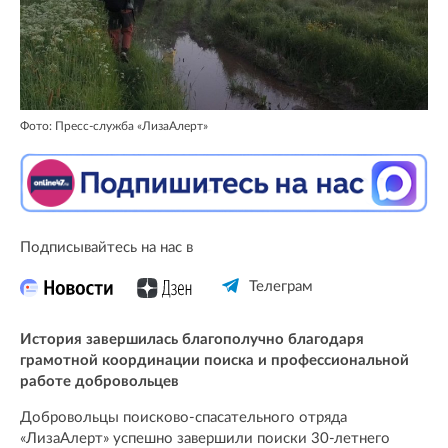
Фото: Пресс-служба «ЛизаАлерт»
Подписывайтесь на нас в
Телеграм
История завершилась благополучно благодаря
грамотной координации поиска и профессиональной
работе добровольцев
Добровольцы поисково-спасательного отряда
«ЛизаАлерт» успешно завершили поиски 30-летнего