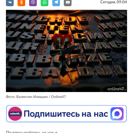
Сегодня, 09:04
Фото: Валентин Илюшин / Online47
Подписывайтесь на нас в