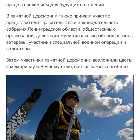
предостережением для будущих поколений.
В памятной церемонии также приняли участие
представители Правительства и Законодательного
собрания Ленинградской области, общественных
организаций, делегации муниципальных районов региона,
ветераны, участники специальной военной операции и
волонтеры.
Затем участники памятной церемонии возложили цветы
к мемориалу и Вечному огню, почтив память погибших.