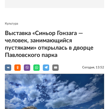
Культура
Выставка «Синьор Гонзага —
человек, занимающийся
пустяками» открылась в дворце
Павловского парка
Сегодня, 13:52