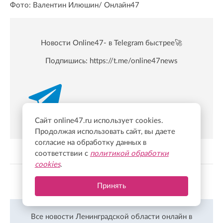
Фото: Валентин Илюшин/ Oнлайн47
Новости Online47- в Telegram быстрее🚀
Подпишись:
https://t.me/online47news
Сайт online47.ru использует cookies.
Продолжая использовать сайт, вы даете
согласие на обработку данных в
соответствии с
политикой обработки
cookies
.
Показать больше
Принять
Все новости Ленинградской области онлайн в