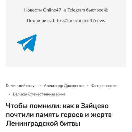
Новости Online47- в Telegram быстрее🚀
Подпишись:
https://t.me/online47news
Гатчинский округ
Александр Дрозденко
Фоторепортаж
Великая Отечественная война
Чтобы помнили: как в Зайцево
почтили память героев и жертв
Ленинградской битвы