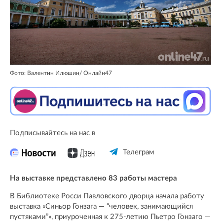
Фото: Валентин Илюшин/ Oнлайн47
Подписывайтесь на нас в
Телеграм
На выставке представлено 83 работы мастера
В Библиотеке Росси Павловского дворца начала работу
выставка «Синьор Гонзага — “человек, занимающийся
пустяками”», приуроченная к 275-летию Пьетро Гонзаго —