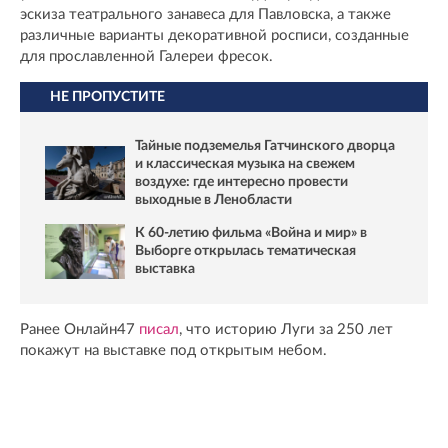
эскиза театрального занавеса для Павловска, а также
различные варианты декоративной росписи, созданные
для прославленной Галереи фресок.
НЕ ПРОПУСТИТЕ
Тайные подземелья Гатчинского дворца
и классическая музыка на свежем
воздухе: где интересно провести
выходные в Ленобласти
К 60-летию фильма «Война и мир» в
Выборге открылась тематическая
выставка
Ранее Онлайн47
писал
, что историю Луги за 250 лет
покажут на выставке под открытым небом.