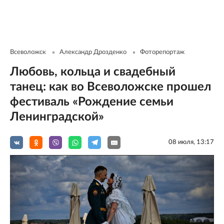
Всеволожск
Александр Дрозденко
Фоторепортаж
Любовь, кольца и свадебный
танец: как во Всеволожске прошел
фестиваль «Рождение семьи
Ленинградской»
08 июля, 13:17