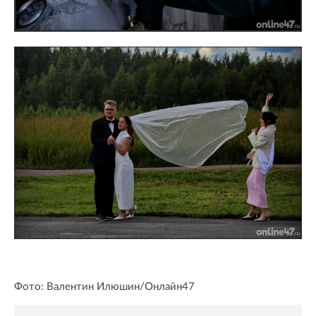
Фото: Валентин Илюшин/Онлайн47