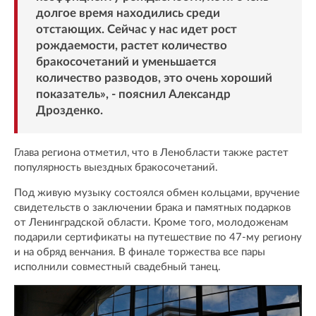
долгое время находились среди
отстающих. Сейчас у нас идет рост
рождаемости, растет количество
бракосочетаний и уменьшается
количество разводов, это очень хороший
показатель», - пояснил Александр
Дрозденко.
Глава региона отметил, что в Ленобласти также растет
популярность выездных бракосочетаний.
Под живую музыку состоялся обмен кольцами, вручение
свидетельств о заключении брака и памятных подарков
от Ленинградской области. Кроме того, молодоженам
подарили сертификаты на путешествие по 47-му региону
и на обряд венчания. В финале торжества все пары
исполнили совместный свадебный танец.