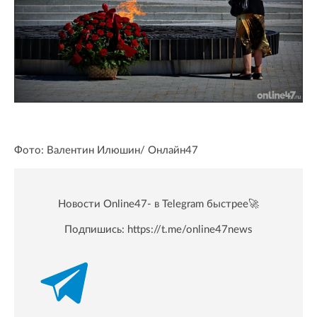
Фото: Валентин Илюшин/ Oнлайн47
Новости Online47- в Telegram быстрее🚀
Подпишись:
https://t.me/online47news