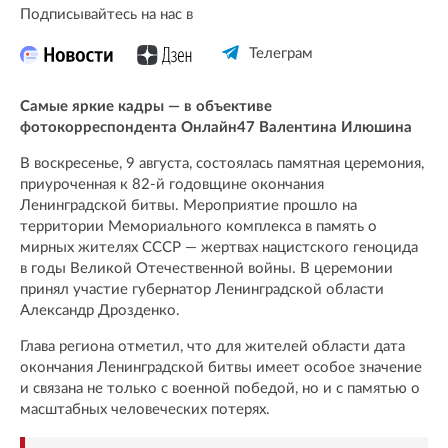
Подписывайтесь на нас в
Телеграм
Самые яркие кадры — в объективе
фотокорреспондента Онлайн47 Валентина Илюшина
В воскресенье, 9 августа, состоялась памятная церемония,
приуроченная к 82-й годовщине окончания
Ленинградской битвы. Мероприятие прошло на
территории Мемориального комплекса в память о
мирных жителях СССР — жертвах нацистского геноцида
в годы Великой Отечественной войны. В церемонии
принял участие губернатор Ленинградской области
Александр Дрозденко.
Глава региона отметил, что для жителей области дата
окончания Ленинградской битвы имеет особое значение
и связана не только с военной победой, но и с памятью о
масштабных человеческих потерях.