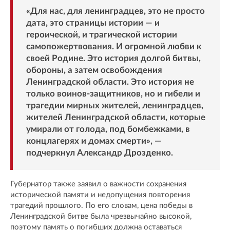
«Для нас, для ленинградцев, это не просто
дата, это страницы истории — и
героической, и трагической истории
самопожертвования. И огромной любви к
своей Родине. Это история долгой битвы,
обороны, а затем освобождения
Ленинградской области. Это история не
только воинов-защитников, но и гибели и
трагедии мирных жителей, ленинградцев,
жителей Ленинградской области, которые
умирали от голода, под бомбежками, в
концлагерях и домах смерти», —
подчеркнул Александр Дрозденко.
Губернатор также заявил о важности сохранения
исторической памяти и недопущения повторения
трагедий прошлого. По его словам, цена победы в
Ленинградской битве была чрезвычайно высокой,
поэтому память о погибших должна оставаться