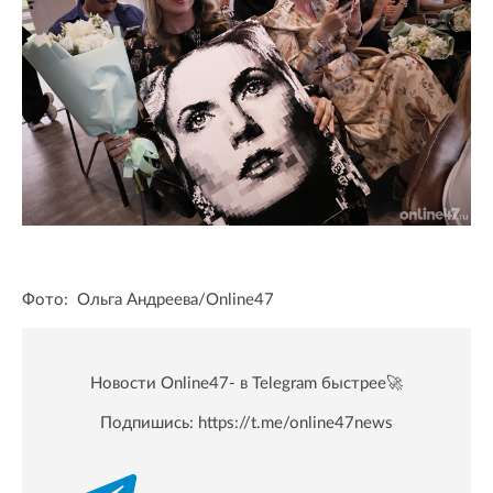
Фото: Ольга Андреева/Online47
Новости Online47- в Telegram быстрее🚀
Подпишись:
https://t.me/online47news