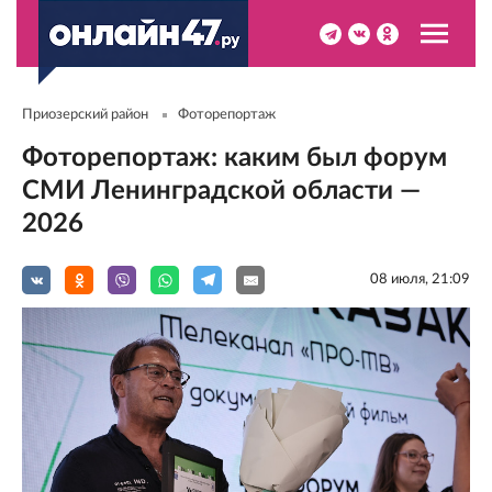
Приозерский район
Фоторепортаж
Фоторепортаж: каким был форум
СМИ Ленинградской области —
2026
08 июля, 21:09