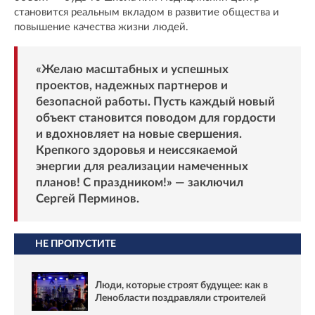
становится реальным вкладом в развитие общества и
повышение качества жизни людей.
«Желаю масштабных и успешных
проектов, надежных партнеров и
безопасной работы. Пусть каждый новый
объект становится поводом для гордости
и вдохновляет на новые свершения.
Крепкого здоровья и неиссякаемой
энергии для реализации намеченных
планов! С праздником!» — заключил
Сергей Перминов.
НЕ ПРОПУСТИТЕ
Люди, которые строят будущее: как в
Ленобласти поздравляли строителей