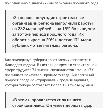
по сравнению с аналогичным периодом прошлого года.
«За первое полугодие строительные
организации региона выполнили работы
на 282 млрд рублей — на 15% больше, чем
за тот же период прошлого года. Их
оборот вырос на 20% и достиг 171 млрд
рублей», - отметил глава региона.
Как подчеркнул губернатор, отрасль укрепляется и
благодаря кадрам. В настоящее время в строительной
сфере трудится 74 тысячи специалистов, что на 17%
превышает показатель прошлого года. Аналогичный
прирост продемонстрировала и средняя зарплата,
которая теперь составляет более 113 тысяч рублей.
«В этом и проявляется сила нашего
стройкомплекса. Он умеет держать удар,