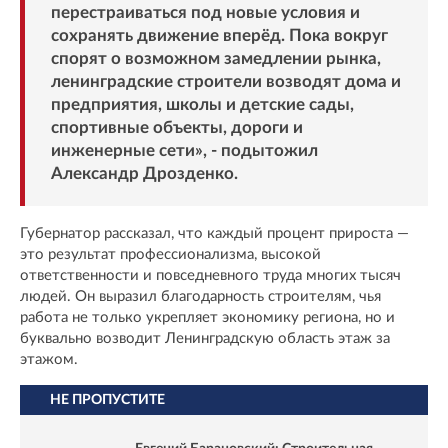
перестраиваться под новые условия и
сохранять движение вперёд. Пока вокруг
спорят о возможном замедлении рынка,
ленинградские строители возводят дома и
предприятия, школы и детские сады,
спортивные объекты, дороги и
инженерные сети», - подытожил
Александр Дрозденко.
Губернатор рассказал, что каждый процент прироста —
это результат профессионализма, высокой
ответственности и повседневного труда многих тысяч
людей. Он выразил благодарность строителям, чья
работа не только укрепляет экономику региона, но и
буквально возводит Ленинградскую область этаж за
этажом.
НЕ ПРОПУСТИТЕ