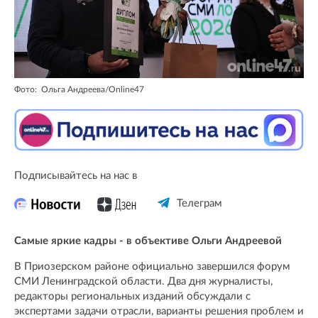
Фото: Ольга Андреева/Online47
Подписывайтесь на нас в
Телеграм
Самые яркие кадры - в объективе Ольги Андреевой
В Приозерском районе официально завершился форум
СМИ Ленинградской области. Два дня журналисты,
редакторы региональных изданий обсуждали с
экспертами задачи отрасли, варианты решения проблем и