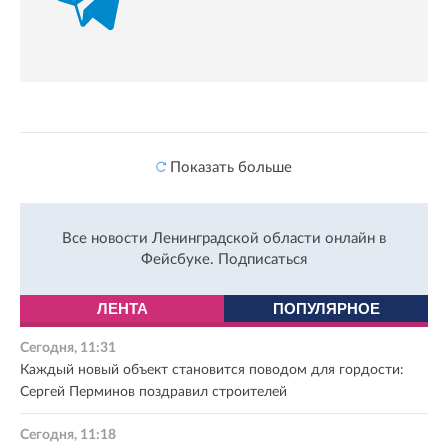
Показать больше
Все новости Ленинградской области онлайн в
Фейсбуке.
Подписаться
ЛЕНТА
ПОПУЛЯРНОЕ
Сегодня, 11:31
Каждый новый объект становится поводом для гордости:
Сергей Перминов поздравил строителей
Сегодня, 11:18