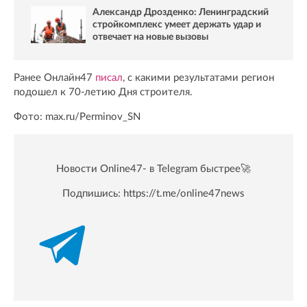
Александр Дрозденко: Ленинградский
стройкомплекс умеет держать удар и
отвечает на новые вызовы
Ранее Онлайн47
писал
, с какими результатами регион
подошел к 70-летию Дня строителя.
Фото: max.ru/Perminov_SN
Новости Online47- в Telegram быстрее🚀
Подпишись:
https://t.me/online47news