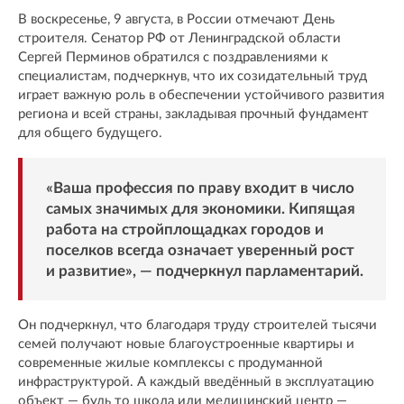
В воскресенье, 9 августа, в России отмечают День
строителя. Сенатор РФ от Ленинградской области
Сергей Перминов обратился с поздравлениями к
специалистам, подчеркнув, что их созидательный труд
играет важную роль в обеспечении устойчивого развития
региона и всей страны, закладывая прочный фундамент
для общего будущего.
«Ваша профессия по праву входит в число
самых значимых для экономики. Кипящая
работа на стройплощадках городов и
поселков всегда означает уверенный рост
и развитие», — подчеркнул парламентарий.
Он подчеркнул, что благодаря труду строителей тысячи
семей получают новые благоустроенные квартиры и
современные жилые комплексы с продуманной
инфраструктурой. А каждый введённый в эксплуатацию
объект — будь то школа или медицинский центр —