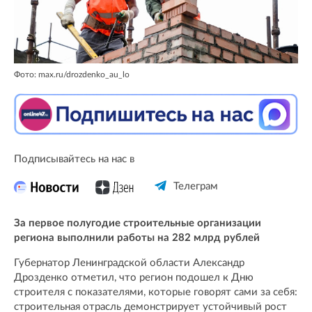
Фото: max.ru/drozdenko_au_lo
Подписывайтесь на нас в
Телеграм
За первое полугодие строительные организации
региона выполнили работы на 282 млрд рублей
Губернатор Ленинградской области Александр
Дрозденко отметил, что регион подошел к Дню
строителя с показателями, которые говорят сами за себя:
строительная отрасль демонстрирует устойчивый рост