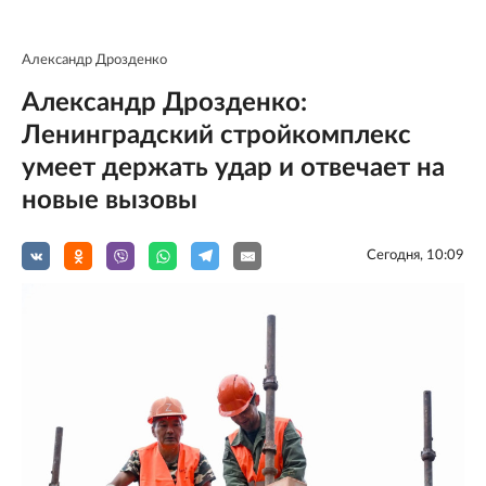
Александр Дрозденко
Александр Дрозденко:
Ленинградский стройкомплекс
умеет держать удар и отвечает на
новые вызовы
Сегодня, 10:09