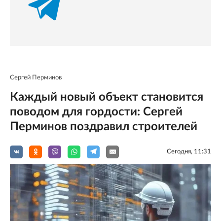
Сергей Перминов
Каждый новый объект становится
поводом для гордости: Сергей
Перминов поздравил строителей
Сегодня, 11:31