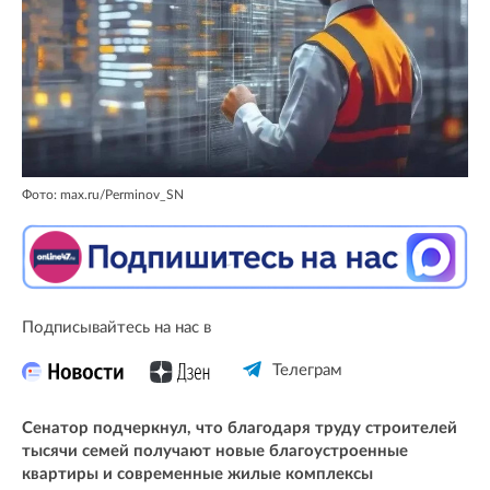
Фото: max.ru/Perminov_SN
Подписывайтесь на нас в
Телеграм
Сенатор подчеркнул, что благодаря труду строителей
тысячи семей получают новые благоустроенные
квартиры и современные жилые комплексы