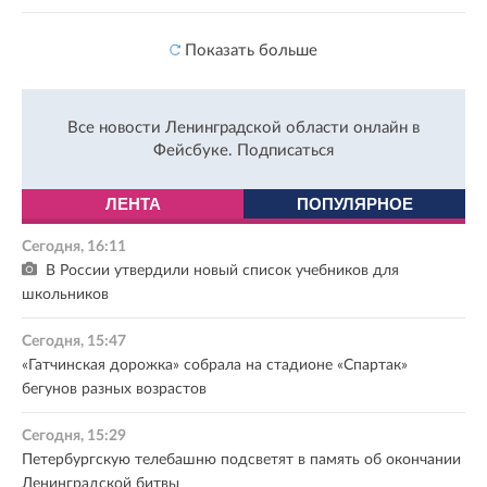
Показать больше
Все новости Ленинградской области онлайн в
Фейсбуке.
Подписаться
ЛЕНТА
ПОПУЛЯРНОЕ
Сегодня, 16:11
В России утвердили новый список учебников для
школьников
Сегодня, 15:47
«Гатчинская дорожка» собрала на стадионе «Спартак»
бегунов разных возрастов
Сегодня, 15:29
Петербургскую телебашню подсветят в память об окончании
Ленинградской битвы