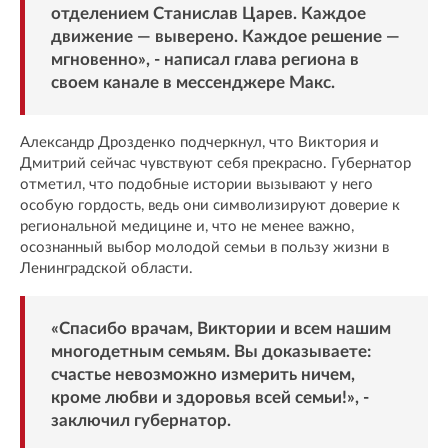
отделением Станислав Царев. Каждое
движение — выверено. Каждое решение —
мгновенно», - написал глава региона в
своем канале в мессенджере Макс.
Александр Дрозденко подчеркнул, что Виктория и
Дмитрий сейчас чувствуют себя прекрасно. Губернатор
отметил, что подобные истории вызывают у него
особую гордость, ведь они символизируют доверие к
региональной медицине и, что не менее важно,
осознанный выбор молодой семьи в пользу жизни в
Ленинградской области.
«Спасибо врачам, Виктории и всем нашим
многодетным семьям. Вы доказываете:
счастье невозможно измерить ничем,
кроме любви и здоровья всей семьи!», -
заключил губернатор.