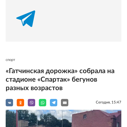
спорт
«Гатчинская дорожка» собрала на
стадионе «Спартак» бегунов
разных возрастов
Сегодня, 15:47