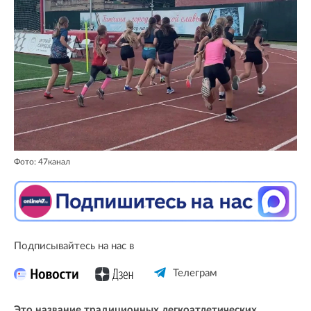
Фото: 47канал
Подписывайтесь на нас в
Телеграм
Это название традиционных легкоатлетических