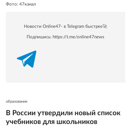
Фото: 47канал
Новости Online47- в Telegram быстрее🚀
Подпишись:
https://t.me/online47news
образование
В России утвердили новый список
учебников для школьников