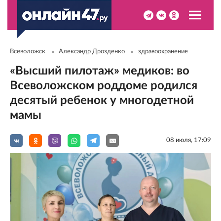
Всеволожск
Александр Дрозденко
здравоохранение
«Высший пилотаж» медиков: во
Всеволожском роддоме родился
десятый ребенок у многодетной
мамы
08 июля, 17:09