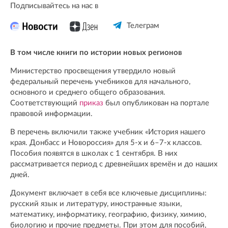
Подписывайтесь на нас в
Телеграм
В том числе книги по истории новых регионов
Министерство просвещения утвердило новый
федеральный перечень учебников для начального,
основного и среднего общего образования.
Соответствующий
приказ
был опубликован на портале
правовой информации.
В перечень включили также учебник «История нашего
края. Донбасс и Новороссия» для 5-х и 6–7-х классов.
Пособия появятся в школах с 1 сентября. В них
рассматривается период с древнейших времён и до наших
дней.
Документ включает в себя все ключевые дисциплины:
русский язык и литературу, иностранные языки,
математику, информатику, географию, физику, химию,
биологию и прочие предметы. При этом для пособий,