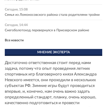
Сегодня, 15:08
Семья из Ломоносовского района стала родителями тройни
Сегодня, 14:44
Снегоболотоход перевернулся в Приозерском районе
Все новости
МНЕНИЕ ЭКСПЕРТА
Достаточно ответственная стоит перед нами
задача, потому что опыт проведения летних
спортивных игр благоверного князя Александра
Невского имеется, они проходили в нескольких
субъектах РФ. Зимние игры будут проводиться
впервые, и, конечно, нам очень важно задать
определенный стандарт, планку, очень хорошо,
качественно подготовиться и провести