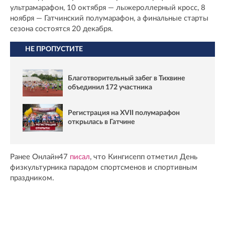
ультрамарафон, 10 октября — лыжероллерный кросс, 8
ноября — Гатчинский полумарафон, а финальные старты
сезона состоятся 20 декабря.
НЕ ПРОПУСТИТЕ
Благотворительный забег в Тихвине
объединил 172 участника
Регистрация на XVII полумарафон
открылась в Гатчине
Ранее Онлайн47
писал
, что Кингисепп отметил День
физкультурника парадом спортсменов и спортивным
праздником.