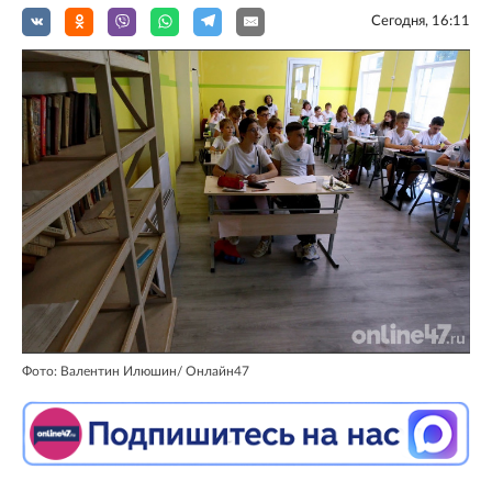
Сегодня, 16:11
Фото: Валентин Илюшин/ Oнлайн47