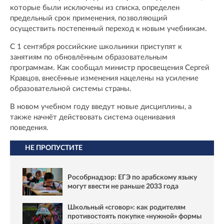
которые были исключены из списка, определен
предельный срок применения, позволяющий
осуществить постепенный переход к новым учебникам.
С 1 сентября российские школьники приступят к
занятиям по обновлённым образовательным
программам. Как сообщал министр просвещения Сергей
Кравцов, внесённые изменения нацелены на усиление
образовательной системы страны.
В новом учебном году введут новые дисциплины, а
также начнёт действовать система оценивания
поведения.
НЕ ПРОПУСТИТЕ
Рособрнадзор: ЕГЭ по арабскому языку
могут ввести не раньше 2033 года
Школьный «сговор»: как родителям
противостоять покупке «нужной» формы