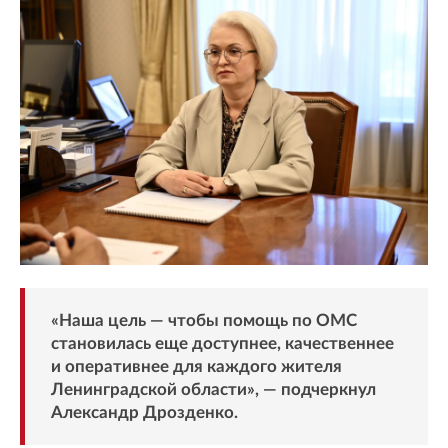
«Наша цель — чтобы помощь по ОМС
становилась еще доступнее, качественнее
и оперативнее для каждого жителя
Ленинградской области», — подчеркнул
Александр Дрозденко.