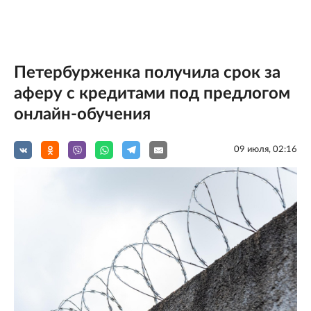
Петербурженка получила срок за
аферу с кредитами под предлогом
онлайн-обучения
09 июля, 02:16