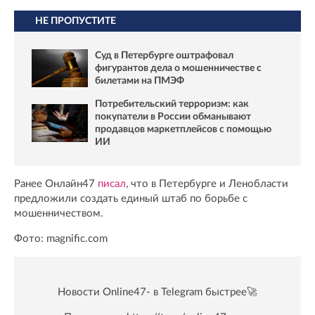
НЕ ПРОПУСТИТЕ
Суд в Петербурге оштрафовал
фигурантов дела о мошенничестве с
билетами на ПМЭФ
Потребительский терроризм: как
покупатели в России обманывают
продавцов маркетплейсов с помощью
ИИ
Ранее Онлайн47
писал
, что в Петербурге и Ленобласти
предложили создать единый штаб по борьбе с
мошенничеством.
Фото: magnific.com
Новости Online47- в Telegram быстрее🚀