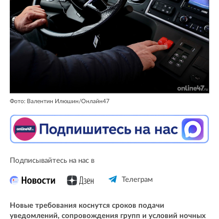
Фото: Валентин Илюшин/Онлайн47
Подписывайтесь на нас в
Телеграм
Новые требования коснутся сроков подачи
уведомлений, сопровождения групп и условий ночных