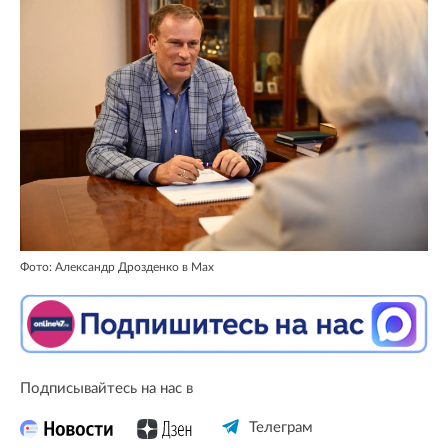
Фото: Александр Дрозденко в Max
Подписывайтесь на нас в
Телеграм