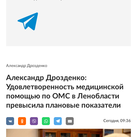
Александр Дрозденко
Александр Дрозденко:
Удовлетворенность медицинской
помощью по ОМС в Ленобласти
превысила плановые показатели
Сегодня, 09:36