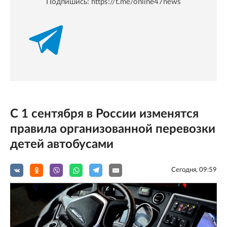
Подпишись:
https://t.me/online47news
С 1 сентября в России изменятся
правила организованной перевозки
детей автобусами
Сегодня, 09:59