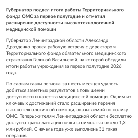
Губернатор подвел итоги работы Территориального
фонда ОМС за первое полугодие и отметил
расширение доступности высокотехнологичной
медицинской помощи
Губернатор Ленинградской области Александр
Дрозденко провел рабочую встречу с директором
Территориального фонда обязательного медицинского
страхования Галиной Васильевой, на которой обсудили
итоги работы учреждения за первое полугодие 2026
года.
По словам главы региона, за шесть месяцев удалось
добиться заметных результатов в повышении
доступности и качества медицинской помощи. Одним из
ключевых достижений стало расширение перечня
высокотехнологичной помощи, оказываемой по полису
ОМС. Теперь жителям Ленинградской области бесплатно
доступна трансплантация почки стоимостью около 1,3
млн рублей. С начала года уже выполнена 31 такая
операция.