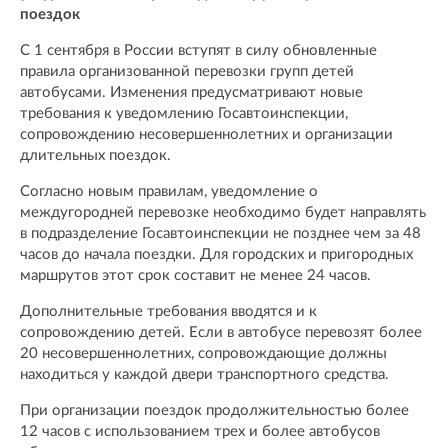
поездок
С 1 сентября в России вступят в силу обновленные
правила организованной перевозки групп детей
автобусами. Изменения предусматривают новые
требования к уведомлению Госавтоинспекции,
сопровождению несовершеннолетних и организации
длительных поездок.
Согласно новым правилам, уведомление о
междугородней перевозке необходимо будет направлять
в подразделение Госавтоинспекции не позднее чем за 48
часов до начала поездки. Для городских и пригородных
маршрутов этот срок составит не менее 24 часов.
Дополнительные требования вводятся и к
сопровождению детей. Если в автобусе перевозят более
20 несовершеннолетних, сопровождающие должны
находиться у каждой двери транспортного средства.
При организации поездок продолжительностью более
12 часов с использованием трех и более автобусов