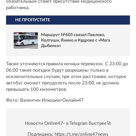
обязательным станет присутствие медицинского
работника.
НЕ ПРОПУСТИТЕ
Маршрут №605 связал Павлово,
Колтуши, Янино и Кудрово с «Мега
Дыбенко»
Также уточняются правила ночных перевозок. С 23:00 до
06:00 такие поездки будут разрешены только в
исключительных случаях, при этом расстояние, которое
автобус сможет преодолеть после 23:00, не должно
превышать 100 километров.
Фото: Валентин Илюшин/Онлайн47
Новости Online47- в Telegram быстрее🚀
Подпишись:
https://t.me/online47news