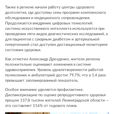
Также в регионе начали работу центры здорового
долголетия, где доступны семь программ комплексного
обследования и медицинского сопровождения.
Продолжается внедрение цифровых технологий:
системы искусственного интеллекта используются при
проведении пяти видов диагностических исследований, а
для пациентов с сахарным диабетом и артериальной
гипертензией стал доступен дистанционный мониторинг
состояния здоровья.
Как отметил Александр Дрозденко, жители региона
положительно оценивают изменения в системе
здравоохранения. Уровень удовлетворенности работой
поликлиник и амбулаторий достиг 79,7%, что в 1,4 раза
превышает запланированный показатель.
Особое внимание уделяется профилактике.
Диспансеризацию по оценке репродуктивного здоровья
прошли 137,8 тысячи жителей Ленинградской области —
это составляет 116% от годового плана.