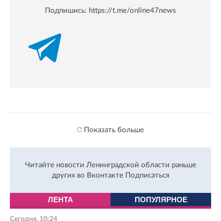
Подпишись:
https://t.me/online47news
Показать больше
Читайте новости Ленинградской области раньше
других во Вконтакте
Подписаться
ЛЕНТА
ПОПУЛЯРНОЕ
Сегодня, 10:24