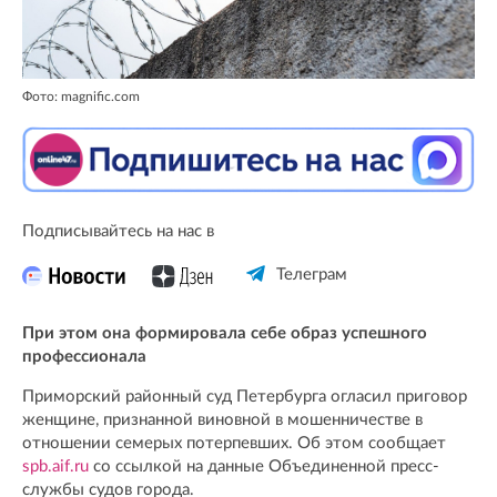
Фото: magnific.com
Подписывайтесь на нас в
Телеграм
При этом она формировала себе образ успешного
профессионала
Приморский районный суд Петербурга огласил приговор
женщине, признанной виновной в мошенничестве в
отношении семерых потерпевших. Об этом сообщает
spb.aif.ru
со ссылкой на данные Объединенной пресс-
службы судов города.