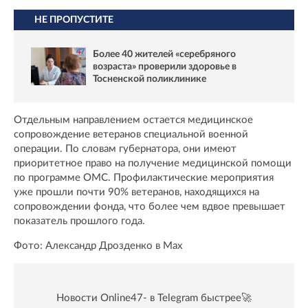
НЕ ПРОПУСТИТЕ
Более 40 жителей «серебряного
возраста» проверили здоровье в
Тосненской поликлинике
Отдельным направлением остается медицинское
сопровождение ветеранов специальной военной
операции. По словам губернатора, они имеют
приоритетное право на получение медицинской помощи
по программе ОМС. Профилактические мероприятия
уже прошли почти 90% ветеранов, находящихся на
сопровождении фонда, что более чем вдвое превышает
показатель прошлого года.
Фото: Александр Дрозденко в Max
Новости Online47- в Telegram быстрее🚀