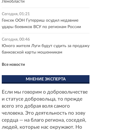
Ленобласти
Сегодня, 01:21
Генсек ООН Гутерриш осудил недавние
удары боевиков ВСУ по регионам России
Сегодня, 00:46
Юного жителя Луги будут судить за продажу
банковской карты мошенникам
Все новости
МНЕНИЕ ЭКСПЕРТА
Если мы говорим о добровольчестве
и статусе добровольца, то прежде
всего это добрая воля самого
человека. Это деятельность по зову
сердца — на благо региона, соседей,
людей, которые нас окружают. Но