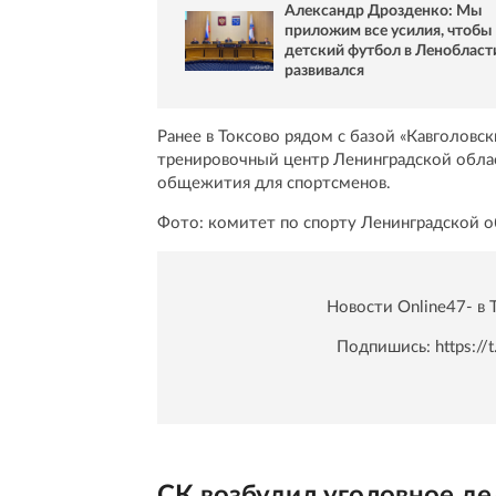
Александр Дрозденко: Мы
приложим все усилия, чтобы
детский футбол в Ленобласт
развивался
Ранее в Токсово рядом с базой «Кавголовс
тренировочный центр Ленинградской обла
общежития для спортсменов.
Фото: комитет по спорту Ленинградской о
Новости Online47- в 
Подпишись:
https:/