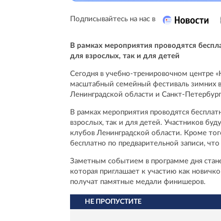
Подписывайтесь на нас в
В рамках мероприятия проводятся беспл
для взрослых, так и для детей
Сегодня в учебно-тренировочном центре «
масштабный семейный фестиваль зимних ви
Ленинградской области и Санкт-Петербург
В рамках мероприятия проводятся бесплат
взрослых, так и для детей. Участников б
клубов Ленинградской области. Кроме тог
бесплатно по предварительной записи, чт
Заметным событием в программе дня станет
которая приглашает к участию как новичко
получат памятные медали финишеров.
НЕ ПРОПУСТИТЕ