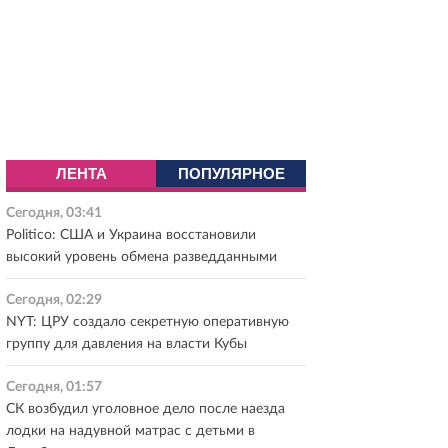
ЛЕНТА
ПОПУЛЯРНОЕ
Сегодня, 03:41
Politico: США и Украина восстановили
высокий уровень обмена разведданными
Сегодня, 02:29
NYT: ЦРУ создало секретную оперативную
группу для давления на власти Кубы
Сегодня, 01:57
СК возбудил уголовное дело после наезда
лодки на надувной матрас с детьми в