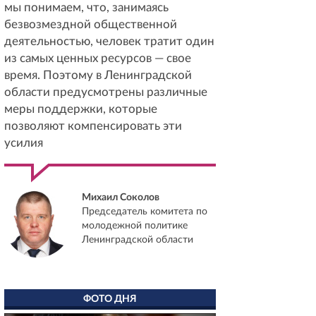
мы понимаем, что, занимаясь
безвозмездной общественной
деятельностью, человек тратит один
из самых ценных ресурсов — свое
время. Поэтому в Ленинградской
области предусмотрены различные
меры поддержки, которые
позволяют компенсировать эти
усилия
Михаил Соколов
Председатель комитета по
молодежной политике
Ленинградской области
ФОТО ДНЯ