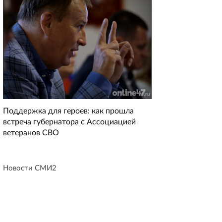
Поддержка для героев: как прошла
встреча губернатора с Ассоциацией
ветеранов СВО
Новости СМИ2