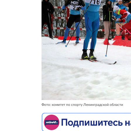
Фото: комитет по спорту Ленинградской области