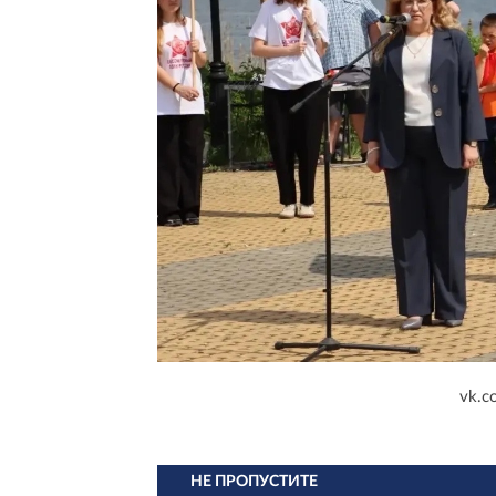
vk.c
НЕ ПРОПУСТИТЕ