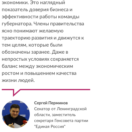
экономики. Это наглядный
показатель доверия бизнеса и
эффективности работы команды
губернатора. Члены правительства
ясно понимают желаемую
траекторию развития и движутся к
тем целям, которые были
обозначены заранее. Даже в
непростых условиях сохраняется
баланс между экономическим
ростом и повышением качества
жизни людей.
Сергей Перминов
Сенатор от Ленинградской
области, заместитель
секретаря Генсовета партии
"Единая Россия"