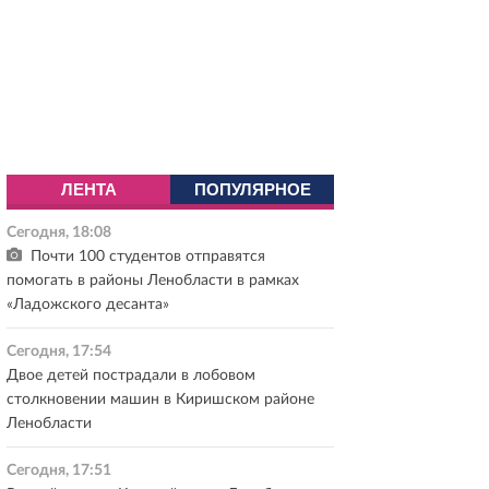
ЛЕНТА
ПОПУЛЯРНОЕ
Сегодня, 18:08
Почти 100 студентов отправятся
помогать в районы Ленобласти в рамках
«Ладожского десанта»
Сегодня, 17:54
Двое детей пострадали в лобовом
столкновении машин в Киришском районе
Ленобласти
Сегодня, 17:51