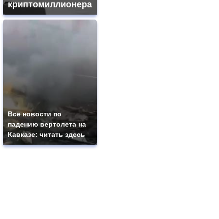
криптомиллионера
Все новости по
падению вертолета на
Кавказе: читать здесь