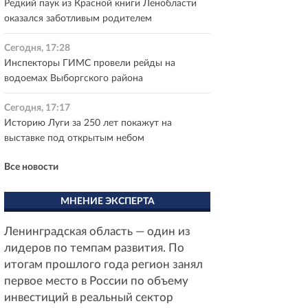
Редкий паук из Красной книги Ленобласти
оказался заботливым родителем
Сегодня, 17:28
Инспекторы ГИМС провели рейды на
водоемах Выборгского района
Сегодня, 17:17
Историю Луги за 250 лет покажут на
выставке под открытым небом
Все новости
МНЕНИЕ ЭКСПЕРТА
Ленинградская область — один из
лидеров по темпам развития. По
итогам прошлого года регион занял
первое место в России по объему
инвестиций в реальный сектор