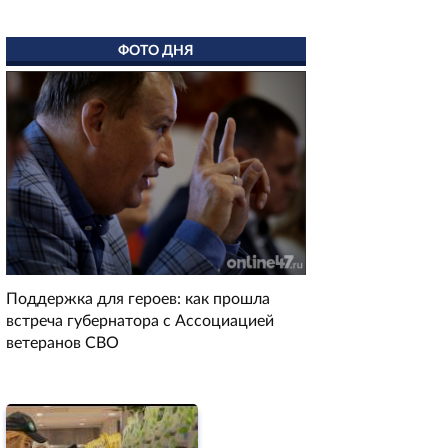
ФОТО ДНЯ
Поддержка для героев: как прошла
встреча губернатора с Ассоциацией
ветеранов СВО