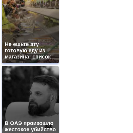
Не ешьте эту
готовую еду из
магазина: список
В ОАЭ произошло
жестокое убийство