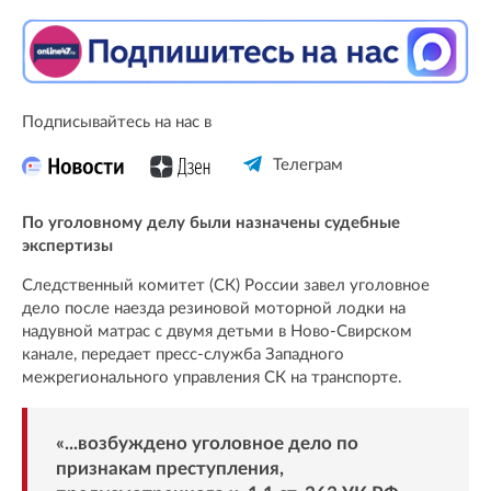
Подписывайтесь на нас в
Телеграм
По уголовному делу были назначены судебные
экспертизы
Следственный комитет (СК) России завел уголовное
дело после наезда резиновой моторной лодки на
надувной матрас с двумя детьми в Ново-Свирском
канале, передает пресс-служба Западного
межрегионального управления СК на транспорте.
«...возбуждено уголовное дело по
признакам преступления,