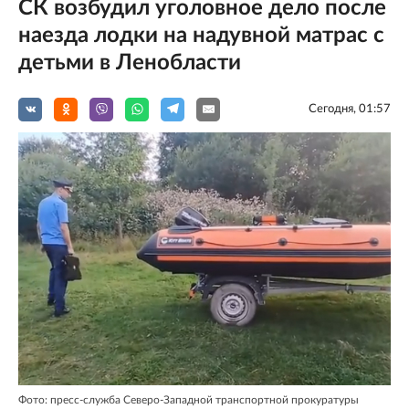
СК возбудил уголовное дело после
наезда лодки на надувной матрас с
детьми в Ленобласти
Сегодня, 01:57
Фото: пресс-служба Северо-Западной транспортной прокуратуры