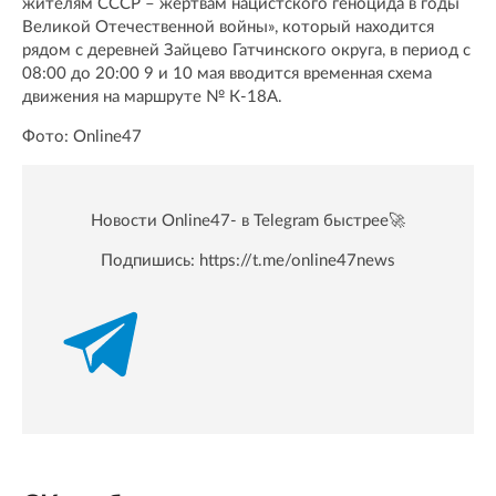
жителям СССР – жертвам нацистского геноцида в годы
Великой Отечественной войны», который находится
рядом с деревней Зайцево Гатчинского округа, в период с
08:00 до 20:00 9 и 10 мая вводится временная схема
движения на маршруте № К-18А.
Фото: Online47
Новости Online47- в Telegram быстрее🚀
Подпишись:
https://t.me/online47news