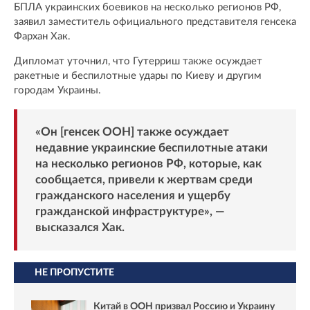
БПЛА украинских боевиков на несколько регионов РФ,
заявил заместитель официального представителя генсека
Фархан Хак.
Дипломат уточнил, что Гутерриш также осуждает
ракетные и беспилотные удары по Киеву и другим
городам Украины.
«Он [генсек ООН] также осуждает
недавние украинские беспилотные атаки
на несколько регионов РФ, которые, как
сообщается, привели к жертвам среди
гражданского населения и ущербу
гражданской инфраструктуре», —
высказался Хак.
НЕ ПРОПУСТИТЕ
Китай в ООН призвал Россию и Украину