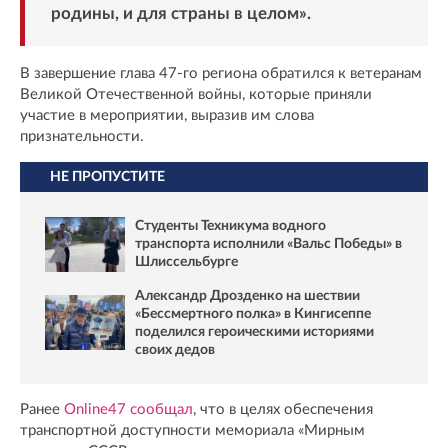
родины, и для страны в целом».
В завершение глава 47-го региона обратился к ветеранам
Великой Отечественной войны, которые приняли
участие в мероприятии, выразив им слова
признательности.
НЕ ПРОПУСТИТЕ
Студенты Техникума водного
транспорта исполнили «Вальс Победы» в
Шлиссельбурге
Александр Дрозденко на шествии
«Бессмертного полка» в Кингисеппе
поделился героическими историями
своих дедов
Ранее
Online47 сообщал
, что в целях обеспечения
транспортной доступности мемориала «Мирным