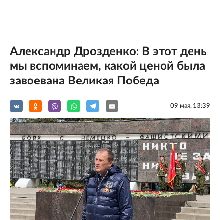
Александр Дрозденко: В этот день
мы вспоминаем, какой ценой была
завоевана Великая Победа
09 мая, 13:39