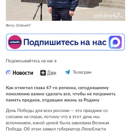
Фото: Online47
Подписывайтесь на нас в
Телеграм
Как отметил глава 47-го региона, сегодняшнему
поколению важно сделать все, чтобы не посрамить
память предков, отдавших жизнь за Родину
День Победы для всех россиян — это праздник со
слезами на глазах, потому что в этот день мы
вспоминаем, какой ценой была завоевана Великая
Победа. Об этом заявил губернатор Ленобласти