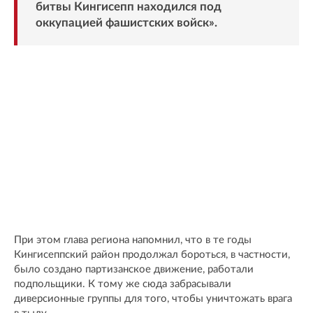
битвы Кингисепп находился под
оккупацией фашистских войск».
При этом глава региона напомнил, что в те годы
Кингисеппский район продолжал бороться, в частности,
было создано партизанское движение, работали
подпольщики. К тому же сюда забрасывали
диверсионные группы для того, чтобы уничтожать врага