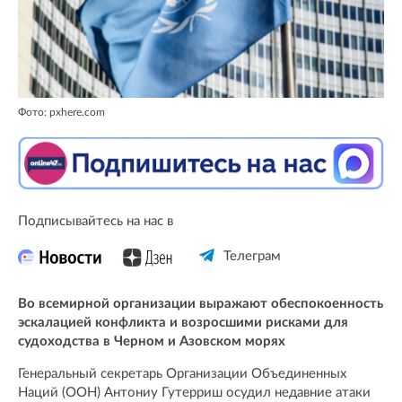
Фото: pxhere.com
Подписывайтесь на нас в
Телеграм
Во всемирной организации выражают обеспокоенность
эскалацией конфликта и возросшими рисками для
судоходства в Черном и Азовском морях
Генеральный секретарь Организации Объединенных
Наций (ООН) Антониу Гутерриш осудил недавние атаки