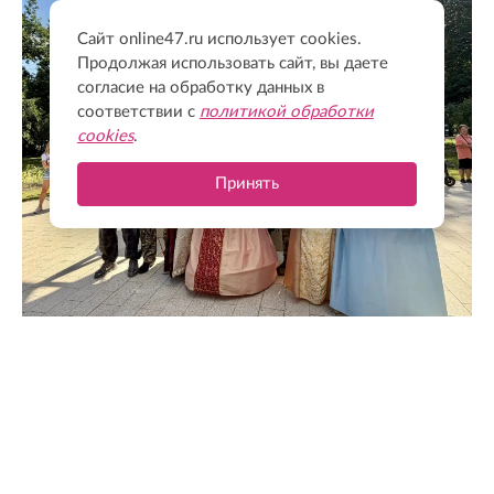
Сайт online47.ru использует cookies.
Продолжая использовать сайт, вы даете
согласие на обработку данных в
соответствии с
политикой обработки
cookies
.
Принять
@drozdenko_au_lo