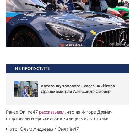
НЕ ПРОПУСТИТЕ
Автогонку топового класса на «Игора
Драйв» выиграл Александр Смоляр
Ранее Online47
рассказывал,
что на «Игоре Драйв»
стартовали всероссийские кольцевые автогонки
Фото: Ольга Андреева / Онлайн47