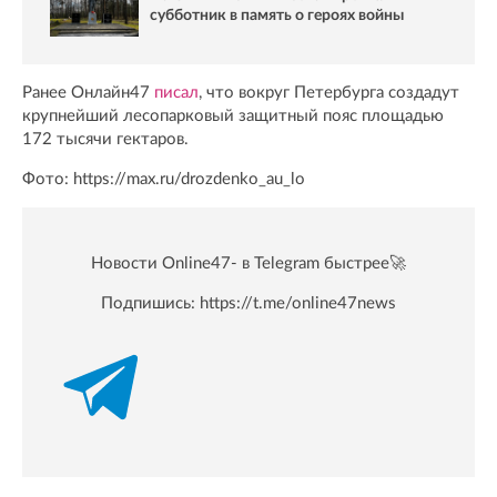
субботник в память о героях войны
Ранее Онлайн47
писал
, что вокруг Петербурга создадут
крупнейший лесопарковый защитный пояс площадью
172 тысячи гектаров.
Фото: https://max.ru/drozdenko_au_lo
Новости Online47- в Telegram быстрее🚀
Подпишись:
https://t.me/online47news