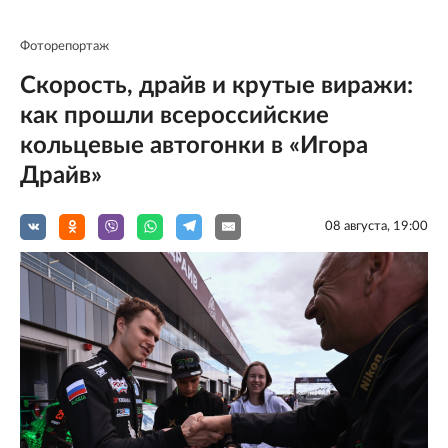
Фоторепортаж
Скорость, драйв и крутые виражи:
как прошли всероссийские
кольцевые автогонки в «Игора
Драйв»
08 августа, 19:00