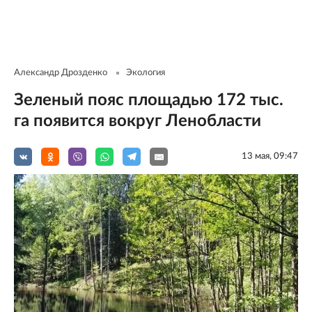
Александр Дрозденко
Экология
Зеленый пояс площадью 172 тыс.
га появится вокруг Ленобласти
13 мая, 09:47