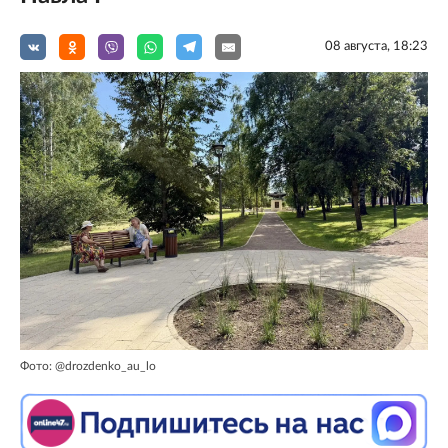
08 августа, 18:23
Фото: @drozdenko_au_lo