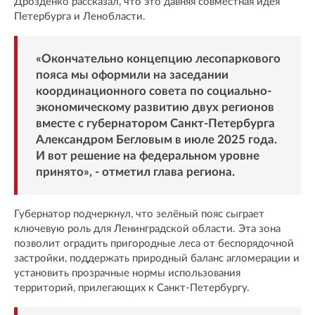
Дрозденко рассказал, что это давняя совместная идея
Петербурга и Ленобласти.
«Окончательно концепцию лесопаркового
пояса мы оформили на заседании
координационного совета по социально-
экономическому развитию двух регионов
вместе с губернатором Санкт-Петербурга
Александром Бегловым в июле 2025 года.
И вот решение на федеральном уровне
принято», - отметил глава региона.
Губернатор подчеркнул, что зелёный пояс сыграет
ключевую роль для Ленинградской области. Эта зона
позволит оградить пригородные леса от беспорядочной
застройки, поддержать природный баланс агломерации и
установить прозрачные нормы использования
территорий, прилегающих к Санкт-Петербургу.