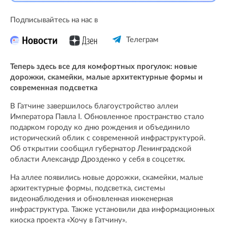
Подписывайтесь на нас в
Телеграм
Теперь здесь все для комфортных прогулок: новые
дорожки, скамейки, малые архитектурные формы и
современная подсветка
В Гатчине завершилось благоустройство аллеи
Императора Павла I. Обновленное пространство стало
подарком городу ко дню рождения и объединило
исторический облик с современной инфраструктурой.
Об открытии сообщил губернатор Ленинградской
области Александр Дрозденко у себя в соцсетях.
На аллее появились новые дорожки, скамейки, малые
архитектурные формы, подсветка, системы
видеонаблюдения и обновленная инженерная
инфраструктура. Также установили два информационных
киоска проекта «Хочу в Гатчину».