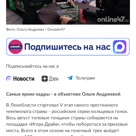
Фото: Ольга Андреева / Онлайн47
Подписывайтесь на нас в
Телеграм
Самые яркие кадры - в объективе Ольги Андреевой
В Ленобласти стартовал V этап самого престижного
чемпионата страны - российские серии кольцевых гонок.
Весь август топовые гонщики страны собираются на
площадке «Игора Драйв», чтобы побороться за призовые
места. Всего в этом сезоне на гоночный трек выйдет