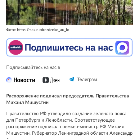
Фото: https://max.ru/drozdenko_au_lo
Подписывайтесь на нас в
Телеграм
Распоряжение подписал председатель Правительства
Михаил Мишустин
Правительство РФ утвердило создание зеленого пояса
для Петербурга и Ленобласти. Соответствующее
распоряжение подписал премьер-министр РФ Михаил
Мишустин. Губернатор Ленинградкой области Александр