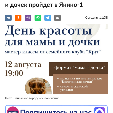
и дочек пройдет в Янино-1
Сегодня, 11:38
Фото: Заневское городское поселение