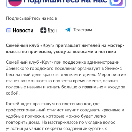
Подписывайтесь на нас в
Телеграм
Семейный клуб «Круг» приглашает жителей на мастер-
классы по прическам, уходу за волосами и ногтями
Семейный клуб «Круг» при поддержке администрации
Заневского городского поселения организует в Янино-1
бесплатный день красоты для мам и дочек. Мероприятие
станет возможностью провести время вместе, освоить
полезные навыки и узнать больше о правильном уходе за
собой.
Гостей ждет практикум по плетению кос, где
профессиональный стилист научит создавать красивые и
удобные прически, которые можно будет легко
повторить дома. На мастер-классе по укладке волос
участницы узнают секреты создания аккуратных