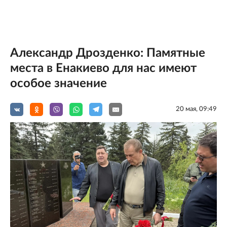
Александр Дрозденко: Памятные
места в Енакиево для нас имеют
особое значение
20 мая, 09:49