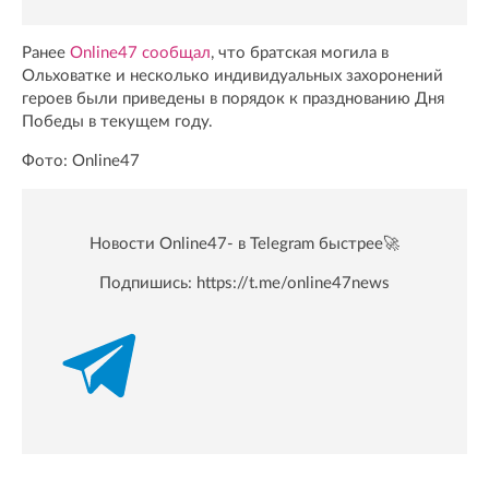
Ранее
Online47 сообщал
, что братская могила в
Ольховатке и несколько индивидуальных захоронений
героев были приведены в порядок к празднованию Дня
Победы в текущем году.
Фото: Online47
Новости Online47- в Telegram быстрее🚀
Подпишись:
https://t.me/online47news