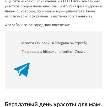
еще пять исков об исключении из ЕГРН пяти земельных
участков общей площадью свыше 4,2 гектара в Кудрово и
Янино-1, которые, по мнению муниципалитета, были
неправомерно оформлены в частную собственность.
Фото: Заневское городское поселение
Новости Online47- в Telegram быстрее🚀
Подпишись:
https://t.me/online47news
Бесплатный день красоты для мам