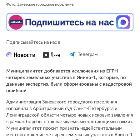
Фото: Заневское городское поселение
Подписывайтесь на нас в
Телеграм
Муниципалитет добивается исключения из ЕГРН
четырех земельных участков в Янино-1, которые, по
данным экспертиз, были сформированы с кадастровой
ошибкой
Администрация Заневского городского поселения
направила в Арбитражный суд Санкт-Петербурга и
Ленинградской области четыре новых исковых заявления
в рамках борьбы с так называемыми «летающими паями».
Муниципалитет просит признать недействительным
местоположение четырех земельных участков в Янино-1