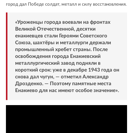
город дал Победе солдат, металл и силу восстановления.
«Уроженцы города воевали на фронтах
Великой Отечественной, десятки
енакиевцев стали Героями Советского
Союза, шахтёры и металлурги держали
промышленный хребет страны. После
освобождения города Енакиевский
металлургический завод подняли в
короткий срок: уже в декабре 1943 года он
снова дал чугун, — отметил Александр
Дрозденко. — Поэтому памятные места
Енакиево для нас имеют особое значение».