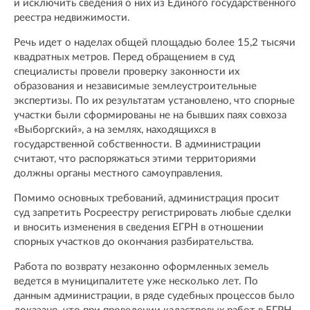
и исключить сведения о них из Единого государственного
реестра недвижимости.
Речь идет о наделах общей площадью более 15,2 тысячи
квадратных метров. Перед обращением в суд
специалисты провели проверку законности их
образования и независимые землеустроительные
экспертизы. По их результатам установлено, что спорные
участки были сформированы не на бывших паях совхоза
«Выборгский», а на землях, находящихся в
государственной собственности. В администрации
считают, что распоряжаться этими территориями
должны органы местного самоуправления.
Помимо основных требований, администрация просит
суд запретить Росреестру регистрировать любые сделки
и вносить изменения в сведения ЕГРН в отношении
спорных участков до окончания разбирательства.
Работа по возврату незаконно оформленных земель
ведется в муниципалитете уже несколько лет. По
данным администрации, в ряде судебных процессов было