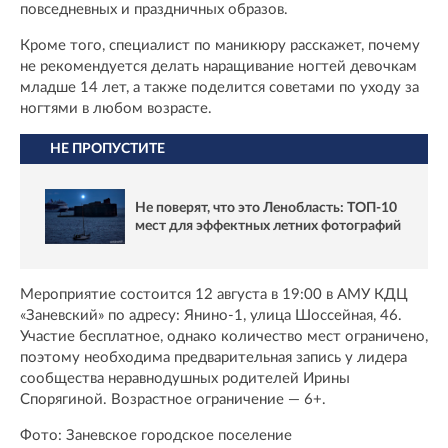
повседневных и праздничных образов.
Кроме того, специалист по маникюру расскажет, почему
не рекомендуется делать наращивание ногтей девочкам
младше 14 лет, а также поделится советами по уходу за
ногтями в любом возрасте.
НЕ ПРОПУСТИТЕ
Не поверят, что это Ленобласть: ТОП-10
мест для эффектных летних фотографий
Мероприятие состоится 12 августа в 19:00 в АМУ КДЦ
«Заневский» по адресу: Янино-1, улица Шоссейная, 46.
Участие бесплатное, однако количество мест ограничено,
поэтому необходима предварительная запись у лидера
сообщества неравнодушных родителей Ирины
Спорягиной. Возрастное ограничение — 6+.
Фото: Заневское городское поселение