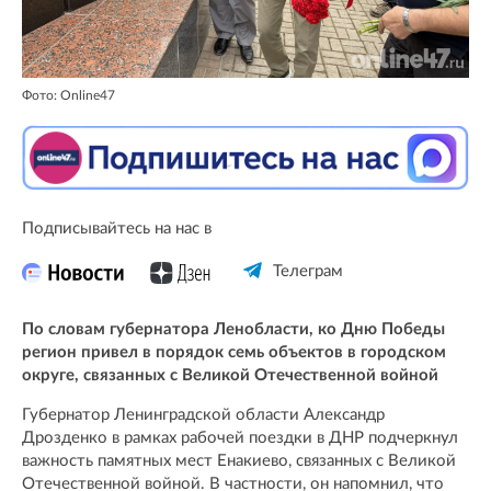
Фото: Online47
Подписывайтесь на нас в
Телеграм
По словам губернатора Ленобласти, ко Дню Победы
регион привел в порядок семь объектов в городском
округе, связанных с Великой Отечественной войной
Губернатор Ленинградской области Александр
Дрозденко в рамках рабочей поездки в ДНР подчеркнул
важность памятных мест Енакиево, связанных с Великой
Отечественной войной. В частности, он напомнил, что