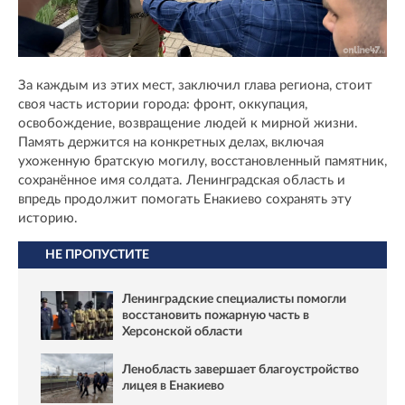
За каждым из этих мест, заключил глава региона, стоит
своя часть истории города: фронт, оккупация,
освобождение, возвращение людей к мирной жизни.
Память держится на конкретных делах, включая
ухоженную братскую могилу, восстановленный памятник,
сохранённое имя солдата. Ленинградская область и
впредь продолжит помогать Енакиево сохранять эту
историю.
НЕ ПРОПУСТИТЕ
Ленинградские специалисты помогли
восстановить пожарную часть в
Херсонской области
Ленобласть завершает благоустройство
лицея в Енакиево