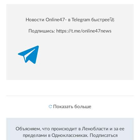
Новости Online47- в Telegram быстрее🚀
Подпишись:
https://t.me/online47news
Показать больше
Объясняем, что происходит в Ленобласти и за ее
пределами в Одноклассниках.
Подписаться