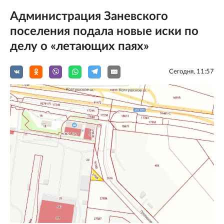
Администрация Заневского
поселения подала новые иски по
делу о «летающих паях»
Сегодня, 11:57