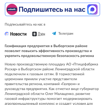
Подписывайтесь на нас в
Телеграм
Газификация предприятия в Выборгском районе
позволит повысить эффективность производства и
укрепить продовольственную безопасность региона
Новую производственную площадку АО «Птицефабрика
Роскар» в Выборгском районе Ленинградской области
подключили к газовым сетям. В торжественной
церемонии приняли участие представители
правительства региона, компаний «Газпром» и
руководства предприятия. Как отметил вице-губернатор
Ленинградской области Олег Малащенко, развитие
газовой инфраструктуры помогает модернизировать
агропромышленный комплекс и создает условия для