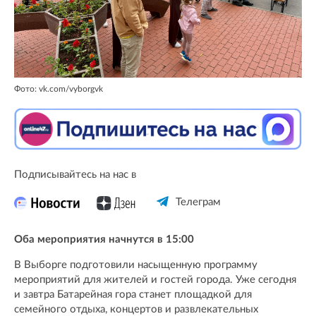
Фото: vk.com/vyborgvk
Подписывайтесь на нас в
Телеграм
Оба мероприятия начнутся в 15:00
В Выборге подготовили насыщенную программу
мероприятий для жителей и гостей города. Уже сегодня
и завтра Батарейная гора станет площадкой для
семейного отдыха, концертов и развлекательных