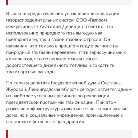
В свою очередь начальник управления эксплуатации
газораспределительных систем ООО «Газпром
межрегионгаз» Анатолий Денищиц отметил, что
использование природного газа выгодно как
предприятиям, так и самой газовой отрасли. Он
напомнил, что только в прошлом году в регионе на
природный газ были переведены пять зерносушильных
комплексов, что позволило отказаться от
дорогостоящего дизельного топлива и сократить
транспортные расходы.
По словам депутата Государственной думы Светланы
Журовой, Ленинградская область сегодня остается одним
из наиболее успешных регионов по реализации
президентской программы газификации. При этом
развитие инфраструктуры охватывает не только жилые
дома, но и социальные учреждения, промышленные и
сельскохозяйственные предприятия.