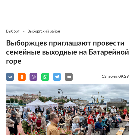
Выборг
Выборгский район
Выборжцев приглашают провести
семейные выходные на Батарейной
горе
13 июня, 09:29