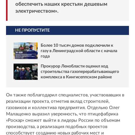
обеспечить наших крестьян дешевым
электричеством».
НЕ ПРОПУСТИТЕ
Более 10 тысяч домов подключили к
газу в Ленинградской области с начала
года
Прокурор Ленобласти оценил ход
строительства газоперерабатывающего
комплекса в Кингисеппском районе
Он также поблагодарил специалистов, участвовавших в
реализации проекта, отметив вклад строителей,
газовиков и коллектива предприятия. Отдельно Олег
Малащенко выразил уверенность, что птицефабрика
«Роскар» сможет выйти в лидеры России по объемам
производства, а реализация подобных проектов
способствует созданию новых рабочих мест и