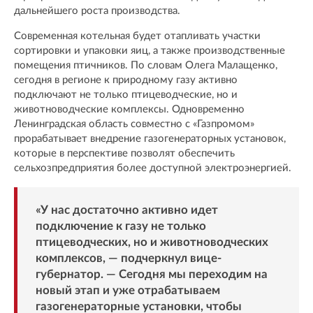
дальнейшего роста производства.
Современная котельная будет отапливать участки
сортировки и упаковки яиц, а также производственные
помещения птичников. По словам Олега Малащенко,
сегодня в регионе к природному газу активно
подключают не только птицеводческие, но и
животноводческие комплексы. Одновременно
Ленинградская область совместно с «Газпромом»
прорабатывает внедрение газогенераторных установок,
которые в перспективе позволят обеспечить
сельхозпредприятия более доступной электроэнергией.
«У нас достаточно активно идет
подключение к газу не только
птицеводческих, но и животноводческих
комплексов, — подчеркнул вице-
губернатор. — Сегодня мы переходим на
новый этап и уже отрабатываем
газогенераторные установки, чтобы