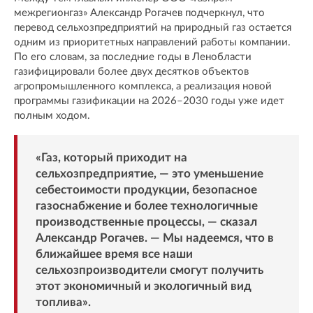
межрегионгаз» Александр Рогачев подчеркнул, что
перевод сельхозпредприятий на природный газ остается
одним из приоритетных направлений работы компании.
По его словам, за последние годы в Ленобласти
газифицировали более двух десятков объектов
агропромышленного комплекса, а реализация новой
программы газификации на 2026–2030 годы уже идет
полным ходом.
«Газ, который приходит на
сельхозпредприятие, — это уменьшение
себестоимости продукции, безопасное
газоснабжение и более технологичные
производственные процессы, — сказал
Александр Рогачев. — Мы надеемся, что в
ближайшее время все наши
сельхозпроизводители смогут получить
этот экономичный и экологичный вид
топлива».