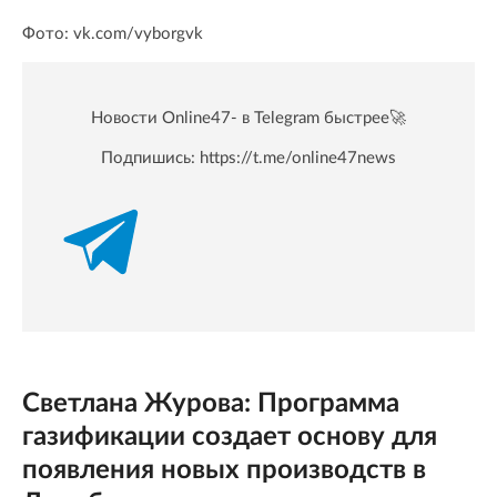
Фото: vk.com/vyborgvk
Новости Online47- в Telegram быстрее🚀
Подпишись:
https://t.me/online47news
Светлана Журова: Программа
газификации создает основу для
появления новых производств в