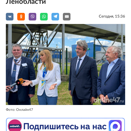
Ленобласти
Сегодня, 15:36
Фото: Онлайн47