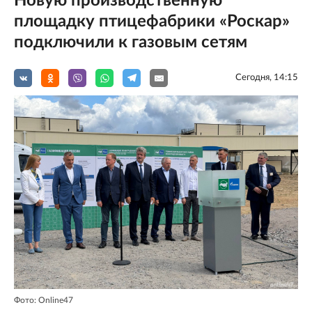
Новую производственную
площадку птицефабрики «Роскар»
подключили к газовым сетям
Сегодня, 14:15
Фото: Online47