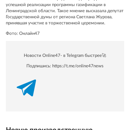
успешной реализации программы газификации в
Ленинградской области. Такое мнение высказала депутат
Государственной думы от региона Светлана Журова,
принявшая участие в торжественной церемонии.
Фото: Онлайн47
Новости Online47- в Telegram быстрее🚀
Подпишись:
https://t.me/online47news