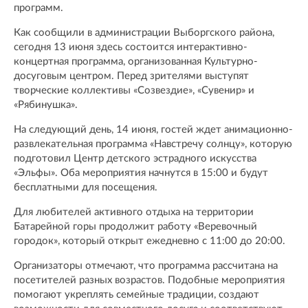
программ.
Как сообщили в администрации Выборгского района,
сегодня 13 июня здесь состоится интерактивно-
концертная программа, организованная Культурно-
досуговым центром. Перед зрителями выступят
творческие коллективы «Созвездие», «Сувенир» и
«Рябинушка».
На следующий день, 14 июня, гостей ждет анимационно-
развлекательная программа «Навстречу солнцу», которую
подготовил Центр детского эстрадного искусства
«Эльфы». Оба мероприятия начнутся в 15:00 и будут
бесплатными для посещения.
Для любителей активного отдыха на территории
Батарейной горы продолжит работу «Веревочный
городок», который открыт ежедневно с 11:00 до 20:00.
Организаторы отмечают, что программа рассчитана на
посетителей разных возрастов. Подобные мероприятия
помогают укреплять семейные традиции, создают