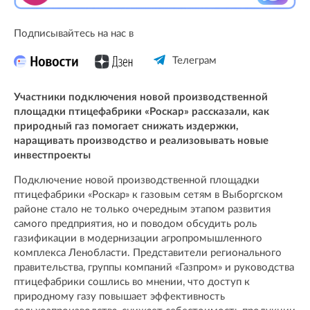
Подписывайтесь на нас в
Телеграм
Участники подключения новой производственной
площадки птицефабрики «Роскар» рассказали, как
природный газ помогает снижать издержки,
наращивать производство и реализовывать новые
инвестпроекты
Подключение новой производственной площадки
птицефабрики «Роскар» к газовым сетям в Выборгском
районе стало не только очередным этапом развития
самого предприятия, но и поводом обсудить роль
газификации в модернизации агропромышленного
комплекса Ленобласти. Представители регионального
правительства, группы компаний «Газпром» и руководства
птицефабрики сошлись во мнении, что доступ к
природному газу повышает эффективность