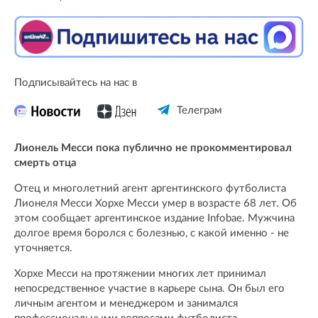
Подписывайтесь на нас в
Телеграм
Лионель Месси пока публично не прокомментировал
смерть отца
Отец и многолетний агент аргентинского футболиста
Лионеля Месси Хорхе Месси умер в возрасте 68 лет. Об
этом сообщает аргентинское издание Infobae. Мужчина
долгое время боролся с болезнью, с какой именно - не
уточняется.
Хорхе Месси на протяжении многих лет принимал
непосредственное участие в карьере сына. Он был его
личным агентом и менеджером и занимался