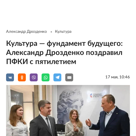
Александр Дрозденко
Культура
Культура — фундамент будущего:
Александр Дрозденко поздравил
ПФКИ с пятилетием
17 мая, 10:46