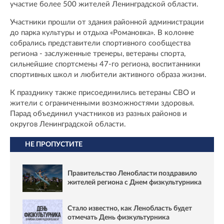
участие более 500 жителей Ленинградской области.
Участники прошли от здания районной администрации
до парка культуры и отдыха «Романовка». В колонне
собрались представители спортивного сообщества
региона - заслуженные тренеры, ветераны спорта,
сильнейшие спортсмены 47-го региона, воспитанники
спортивных школ и любители активного образа жизни.
К празднику также присоединились ветераны СВО и
жители с ограниченными возможностями здоровья.
Парад объединил участников из разных районов и
округов Ленинградской области.
НЕ ПРОПУСТИТЕ
Правительство Ленобласти поздравило
жителей региона с Днем физкультурника
Стало известно, как Ленобласть будет
отмечать День физкультурника