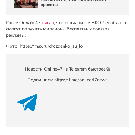
проекты
Ранее Онлайн47
писал
, что социальные НКО Ленобласти
смогут получить миллионы бесплатных показов
рекламы.
Фото: https://max.ru/drozdenko_au_lo
Новости Online47- в Telegram быстрее🚀
Подпишись:
https://t.me/online47news