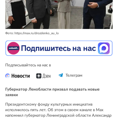
Фото: https://max.ru/drozdenko_au_lo
Подписывайтесь на нас в
Телеграм
Губернатор Ленобласти призвал подавать новые
заявки
Президентскому фонду культурных инициатив
исполнилось пять лет. Об этом в своем канале в Max
напомнил губернатор Ленинградской области Александр