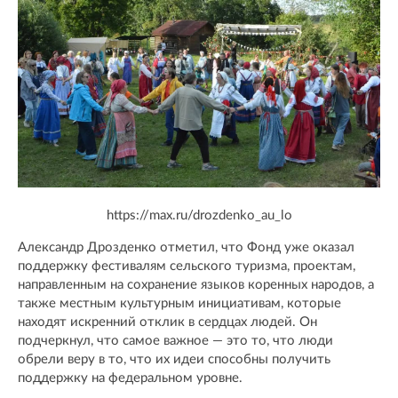
https://max.ru/drozdenko_au_lo
Александр Дрозденко отметил, что Фонд уже оказал
поддержку фестивалям сельского туризма, проектам,
направленным на сохранение языков коренных народов, а
также местным культурным инициативам, которые
находят искренний отклик в сердцах людей. Он
подчеркнул, что самое важное — это то, что люди
обрели веру в то, что их идеи способны получить
поддержку на федеральном уровне.