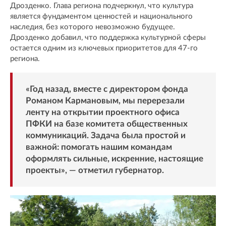
Дрозденко. Глава региона подчеркнул, что культура
является фундаментом ценностей и национального
наследия, без которого невозможно будущее.
Дрозденко добавил, что поддержка культурной сферы
остается одним из ключевых приоритетов для 47-го
региона.
«Год назад, вместе с директором фонда
Романом Кармановым, мы перерезали
ленту на открытии проектного офиса
ПФКИ на базе
комитета общественных
коммуникаций
. Задача была простой и
важной: помогать нашим командам
оформлять сильные, искренние, настоящие
проекты», — отметил губернатор.