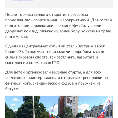
После торжественного открытия программа
продолжилась спортивными мероприятиями. Для гостей
подготовили соревнования по мини-футболу среди
дворовых команд, пляжному волейболу, хоккею на траве
и шахматам.
Одним из центральных событий стал «Экстрим-забег -
Герои 47». Также участники смогли попробовать свои
силы в гиревом спорте, армрестлинге, лазертаге и
выполнении нормативов ГТО.
Для детей организовали веселые старты, а для всех
желающих - мастер-классы и открытые тренировки по
фитнесу, йоге, скандинавской ходьбе и прыжкам на
батуте.