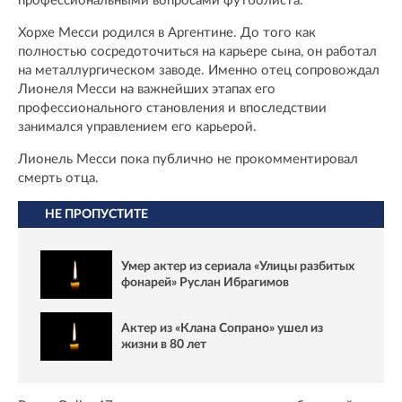
профессиональными вопросами футболиста.
Хорхе Месси родился в Аргентине. До того как
полностью сосредоточиться на карьере сына, он работал
на металлургическом заводе. Именно отец сопровождал
Лионеля Месси на важнейших этапах его
профессионального становления и впоследствии
занимался управлением его карьерой.
Лионель Месси пока публично не прокомментировал
смерть отца.
НЕ ПРОПУСТИТЕ
Умер актер из сериала «Улицы разбитых
фонарей» Руслан Ибрагимов
Актер из «Клана Сопрано» ушел из
жизни в 80 лет