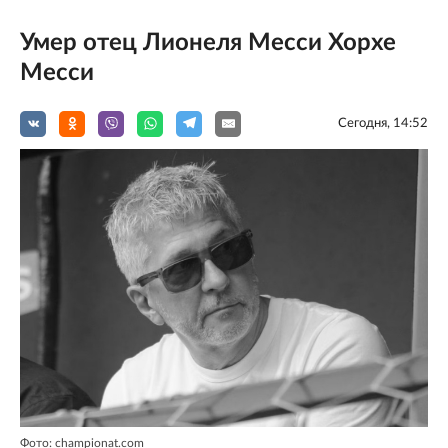
Умер отец Лионеля Месси Хорхе
Месси
Сегодня, 14:52
Фото: championat.com