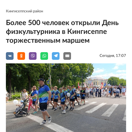
Кингисеппский район
Более 500 человек открыли День
физкультурника в Кингисеппе
торжественным маршем
Сегодня, 17:07