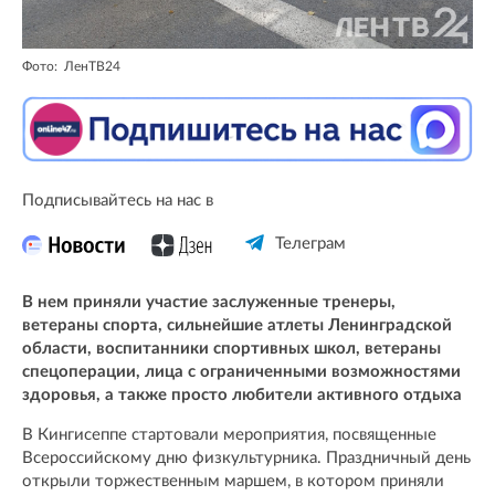
Фото: ЛенТВ24
Подписывайтесь на нас в
Телеграм
В нем приняли участие заслуженные тренеры,
ветераны спорта, сильнейшие атлеты Ленинградской
области, воспитанники спортивных школ, ветераны
спецоперации, лица с ограниченными возможностями
здоровья, а также просто любители активного отдыха
В Кингисеппе стартовали мероприятия, посвященные
Всероссийскому дню физкультурника. Праздничный день
открыли торжественным маршем, в котором приняли