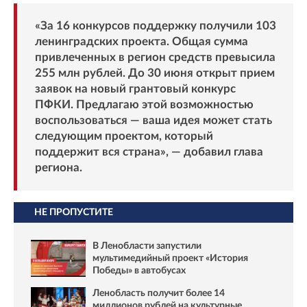
«За 16 конкурсов поддержку получили 103
ленинградских проекта. Общая сумма
привлеченных в регион средств превысила
255 млн рублей. До 30 июня открыт прием
заявок на новый грантовый конкурс
ПФКИ. Предлагаю этой возможностью
воспользоваться — ваша идея может стать
следующим проектом, который
поддержит вся страна», — добавил глава
региона.
НЕ ПРОПУСТИТЕ
В Ленобласти запустили
мультимедийный проект «История
Победы» в автобусах
Ленобласть получит более 14
миллионов рублей на культурные