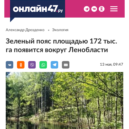
Александр Дрозденко
Экология
Зеленый пояс площадью 172 тыс.
га появится вокруг Ленобласти
13 мая, 09:47