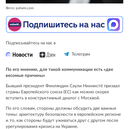
Фото: pxhere.com
Подписывайтесь на нас в
Телеграм
По его мнению, для такой коммуникации есть «две
весомые причины»
Бывший президент Финляндии Саули Ниинистё призвал
страны Европейского союза (ЕС) как можно скорее
вступить в конструктивный диалог с Москвой.
По его словам, стороны должны обсудить две важные
темы: архитектуру безопасности в европейском регионе
и то, как стороны будут уживаться друг с другом после
урегулирования кризиса на Украине.