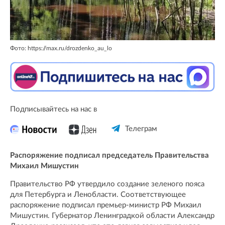
Фото: https://max.ru/drozdenko_au_lo
Подписывайтесь на нас в
Телеграм
Распоряжение подписал председатель Правительства
Михаил Мишустин
Правительство РФ утвердило создание зеленого пояса
для Петербурга и Ленобласти. Соответствующее
распоряжение подписал премьер-министр РФ Михаил
Мишустин. Губернатор Ленинградкой области Александр