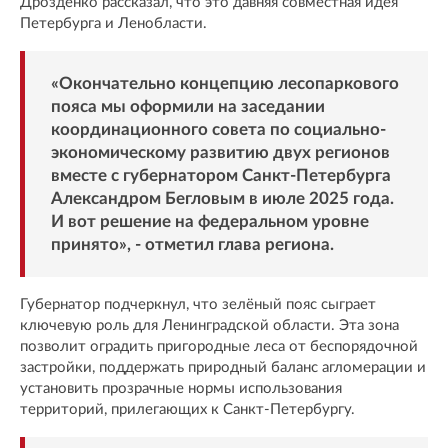
Дрозденко рассказал, что это давняя совместная идея
Петербурга и Ленобласти.
«Окончательно концепцию лесопаркового
пояса мы оформили на заседании
координационного совета по социально-
экономическому развитию двух регионов
вместе с губернатором Санкт-Петербурга
Александром Бегловым в июле 2025 года.
И вот решение на федеральном уровне
принято», - отметил глава региона.
Губернатор подчеркнул, что зелёный пояс сыграет
ключевую роль для Ленинградской области. Эта зона
позволит оградить пригородные леса от беспорядочной
застройки, поддержать природный баланс агломерации и
установить прозрачные нормы использования
территорий, прилегающих к Санкт-Петербургу.