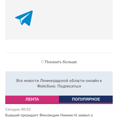
Показать больше
Все новости Ленинградской области онлайн в
Фейсбуке.
Подписаться
ЛЕНТА
ПОПУЛЯРНОЕ
Сегодня, 00:53
Бывший президент Финляндии Ниинистё заявил о