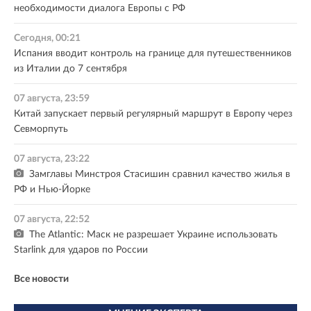
необходимости диалога Европы с РФ
Сегодня, 00:21
Испания вводит контроль на границе для путешественников
из Италии до 7 сентября
07 августа, 23:59
Китай запускает первый регулярный маршрут в Европу через
Севморпуть
07 августа, 23:22
Замглавы Минстроя Стасишин сравнил качество жилья в
РФ и Нью-Йорке
07 августа, 22:52
The Atlantic: Маск не разрешает Украине использовать
Starlink для ударов по России
Все новости