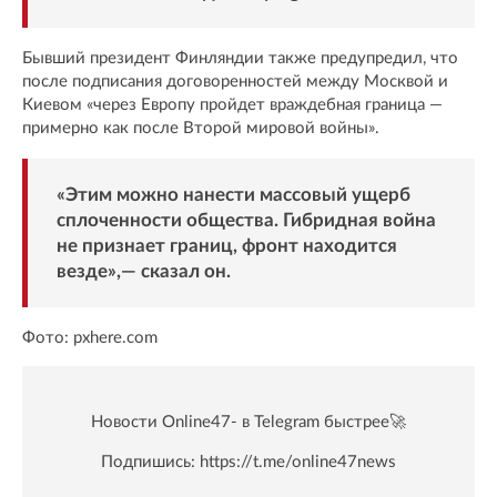
Бывший президент Финляндии также предупредил, что
после подписания договоренностей между Москвой и
Киевом «через Европу пройдет враждебная граница —
примерно как после Второй мировой войны».
«Этим можно нанести массовый ущерб
сплоченности общества. Гибридная война
не признает границ, фронт находится
везде»,— сказал он.
Фото: pxhere.com
Новости Online47- в Telegram быстрее🚀
Подпишись:
https://t.me/online47news