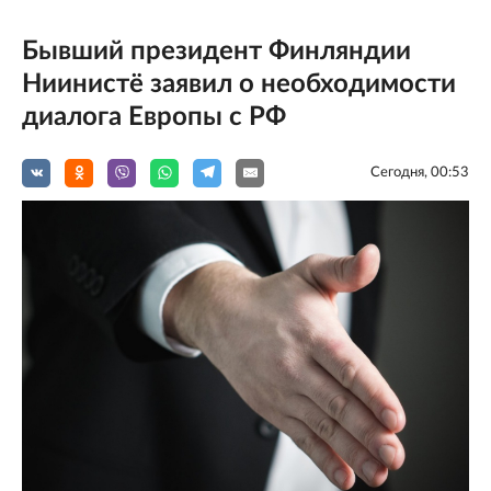
Бывший президент Финляндии
Ниинистё заявил о необходимости
диалога Европы с РФ
Сегодня, 00:53