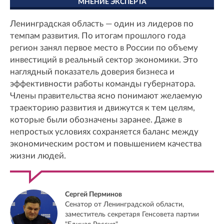
МНЕНИЕ ЭКСПЕРТА
Ленинградская область — один из лидеров по
темпам развития. По итогам прошлого года
регион занял первое место в России по объему
инвестиций в реальный сектор экономики. Это
наглядный показатель доверия бизнеса и
эффективности работы команды губернатора.
Члены правительства ясно понимают желаемую
траекторию развития и движутся к тем целям,
которые были обозначены заранее. Даже в
непростых условиях сохраняется баланс между
экономическим ростом и повышением качества
жизни людей.
Сергей Перминов
Сенатор от Ленинградской области,
заместитель секретаря Генсовета партии