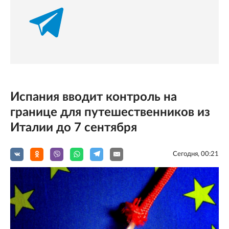
Испания вводит контроль на
границе для путешественников из
Италии до 7 сентября
Сегодня, 00:21