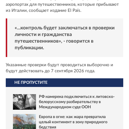
аэропортах для путешественников, которые прибывают
из Италии, сообщает издание El País.
«...контроль будет заключаться в проверки
личности и гражданства
путешественников», - говорится в
публикации.
Указанные проверки будут проводиться выборочно и
будут действовать до 7 сентября 2026 года.
НЕ ПРОПУСТИТЕ
РФ намерена подключиться к литовско-
белорусскому разбирательству в
Международном суде ООН
Европа в огне: как жара превратила
целый континент в зону природного
бедствия