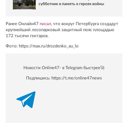
субботник в память о героях войны
Ранее Онлайн47
писал
, что вокруг Петербурга создадут
крупнейший лесопарковый защитный пояс площадью
172 тысячи гектаров.
Фото: https://max.ru/drozdenko_au_lo
Новости Online47- в Telegram быстрее🚀
Подпишись:
https://t.me/online47news