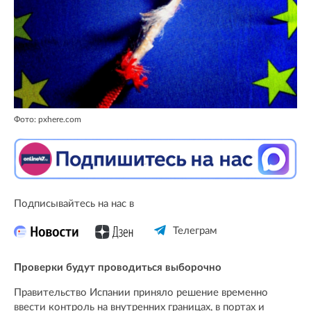
Фото: pxhere.com
Подписывайтесь на нас в
Телеграм
Проверки будут проводиться выборочно
Правительство Испании приняло решение временно
ввести контроль на внутренних границах, в портах и