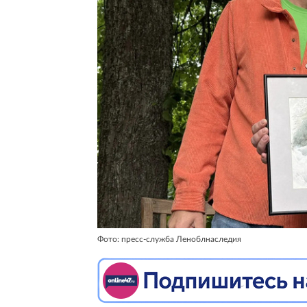
Фото: пресс-служба Леноблнаследия