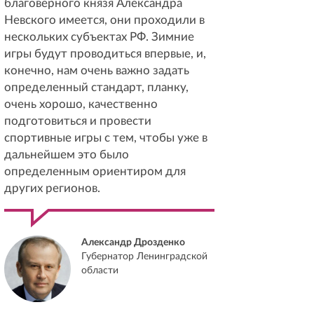
благоверного князя Александра
Невского имеется, они проходили в
нескольких субъектах РФ. Зимние
игры будут проводиться впервые, и,
конечно, нам очень важно задать
определенный стандарт, планку,
очень хорошо, качественно
подготовиться и провести
спортивные игры с тем, чтобы уже в
дальнейшем это было
определенным ориентиром для
других регионов.
Александр Дрозденко
Губернатор Ленинградской
области