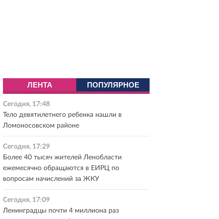
ЛЕНТА
ПОПУЛЯРНОЕ
Сегодня, 17:48
Тело девятилетнего ребенка нашли в
Ломоносовском районе
Сегодня, 17:29
Более 40 тысяч жителей Ленобласти
ежемесячно обращаются в ЕИРЦ по
вопросам начислений за ЖКУ
Сегодня, 17:09
Ленинградцы почти 4 миллиона раз