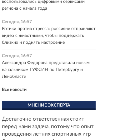
воспользовались цифровыми сервисами
региона с начала года
Сегодня, 16:57
Котики против стресса: россияне отправляют
видео с животными, чтобы поддержать
близких и поднять настроение
Сегодня, 16:57
Александра Федорова представили новым
начальником ГУФСИН по Петербургу и
Ленобласти
Все новости
МНЕНИЕ ЭКСПЕРТА
Достаточно ответственная стоит
перед нами задача, потому что опыт
проведения летних спортивных игр