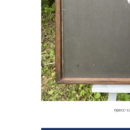
пресс-