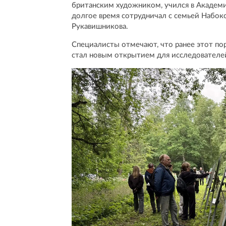
британским художником, учился в Академи
долгое время сотрудничал с семьей Набоко
Рукавишникова.
Специалисты отмечают, что ранее этот пор
стал новым открытием для исследователе