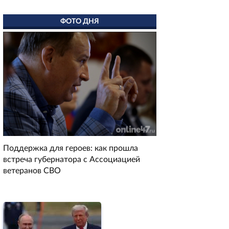
ФОТО ДНЯ
Поддержка для героев: как прошла
встреча губернатора с Ассоциацией
ветеранов СВО