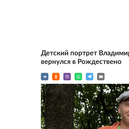
Детский портрет Владимир
вернулся в Рождествено