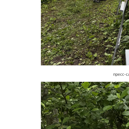
пресс-