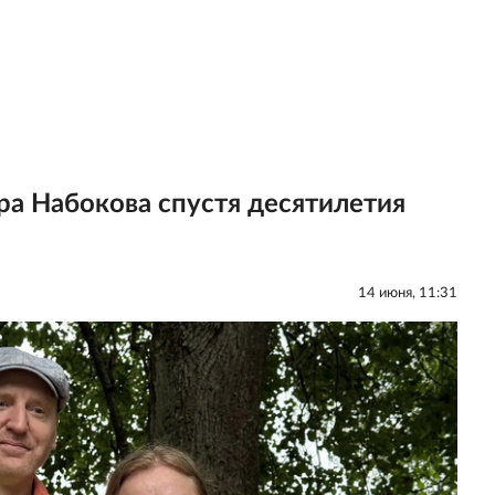
а Набокова спустя десятилетия
14 июня, 11:31