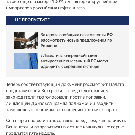
также еще в размере 100% для пятерки крупнейших
импортеров российских нефти и газа.
НЕ ПРОПУСТИТЕ
Захарова сообщила о готовности РФ
рассмотреть новые предложения по
Украине
«Известия»: очередной пакет
антироссийских санкций ЕС могут
одобрить к середине октября
Теперь соответствующий документ рассмотрит Палата
представителей Конгресса. Перед голосованием
законодатели проголосовали против поправки,
лишающей Дональда Трампа полномочий вводить
таможенные пошлины в отношении третьих сторон.
Сенаторы провели голосование перед тем, как покинуть
Вашингтон и отправиться на летние каникулы, которые
продлятся пять недель.