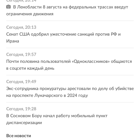
Сегодня, 20:14
В Ленобласти 8 августа на федеральных трассах введут
ограничения движения
Сегодня, 20:13
Сенат США одобрил ужесточение санкций против РФ и
Ирана
Сегодня, 19:57
Почти половина пользователей «Одноклассников» общаются
в соцсети каждый день
Сегодня, 19:49
Экс-сотрудника прокуратуры арестовали по делу об убийстве
на проспекте Луначарского в 2024 году
Сегодня, 19:28
В Сосновом Бору начал работу мобильный пункт
диспансеризации
Все новости