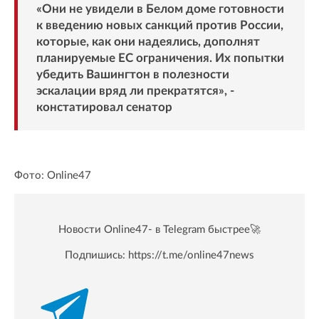
«Они не увидели в Белом доме готовности
к введению новых санкций против России,
которые, как они надеялись, дополнят
планируемые ЕС ограничения. Их попытки
убедить Вашингтон в полезности
эскалации вряд ли прекратятся», -
констатировал сенатор
Фото: Online47
Новости Online47- в Telegram быстрее🚀
Подпишись:
https://t.me/online47news