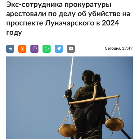
Экс-сотрудника прокуратуры
арестовали по делу об убийстве на
проспекте Луначарского в 2024
году
Сегодня, 19:49