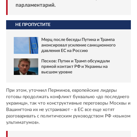
парламентарий.
НЕ ПРОПУСТИТЕ
Мерц после беседы Путина и Трампа
анонсировал усиление санкционного
давления ЕС на Россию
Песков: Путин и Трамп обсуждали
прямой контакт РФ и Украины на
высшем уровне
При этом, уточнил Перминов, европейские лидеры
готовы продолжать конфликт буквально «до последнего
украинца», так что конструктивные переговоры Москвы и
Вашингтона их не устраивают - в ЕС все еще хотят
разговаривать с политическим руководством РФ «языком
ультиматумов».