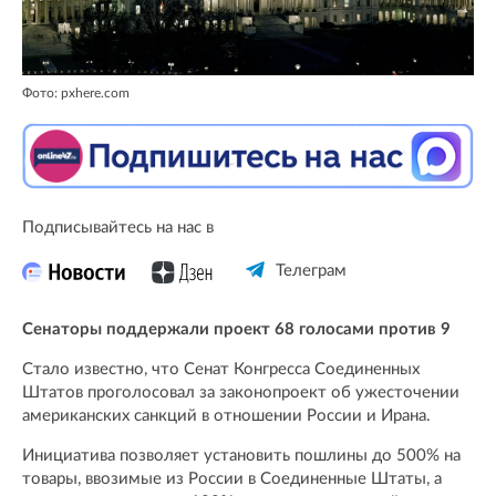
Фото: pxhere.com
Подписывайтесь на нас в
Телеграм
Сенаторы поддержали проект 68 голосами против 9
Стало известно, что Сенат Конгресса Соединенных
Штатов проголосовал за законопроект об ужесточении
американских санкций в отношении России и Ирана.
Инициатива позволяет установить пошлины до 500% на
товары, ввозимые из России в Соединенные Штаты, а