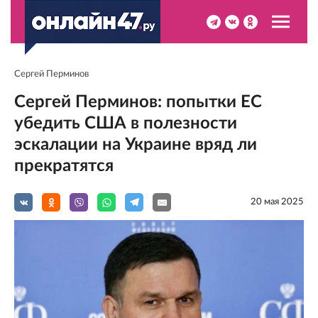
Сергей Перминов
Сергей Перминов: попытки ЕС
убедить США в полезности
эскалации на Украине вряд ли
прекратятся
20 мая 2025