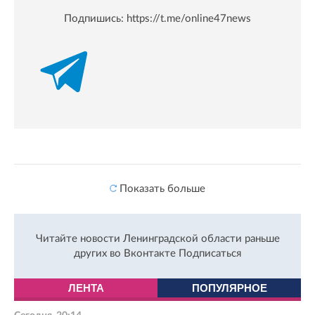
Подпишись:
https://t.me/online47news
Показать больше
Читайте новости Ленинградской области раньше
других во Вконтакте
Подписаться
ЛЕНТА
ПОПУЛЯРНОЕ