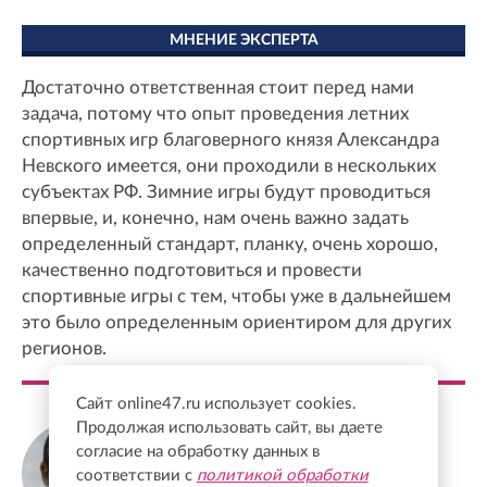
МНЕНИЕ ЭКСПЕРТА
Достаточно ответственная стоит перед нами
задача, потому что опыт проведения летних
спортивных игр благоверного князя Александра
Невского имеется, они проходили в нескольких
субъектах РФ. Зимние игры будут проводиться
впервые, и, конечно, нам очень важно задать
определенный стандарт, планку, очень хорошо,
качественно подготовиться и провести
спортивные игры с тем, чтобы уже в дальнейшем
это было определенным ориентиром для других
регионов.
Сайт online47.ru использует cookies.
Продолжая использовать сайт, вы даете
Александр Дрозденко
согласие на обработку данных в
Губернатор Ленинградской области
соответствии с
политикой обработки