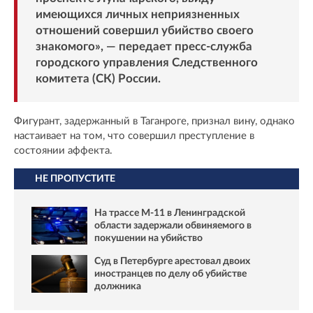
имеющихся личных неприязненных
отношений совершил убийство своего
знакомого», — передает пресс-служба
городского управления Следственного
комитета (СК) России.
Фигурант, задержанный в Таганроге, признал вину, однако
настаивает на том, что совершил преступление в
состоянии аффекта.
НЕ ПРОПУСТИТЕ
На трассе М-11 в Ленинградской
области задержали обвиняемого в
покушении на убийство
Суд в Петербурге арестовал двоих
иностранцев по делу об убийстве
должника