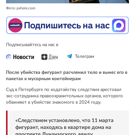
Фото: pxhere.com
Подписывайтесь на нас в
Телеграм
После убийства фигурант расчленил тело и вынес его в
пакетах к мусорным контейнерам
Суд в Петербурге по ходатайству следствия арестовал
экс-сотрудника правоохранительных органов, которого
обвиняют в убийстве знакомого в 2024 году.
«Следствием установлено, что 11 марта
фигурант, находясь в квартире дома на
проспекте Луначарского, ввиду