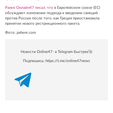
Ранее Онлайн47 писал, что
в Европейском союзе (ЕС)
обсуждают изменение подхода к введению санкций
против России после того, как Греция приостановила
принятие нового рестрикционного пакета.
Фото: pxhere.com
Новости Online47- в Telegram быстрее🚀
Подпишись:
https://t.me/online47news