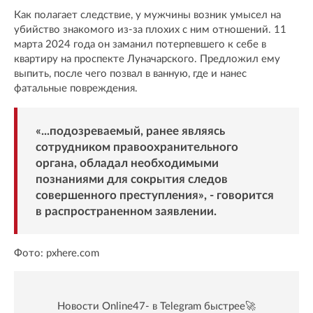
Как полагает следствие, у мужчины возник умысел на
убийство знакомого из-за плохих с ним отношений. 11
марта 2024 года он заманил потерпевшего к себе в
квартиру на проспекте Луначарского. Предложил ему
выпить, после чего позвал в ванную, где и нанес
фатальные повреждения.
«...подозреваемый, ранее являясь
сотрудником правоохранительного
органа, обладал необходимыми
познаниями для сокрытия следов
совершенного преступления», - говорится
в распространенном заявлении.
Фото: pxhere.com
Новости Online47- в Telegram быстрее🚀