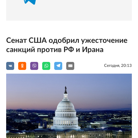
Сенат США одобрил ужесточение
санкций против РФ и Ирана
Сегодня, 20:13