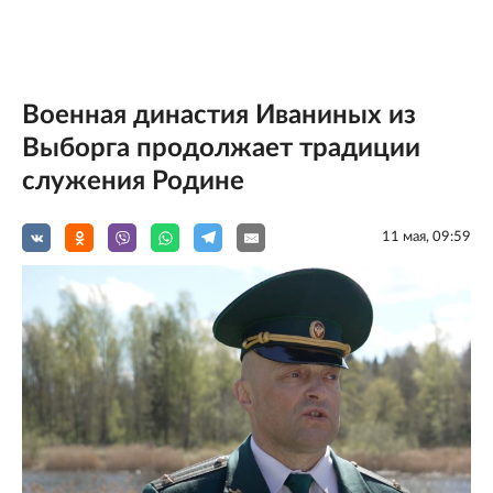
Военная династия Иваниных из
Выборга продолжает традиции
служения Родине
11 мая, 09:59