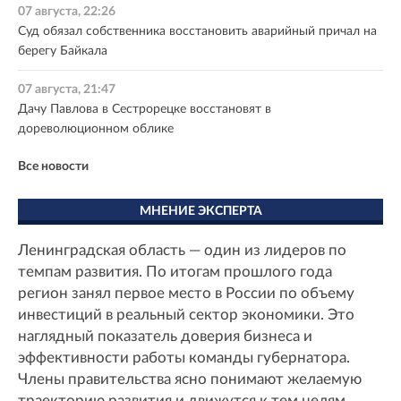
07 августа, 22:26
Суд обязал собственника восстановить аварийный причал на
берегу Байкала
07 августа, 21:47
Дачу Павлова в Сестрорецке восстановят в
дореволюционном облике
Все новости
МНЕНИЕ ЭКСПЕРТА
Ленинградская область — один из лидеров по
темпам развития. По итогам прошлого года
регион занял первое место в России по объему
инвестиций в реальный сектор экономики. Это
наглядный показатель доверия бизнеса и
эффективности работы команды губернатора.
Члены правительства ясно понимают желаемую
траекторию развития и движутся к тем целям,