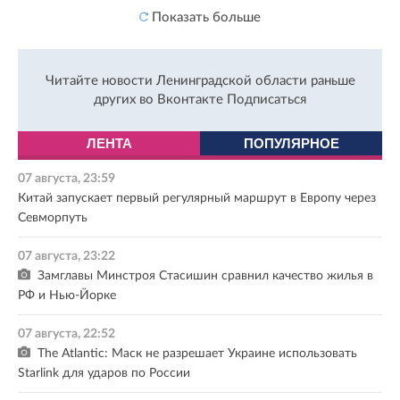
Показать больше
Читайте новости Ленинградской области раньше
других во Вконтакте
Подписаться
ЛЕНТА
ПОПУЛЯРНОЕ
07 августа, 23:59
Китай запускает первый регулярный маршрут в Европу через
Севморпуть
07 августа, 23:22
Замглавы Минстроя Стасишин сравнил качество жилья в
РФ и Нью-Йорке
07 августа, 22:52
The Atlantic: Маск не разрешает Украине использовать
Starlink для ударов по России