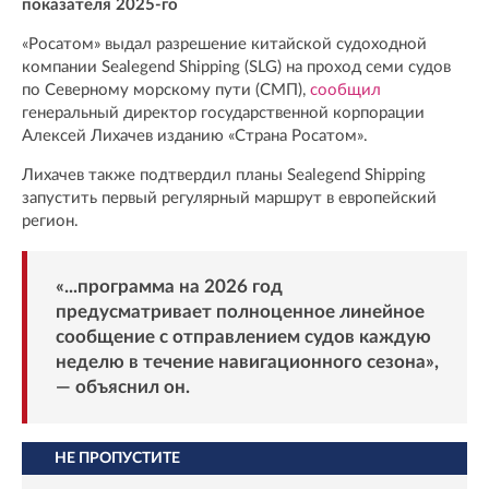
показателя 2025-го
«Росатом» выдал разрешение китайской судоходной
компании Sealegend Shipping (SLG) на проход семи судов
по Северному морскому пути (СМП),
сообщил
генеральный директор государственной корпорации
Алексей Лихачев изданию «Страна Росатом».
Лихачев также подтвердил планы Sealegend Shipping
запустить первый регулярный маршрут в европейский
регион.
«...программа на 2026 год
предусматривает полноценное линейное
сообщение с отправлением судов каждую
неделю в течение навигационного сезона»,
— объяснил он.
НЕ ПРОПУСТИТЕ