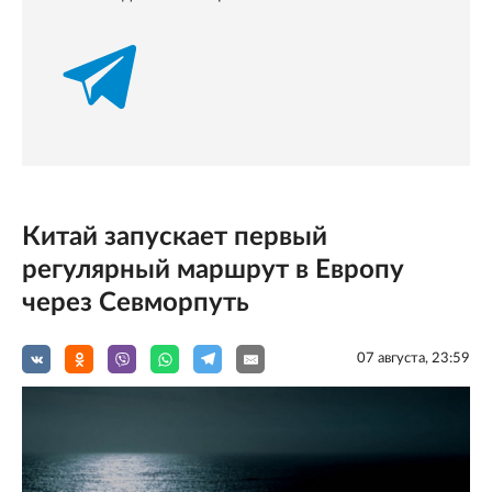
Китай запускает первый
регулярный маршрут в Европу
через Севморпуть
07 августа, 23:59