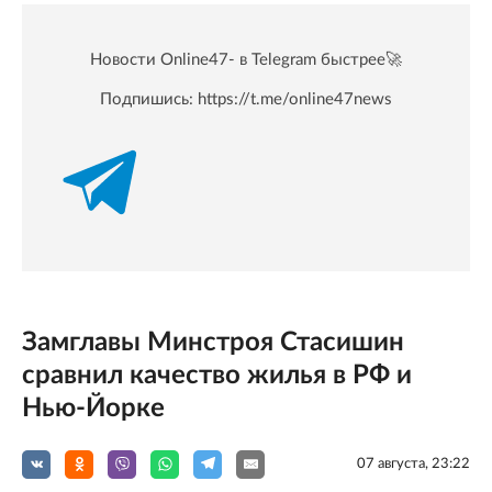
Новости Online47- в Telegram быстрее🚀
Подпишись:
https://t.me/online47news
Замглавы Минстроя Стасишин
сравнил качество жилья в РФ и
Нью-Йорке
07 августа, 23:22