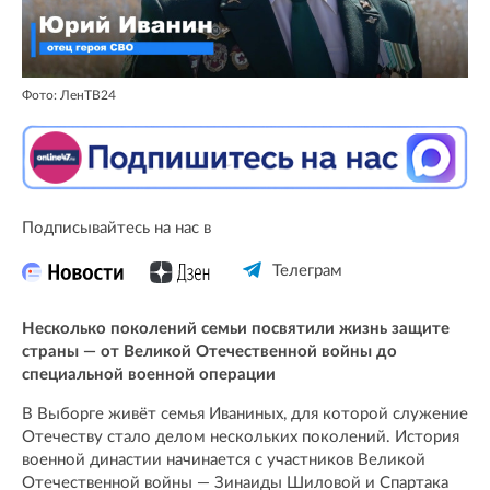
Фото: ЛенТВ24
Подписывайтесь на нас в
Телеграм
Несколько поколений семьи посвятили жизнь защите
страны — от Великой Отечественной войны до
специальной военной операции
В Выборге живёт семья Иваниных, для которой служение
Отечеству стало делом нескольких поколений. История
военной династии начинается с участников Великой
Отечественной войны — Зинаиды Шиловой и Спартака