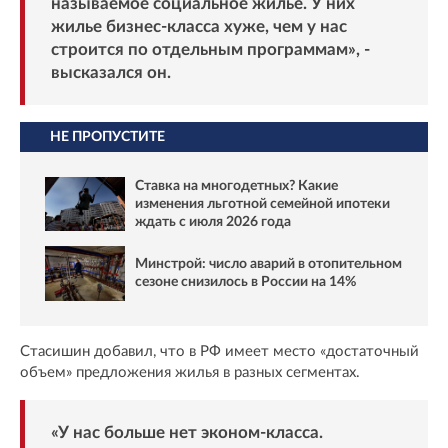
называемое социальное жилье. У них
жилье бизнес-класса хуже, чем у нас
строится по отдельным программам», -
высказался он.
НЕ ПРОПУСТИТЕ
Ставка на многодетных? Какие
изменения льготной семейной ипотеки
ждать с июля 2026 года
Минстрой: число аварий в отопительном
сезоне снизилось в России на 14%
Стасишин добавил, что в РФ имеет место «достаточный
объем» предложения жилья в разных сегментах.
«У нас больше нет эконом-класса.