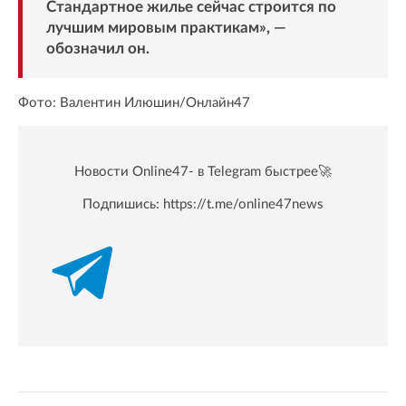
Стандартное жилье сейчас строится по
лучшим мировым практикам», —
обозначил он.
Фото: Валентин Илюшин/Онлайн47
Новости Online47- в Telegram быстрее🚀
Подпишись:
https://t.me/online47news