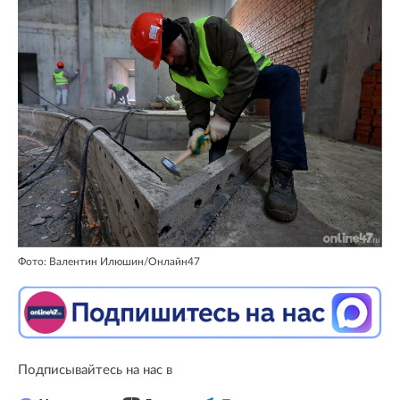
Фото: Валентин Илюшин/Онлайн47
Подписывайтесь на нас в