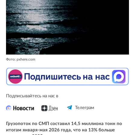
Фото: pxhere.com
Подписывайтесь на нас в
Телеграм
Грузопоток по СМП составил 14,5 миллиона тонн по
итогам января-мая 2026 года, что на 13% больше