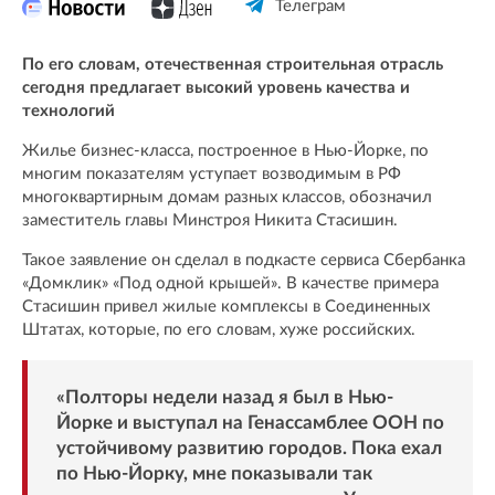
Телеграм
По его словам, отечественная строительная отрасль
сегодня предлагает высокий уровень качества и
технологий
Жилье бизнес-класса, построенное в Нью-Йорке, по
многим показателям уступает возводимым в РФ
многоквартирным домам разных классов, обозначил
заместитель главы Минстроя Никита Стасишин.
Такое заявление он сделал в подкасте сервиса Сбербанка
«Домклик» «Под одной крышей». В качестве примера
Стасишин привел жилые комплексы в Соединенных
Штатах, которые, по его словам, хуже российских.
«Полторы недели назад я был в Нью-
Йорке и выступал на Генассамблее ООН по
устойчивому развитию городов. Пока ехал
по Нью-Йорку, мне показывали так