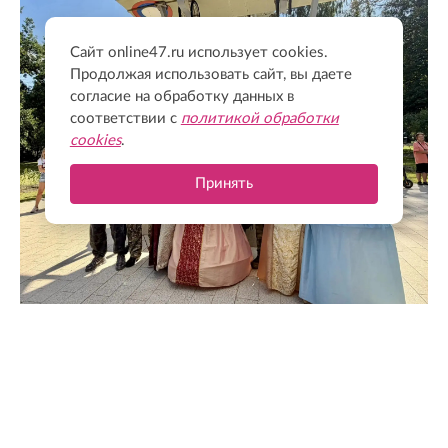
Сайт online47.ru использует cookies.
Продолжая использовать сайт, вы даете
согласие на обработку данных в
соответствии с
политикой обработки
cookies
.
Принять
@drozdenko_au_lo