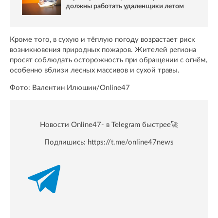
должны работать удаленщики летом
Кроме того, в сухую и тёплую погоду возрастает риск
возникновения природных пожаров. Жителей региона
просят соблюдать осторожность при обращении с огнём,
особенно вблизи лесных массивов и сухой травы.
Фото: Валентин Илюшин/Online47
Новости Online47- в Telegram быстрее🚀
Подпишись:
https://t.me/online47news