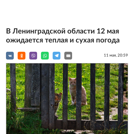
В Ленинградской области 12 мая
ожидается теплая и сухая погода
11 мая, 20:59