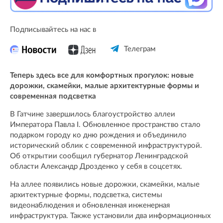
Подписывайтесь на нас в
Телеграм
Теперь здесь все для комфортных прогулок: новые
дорожки, скамейки, малые архитектурные формы и
современная подсветка
В Гатчине завершилось благоустройство аллеи
Императора Павла I. Обновленное пространство стало
подарком городу ко дню рождения и объединило
исторический облик с современной инфраструктурой.
Об открытии сообщил губернатор Ленинградской
области Александр Дрозденко у себя в соцсетях.
На аллее появились новые дорожки, скамейки, малые
архитектурные формы, подсветка, системы
видеонаблюдения и обновленная инженерная
инфраструктура. Также установили два информационных