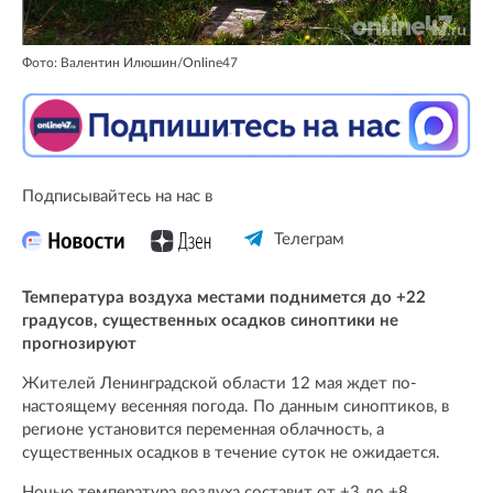
Фото: Валентин Илюшин/Online47
Подписывайтесь на нас в
Телеграм
Температура воздуха местами поднимется до +22
градусов, существенных осадков синоптики не
прогнозируют
Жителей Ленинградской области 12 мая ждет по-
настоящему весенняя погода. По данным синоптиков, в
регионе установится переменная облачность, а
существенных осадков в течение суток не ожидается.
Ночью температура воздуха составит от +3 до +8