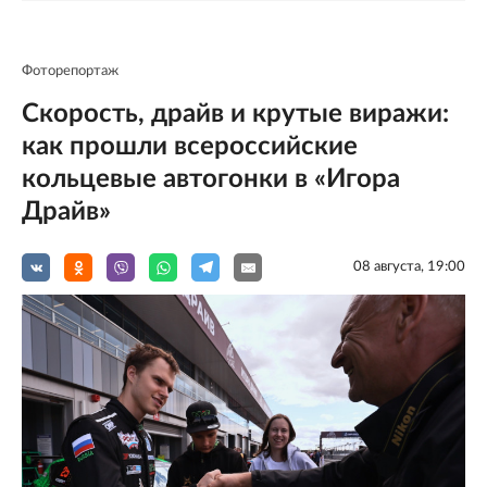
Фоторепортаж
Скорость, драйв и крутые виражи:
как прошли всероссийские
кольцевые автогонки в «Игора
Драйв»
08 августа, 19:00