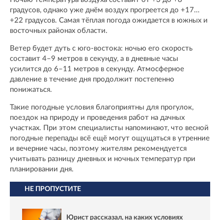
градусов, однако уже днём воздух прогреется до +17…
+22 градусов. Самая тёплая погода ожидается в южных и
восточных районах области.
Ветер будет дуть с юго-востока: ночью его скорость
составит 4–9 метров в секунду, а в дневные часы
усилится до 6–11 метров в секунду. Атмосферное
давление в течение дня продолжит постепенно
понижаться.
Такие погодные условия благоприятны для прогулок,
поездок на природу и проведения работ на дачных
участках. При этом специалисты напоминают, что весной
погодные перепады всё ещё могут ощущаться в утренние
и вечерние часы, поэтому жителям рекомендуется
учитывать разницу дневных и ночных температур при
планировании дня.
НЕ ПРОПУСТИТЕ
Юрист рассказал, на каких условиях