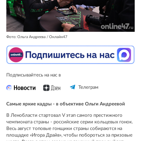
Фото: Ольга Андреева / Онлайн47
Подписывайтесь на нас в
Телеграм
Самые яркие кадры - в объективе Ольги Андреевой
В Ленобласти стартовал V этап самого престижного
чемпионата страны - российские серии кольцевых гонок.
Весь август топовые гонщики страны собираются на
площадке «Игора Драйв», чтобы побороться за призовые