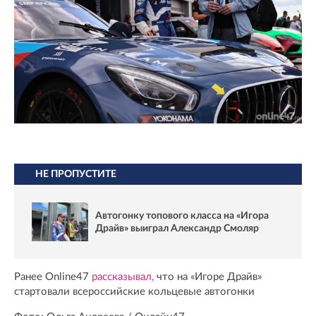
НЕ ПРОПУСТИТЕ
Автогонку топового класса на «Игора
Драйв» выиграл Александр Смоляр
Ранее Online47
рассказывал,
что на «Игоре Драйв»
стартовали всероссийские кольцевые автогонки